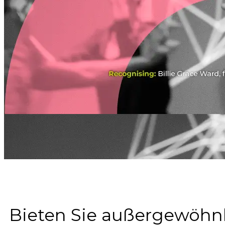
Bieten Sie außergewöhnl