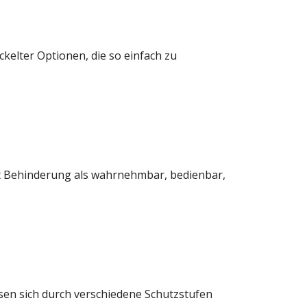
kelter Optionen, die so einfach zu
t Behinderung als wahrnehmbar, bedienbar,
sen sich durch verschiedene Schutzstufen