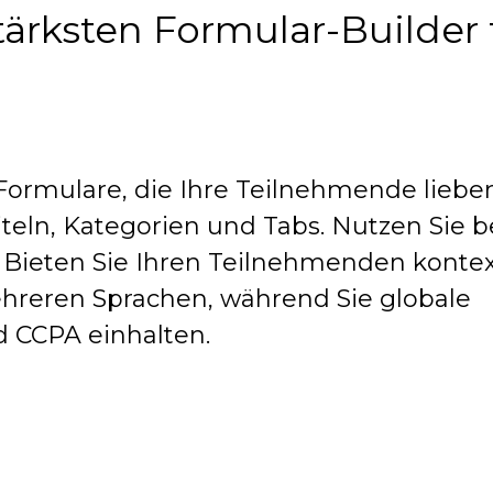
ärksten Formular-Builder 
 Formulare, die Ihre Teilnehmende liebe
iteln, Kategorien und Tabs. Nutzen Sie 
. Bieten Sie Ihren Teilnehmenden kontex
mehreren Sprachen, während Sie globale
 CCPA einhalten.