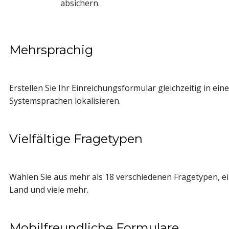
absichern.
Mehrsprachig
Erstellen Sie Ihr Einreichungsformular gleichzeitig in e
Systemsprachen lokalisieren.
Vielfältige Fragetypen
Wählen Sie aus mehr als 18 verschiedenen Fragetypen, eins
Land und viele mehr.
Mobilfreundliche Formulare