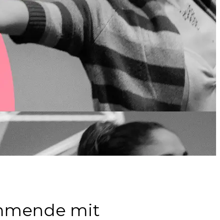
nehmende mit