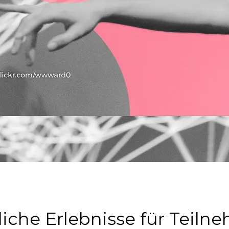
iche Erlebnisse für Teil