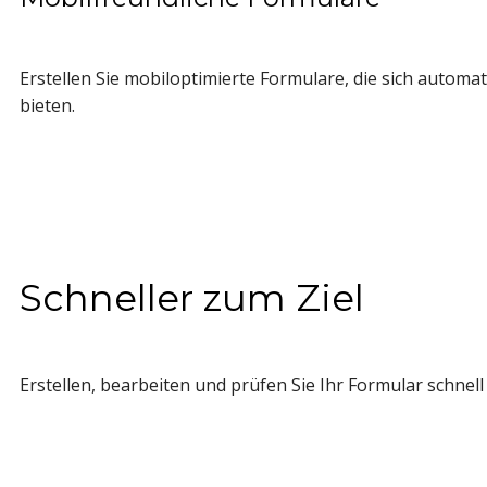
Erstellen Sie mobiloptimierte Formulare, die sich automa
bieten.
Schneller zum Ziel
Erstellen, bearbeiten und prüfen Sie Ihr Formular schnel