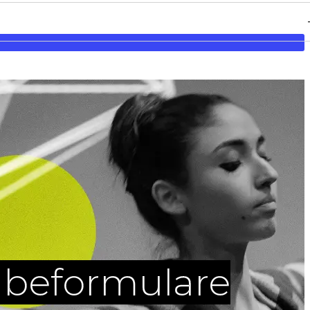
gabeformulare