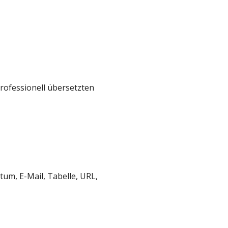
professionell übersetzten
tum, E-Mail, Tabelle, URL,