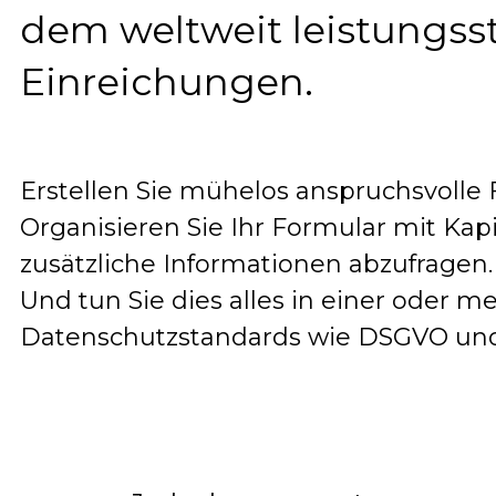
dem weltweit leistungsst
Einreichungen.
Erstellen Sie mühelos anspruchsvolle
Organisieren Sie Ihr Formular mit Kap
zusätzliche Informationen abzufragen
Und tun Sie dies alles in einer oder 
Datenschutzstandards wie DSGVO und