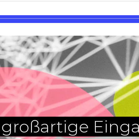
e großartige Ein