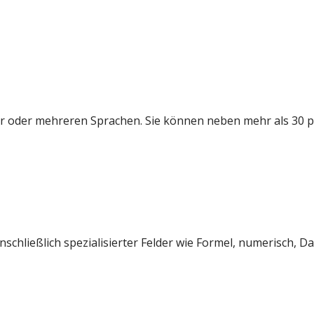
iner oder mehreren Sprachen. Sie können neben mehr als 30 
chließlich spezialisierter Felder wie Formel, numerisch, Da