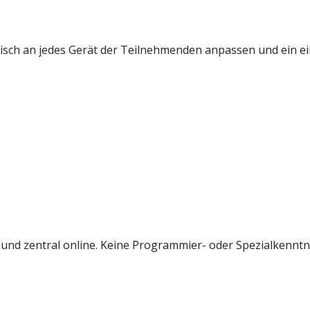
tisch an jedes Gerät der Teilnehmenden anpassen und ein ei
l und zentral online. Keine Programmier- oder Spezialkenntn