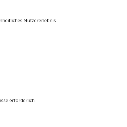
nheitliches Nutzererlebnis
isse erforderlich.