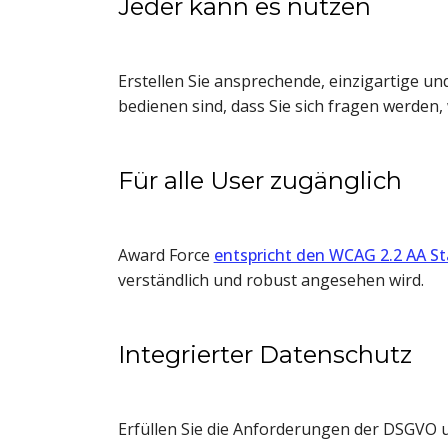
Jeder kann es nutzen
Erstellen Sie ansprechende, einzigartige un
bedienen sind, dass Sie sich fragen werden,
Für alle User zugänglich
Award Force
entspricht den WCAG 2.2 AA S
verständlich und robust angesehen wird.
Integrierter Datenschutz
Erfüllen Sie die Anforderungen der DSGVO 