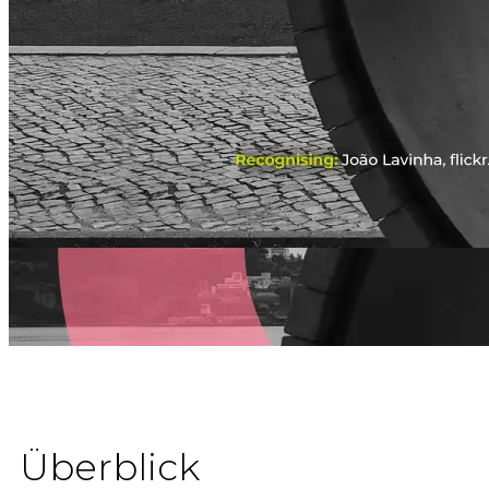
Überblick