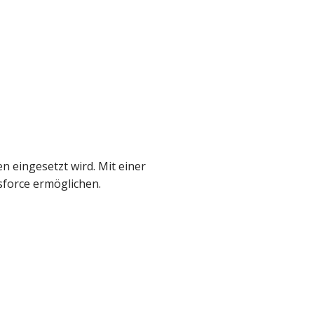
 eingesetzt wird. Mit einer
sforce ermöglichen.