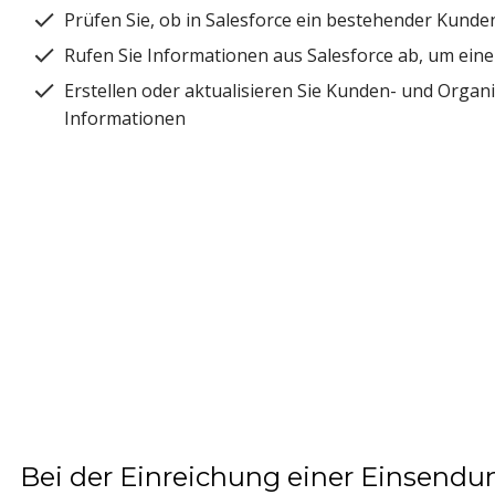
Prüfen Sie, ob in Salesforce ein bestehender Kunde
Rufen Sie Informationen aus Salesforce ab, um ein
Erstellen oder aktualisieren Sie Kunden- und Organi
Informationen
Bei der Einreichung einer Einsendu