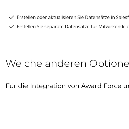
Erstellen oder aktualisieren Sie Datensätze in Sale
Erstellen Sie separate Datensätze für Mitwirkende
Welche anderen Optione
Für die Integration von Award Force u