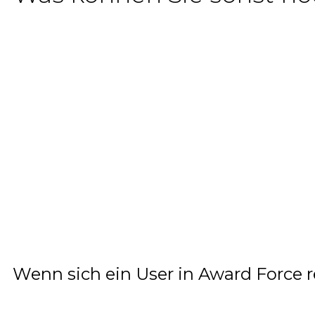
Wenn sich ein User in Award Force re