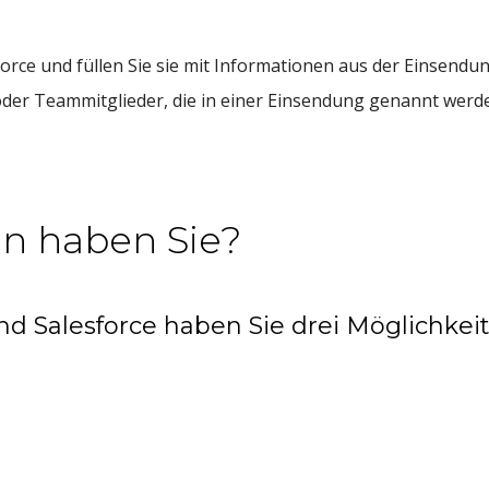
sforce und füllen Sie sie mit Informationen aus der Einsendu
 oder Teammitglieder, die in einer Einsendung genannt werd
n haben Sie?
nd Salesforce haben Sie drei Möglichkeit