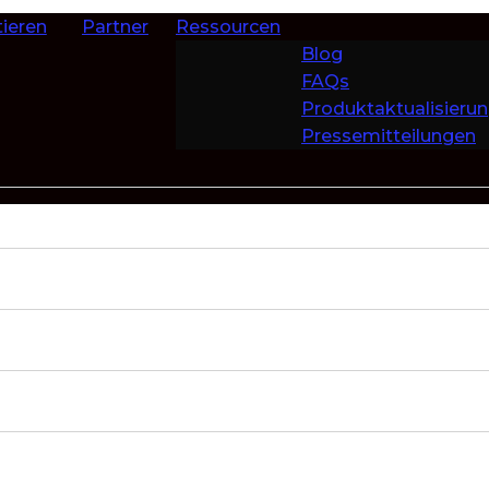
ieren
Partner
Ressourcen
Blog
FAQs
Produktaktualisieru
Pressemitteilungen