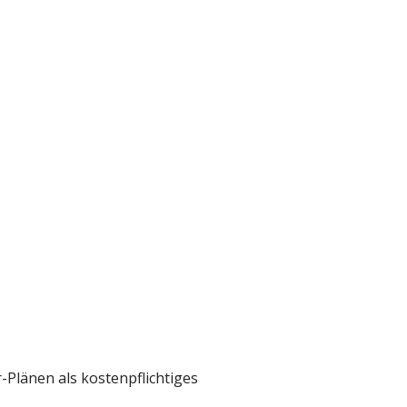
-Plänen als kostenpflichtiges