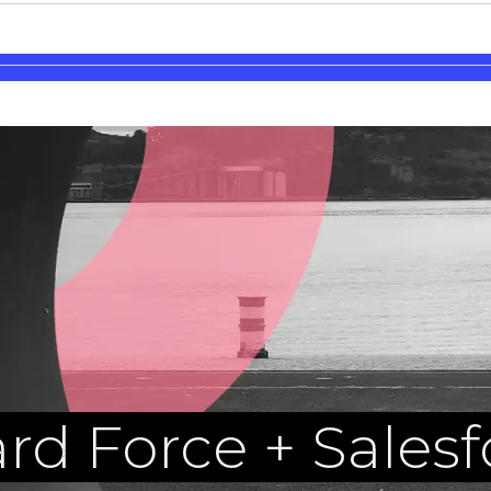
rd Force + Salesf