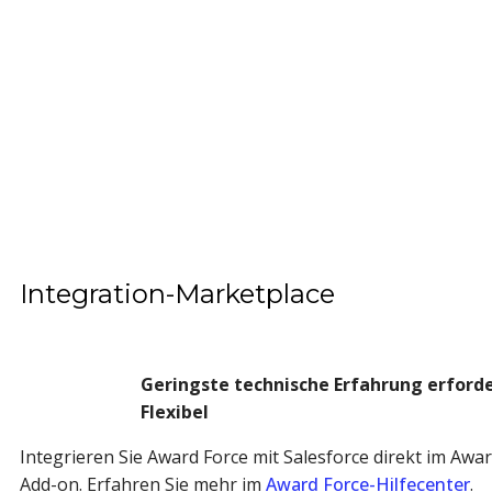
Integration-Marketplace
Geringste technische Erfahrung erforde
Flexibel
Integrieren Sie Award Force mit Salesforce direkt im Awa
Add-on.
Erfahren Sie mehr im
Award Force-Hilfecenter
.