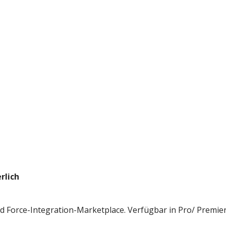
rlich
rd Force-Integration-Marketplace. Verfügbar in Pro/ Premier