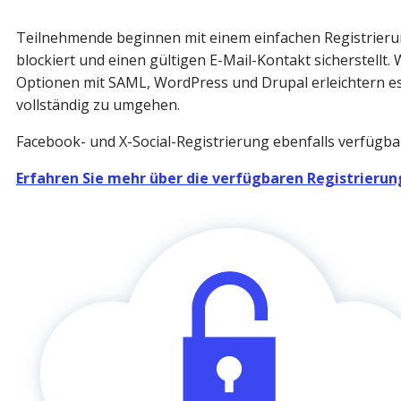
Teilnehmende beginnen mit einem einfachen Registrierung
blockiert und einen gültigen E-Mail-Kontakt sicherstellt.
Optionen mit SAML, WordPress und Drupal erleichtern es
vollständig zu umgehen.
Facebook- und X-Social-Registrierung ebenfalls verfügba
Erfahren Sie mehr über die verfügbaren Registrieru