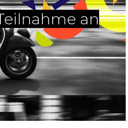
 Teilnahme an