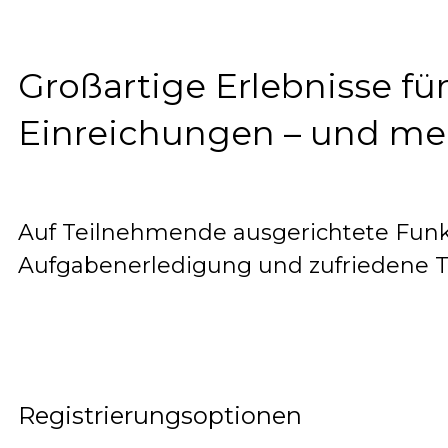
Großartige Erlebnisse f
Einreichungen – und me
Auf Teilnehmende ausgerichtete Funkt
Aufgabenerledigung und zufriedene 
Registrierungsoptionen