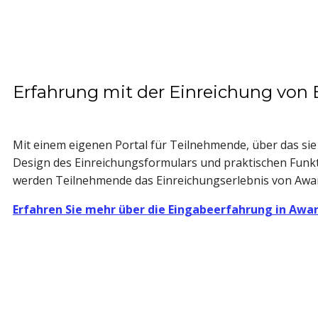
Erfahrung mit der Einreichung von 
Mit einem eigenen Portal für Teilnehmende, über das sie
Design des Einreichungsformulars und praktischen Funk
werden Teilnehmende das Einreichungserlebnis von Awar
Erfahren Sie mehr über die Eingabeerfahrung in Awar