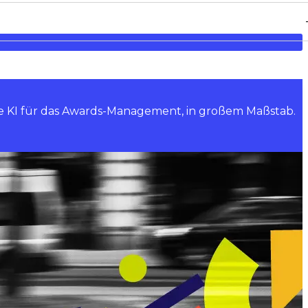
te KI für das Awards-Management, in großem Maßstab.