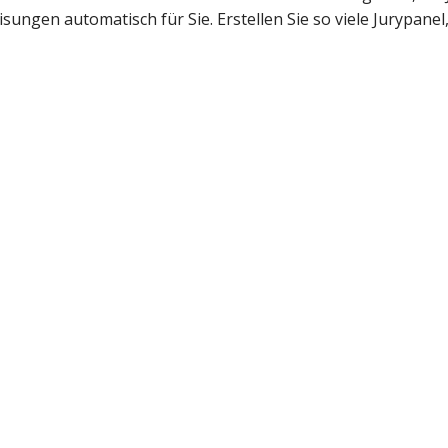
ungen automatisch für Sie. Erstellen Sie so viele Jurypanel,