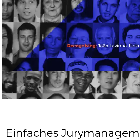
Einfaches Jurymanageme