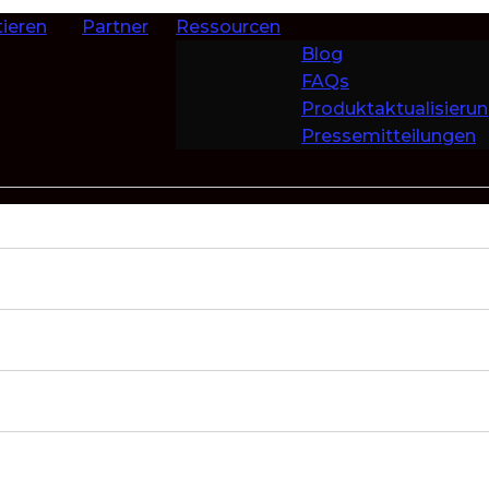
ieren
Partner
Ressourcen
Blog
FAQs
Produktaktualisieru
Pressemitteilungen