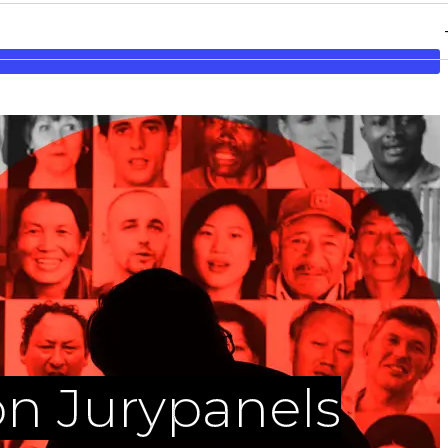
on Jurypanels