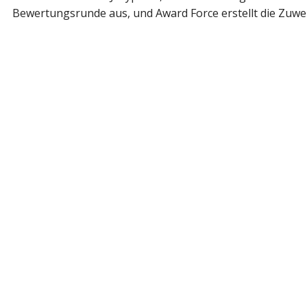
Bewertungsrunde aus, und Award Force erstellt die Zuweis