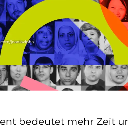
nt bedeutet mehr Zeit u