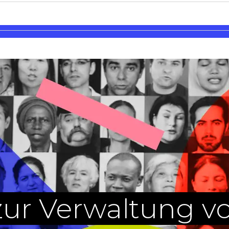
ur Verwaltung v