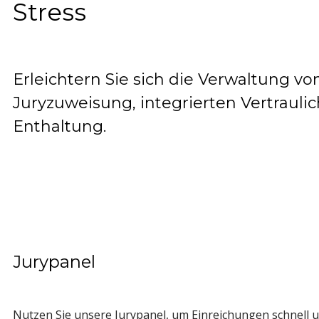
Stress
Erleichtern Sie sich die Verwaltung v
Juryzuweisung, integrierten Vertraul
Enthaltung.
Jurypanel
Nutzen Sie unsere Jurypanel, um Einreichungen schnell u