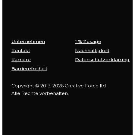
Unternehmen
1 % Zusage
Kontakt
Nachhaltigkeit
Karriere
Datenschutzerklärung
Barrierefreiheit
Copyright © 2013-2026 Creative Force ltd.
Alle Rechte vorbehalten.