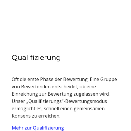
Qualifizierung
Oft die erste Phase der Bewertung: Eine Gruppe
von Bewertenden entscheidet, ob eine
Einreichung zur Bewertung zugelassen wird.
Unser „Qualifizierungs“-Bewertungsmodus
ermöglicht es, schnell einen gemeinsamen
Konsens zu erreichen.
Mehr zur Qualifizierung