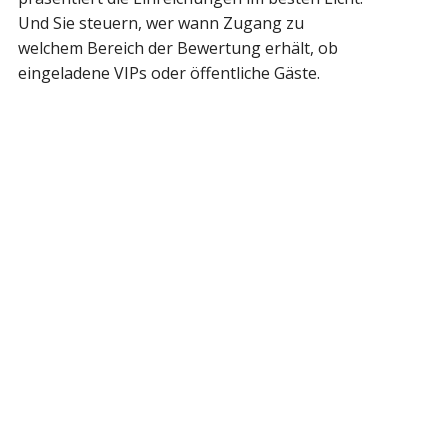
Und Sie steuern, wer wann Zugang zu
welchem Bereich der Bewertung erhält, ob
eingeladene VIPs oder öffentliche Gäste.