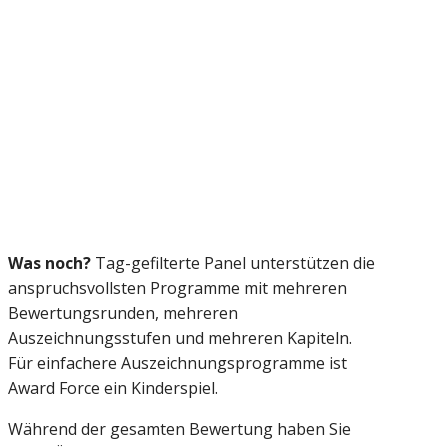
Was noch?
Tag-gefilterte Panel unterstützen die
anspruchsvollsten Programme mit mehreren
Bewertungsrunden, mehreren
Auszeichnungsstufen und mehreren Kapiteln.
Für einfachere Auszeichnungsprogramme ist
Award Force ein Kinderspiel.
Während der gesamten Bewertung haben Sie