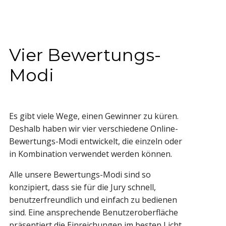
Vier Bewertungs-
Modi
Es gibt viele Wege, einen Gewinner zu küren.
Deshalb haben wir vier verschiedene Online-
Bewertungs-Modi entwickelt, die einzeln oder
in Kombination verwendet werden können.
Alle unsere Bewertungs-Modi sind so
konzipiert, dass sie für die Jury schnell,
benutzerfreundlich und einfach zu bedienen
sind. Eine ansprechende Benutzeroberfläche
präsentiert die Einreichungen im besten Licht.