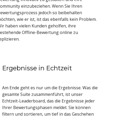
ommunity einzubeziehen. Wenn Sie Ihren
ewertungsprozess jedoch so beibehalten
öchten, wie er ist, ist das ebenfalls kein Problem.
ir haben vielen Kunden geholfen, ihre
estehende Offline-Bewertung online zu
eplizieren.
Ergebnisse in Echtzeit
Am Ende geht es nur um die Ergebnisse. Was die
gesamte Suite zusammenführt, ist unser
Echtzeit-Leaderboard, das die Ergebnisse jeder
Ihrer Bewertungsphasen meldet. Sie können
filtern und sortieren, um tief in das Geschehen