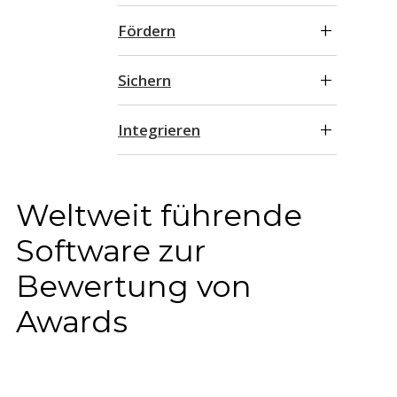
Fördern
Sichern
Integrieren
Weltweit führende
Software zur
Bewertung von
Awards