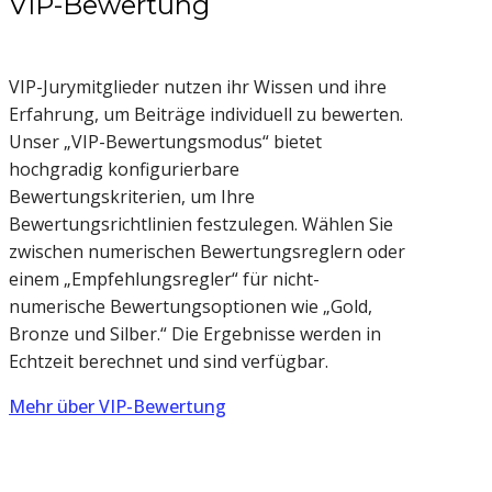
VIP-Bewertung
VIP-Jurymitglieder nutzen ihr Wissen und ihre
Erfahrung, um Beiträge individuell zu bewerten.
Unser „VIP-Bewertungsmodus“ bietet
hochgradig konfigurierbare
Bewertungskriterien, um Ihre
Bewertungsrichtlinien festzulegen. Wählen Sie
zwischen numerischen Bewertungsreglern oder
einem „Empfehlungsregler“ für nicht-
numerische Bewertungsoptionen wie „Gold,
Bronze und Silber.“ Die Ergebnisse werden in
Echtzeit berechnet und sind verfügbar.
Mehr über VIP-Bewertung