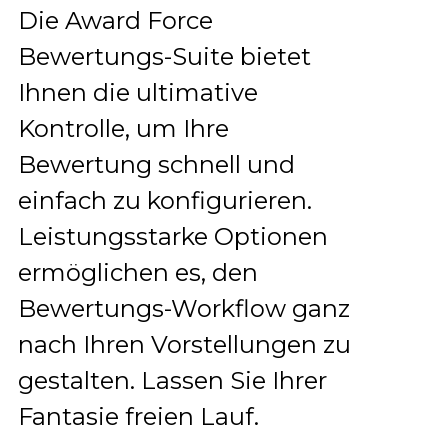
Die Award Force
Bewertungs-Suite bietet
Ihnen die ultimative
Kontrolle, um Ihre
Bewertung schnell und
einfach zu konfigurieren.
Leistungsstarke Optionen
ermöglichen es, den
Bewertungs-Workflow ganz
nach Ihren Vorstellungen zu
gestalten.
Lassen Sie Ihrer
Fantasie freien Lauf.