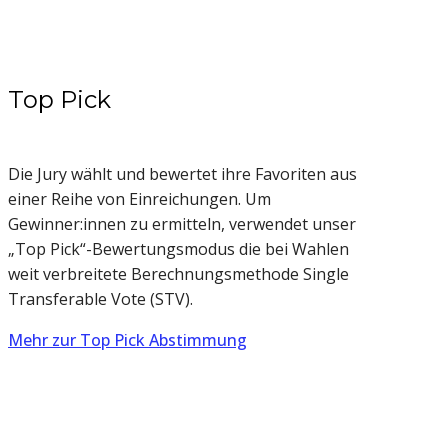
Top Pick
Die Jury wählt und bewertet ihre Favoriten aus
einer Reihe von Einreichungen. Um
Gewinner:innen zu ermitteln, verwendet unser
„Top Pick“-Bewertungsmodus die bei Wahlen
weit verbreitete Berechnungsmethode Single
Transferable Vote (STV).
Mehr zur Top Pick Abstimmung