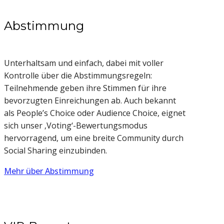
Abstimmung
Unterhaltsam und einfach, dabei mit voller
Kontrolle über die Abstimmungsregeln:
Teilnehmende geben ihre Stimmen für ihre
bevorzugten Einreichungen ab. Auch bekannt
als People’s Choice oder Audience Choice, eignet
sich unser ‚Voting‘-Bewertungsmodus
hervorragend, um eine breite Community durch
Social Sharing einzubinden.
Mehr über Abstimmung