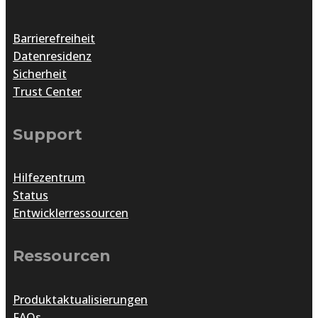
Barrierefreiheit
Datenresidenz
Sicherheit
Trust Center
Support
Hilfezentrum
Status
Entwicklerressourcen
Ressourcen
Produktaktualisierungen
FAQs