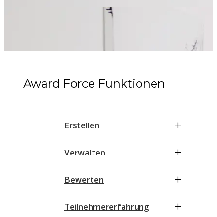
Award Force Funktionen
Erstellen
Verwalten
Bewerten
Teilnehmererfahrung