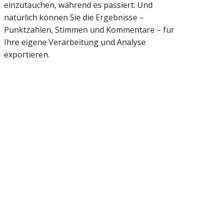
einzutauchen, während es passiert. Und
natürlich können Sie die Ergebnisse –
Punktzahlen, Stimmen und Kommentare – für
Ihre eigene Verarbeitung und Analyse
exportieren.