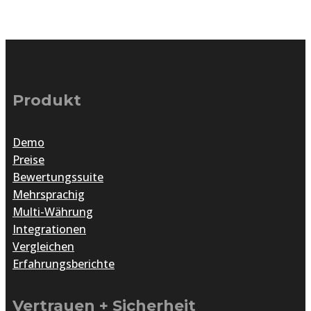
Produkt
Demo
Preise
Bewertungssuite
Mehrsprachig
Multi-Währung
Integrationen
Vergleichen
Erfahrungsberichte
Vertrauen + Sicherheit