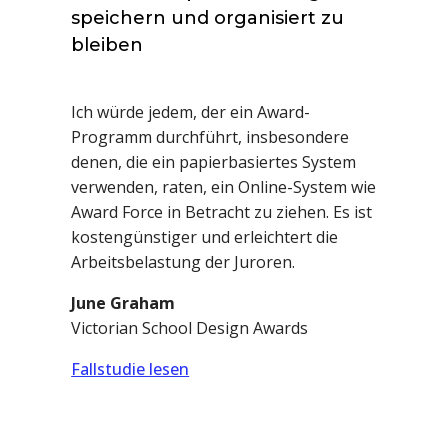
speichern und organisiert zu
bleiben
Ich würde jedem, der ein Award-
Programm durchführt, insbesondere
denen, die ein papierbasiertes System
verwenden, raten, ein Online-System wie
Award Force in Betracht zu ziehen. Es ist
kostengünstiger und erleichtert die
Arbeitsbelastung der Juroren.
June Graham
Victorian School Design Awards
Fallstudie lesen