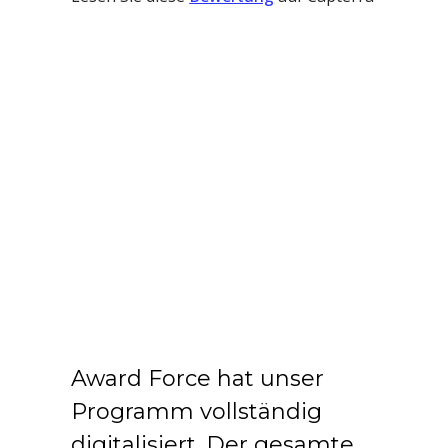
Award Force hat unser
Programm vollständig
digitalisiert. Der gesamte