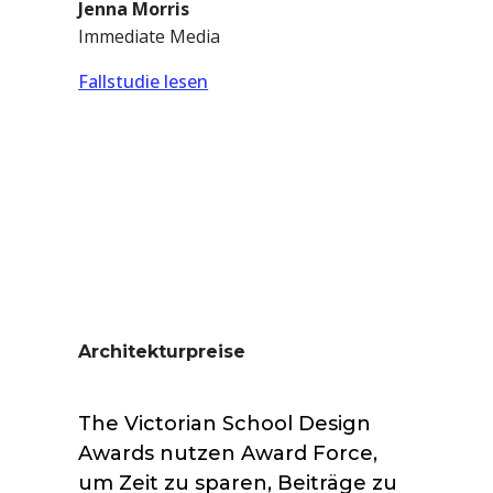
Jenna Morris
Immediate Media
Fallstudie lesen
Architekturpreise
The Victorian School Design
Awards nutzen Award Force,
um Zeit zu sparen, Beiträge zu