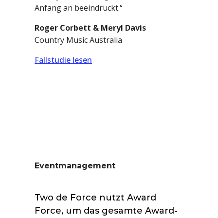
Anfang an beeindruckt.“
Roger Corbett & Meryl Davis
Country Music Australia
Fallstudie lesen
Eventmanagement
Two de Force nutzt Award
Force, um das gesamte Award-