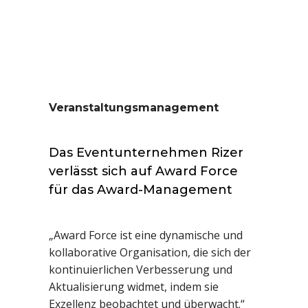
Veranstaltungsmanagement
Das Eventunternehmen Rizer
verlässt sich auf Award Force
für das Award-Management
„Award Force ist eine dynamische und
kollaborative Organisation, die sich der
kontinuierlichen Verbesserung und
Aktualisierung widmet, indem sie
Exzellenz beobachtet und überwacht.“