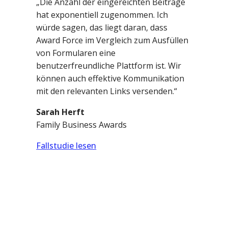
„Die Anzahl der eingereichten Beiträge
hat exponentiell zugenommen. Ich
würde sagen, das liegt daran, dass
Award Force im Vergleich zum Ausfüllen
von Formularen eine
benutzerfreundliche Plattform ist. Wir
können auch effektive Kommunikation
mit den relevanten Links versenden.“
Sarah Herft
Family Business Awards
Fallstudie lesen