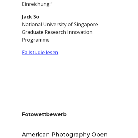
Einreichung.“
Jack So
National University of Singapore
Graduate Research Innovation
Programme
Fallstudie lesen
Fotowettbewerb
American Photography Open