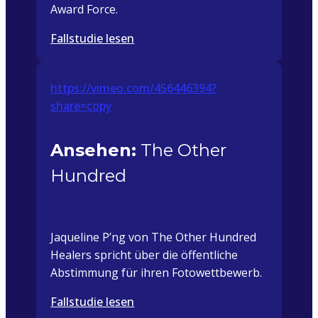
Award Force.
Fallstudie lesen
https://vimeo.com/456446394?
share=copy
Ansehen:
The Other
Hundred
Jaqueline P’ng von The Other Hundred
Healers spricht über die öffentliche
Abstimmung für ihren Fotowettbewerb.
Fallstudie lesen