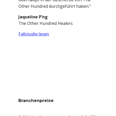
Other Hundred durchgeführt haben.“
Jaqueline P’ng
The Other Hundred Healers
Fallstudie lesen
Branchenpreise