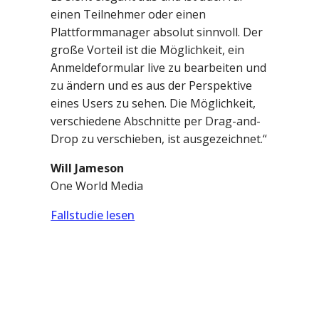
einen Teilnehmer oder einen
Plattformmanager absolut sinnvoll. Der
große Vorteil ist die Möglichkeit, ein
Anmeldeformular live zu bearbeiten und
zu ändern und es aus der Perspektive
eines Users zu sehen. Die Möglichkeit,
verschiedene Abschnitte per Drag-and-
Drop zu verschieben, ist ausgezeichnet.“
Will Jameson
One World Media
Fallstudie lesen