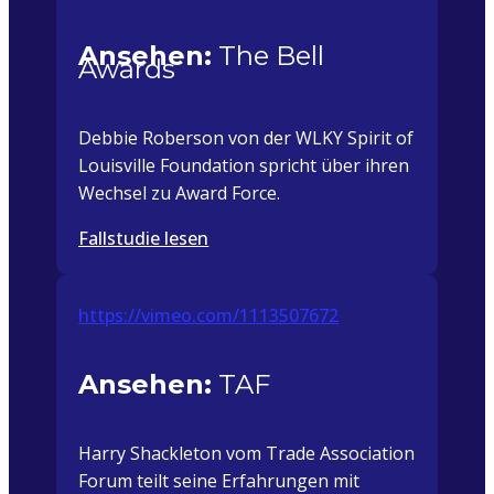
Ansehen:
The Bell
Awards
Debbie Roberson von der WLKY Spirit of
Louisville Foundation spricht über ihren
Wechsel zu Award Force.
Fallstudie lesen
https://vimeo.com/1113507672
Ansehen:
TAF
Harry Shackleton vom Trade Association
Forum teilt seine Erfahrungen mit