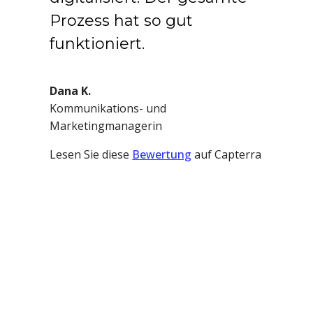
Prozess hat so gut
funktioniert.
Dana K.
Kommunikations- und
Marketingmanagerin
Lesen Sie diese
Bewertung
auf Capterra