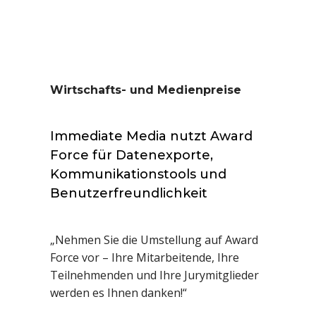
Wirtschafts- und Medienpreise
Immediate Media nutzt Award
Force für Datenexporte,
Kommunikationstools und
Benutzerfreundlichkeit
„Nehmen Sie die Umstellung auf Award
Force vor – Ihre Mitarbeitende, Ihre
Teilnehmenden und Ihre Jurymitglieder
werden es Ihnen danken!“