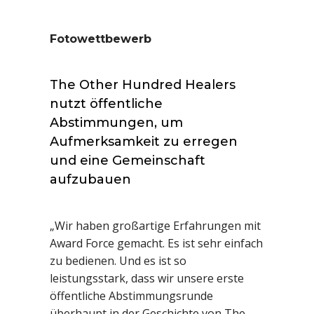
Fotowettbewerb
The Other Hundred Healers
nutzt öffentliche
Abstimmungen, um
Aufmerksamkeit zu erregen
und eine Gemeinschaft
aufzubauen
„Wir haben großartige Erfahrungen mit
Award Force gemacht. Es ist sehr einfach
zu bedienen. Und es ist so
leistungsstark, dass wir unsere erste
öffentliche Abstimmungsrunde
überhaupt in der Geschichte von The