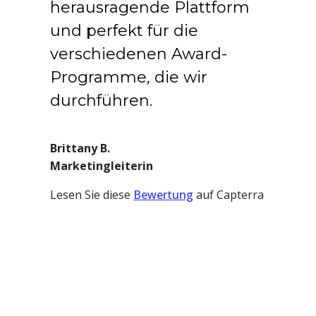
herausragende Plattform
und perfekt für die
verschiedenen Award-
Programme, die wir
durchführen.
Brittany B.
Marketingleiterin
Lesen Sie diese
Bewertung
auf Capterra