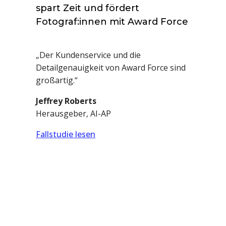
spart Zeit und fördert
Fotograf:innen mit Award Force
„Der Kundenservice und die
Detailgenauigkeit von Award Force sind
großartig.“
Jeffrey Roberts
Herausgeber, AI-AP
Fallstudie lesen