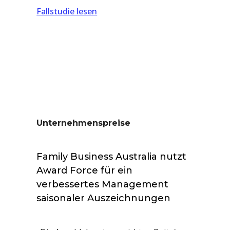
Fallstudie lesen
Unternehmenspreise
Family Business Australia nutzt
Award Force für ein
verbessertes Management
saisonaler Auszeichnungen