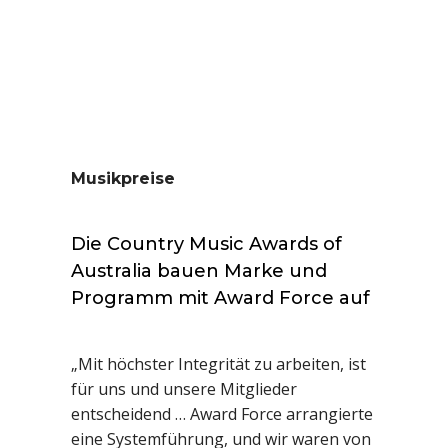
Musikpreise
Die Country Music Awards of
Australia bauen Marke und
Programm mit Award Force auf
„Mit höchster Integrität zu arbeiten, ist
für uns und unsere Mitglieder
entscheidend … Award Force arrangierte
eine Systemführung, und wir waren von