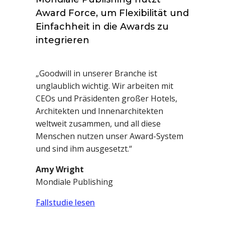
Award Force, um Flexibilität und
Einfachheit in die Awards zu
integrieren
„Goodwill in unserer Branche ist
unglaublich wichtig. Wir arbeiten mit
CEOs und Präsidenten großer Hotels,
Architekten und Innenarchitekten
weltweit zusammen, und all diese
Menschen nutzen unser Award-System
und sind ihm ausgesetzt.“
Amy Wright
Mondiale Publishing
Fallstudie lesen