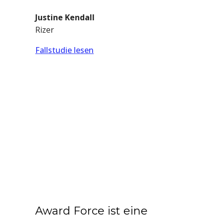
Justine Kendall
Rizer
Fallstudie lesen
Award Force ist eine