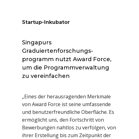
Startup-Inkubator
Singapurs
Graduiertenforschungs-
programm nutzt Award Force,
um die Programmverwaltung
zu vereinfachen
„Eines der herausragenden Merkmale
von Award Force ist seine umfassende
und benutzerfreundliche Oberfläche. Es
ermöglicht uns, den Fortschritt von
Bewerbungen nahtlos zu verfolgen, von
ihrer Erstellung bis zum Zeitpunkt der