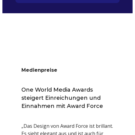
Medienpreise
One World Media Awards
steigert Einreichungen und
Einnahmen mit Award Force
„Das Design von Award Force ist brillant.
Es sieht elegant aus und ist auch für