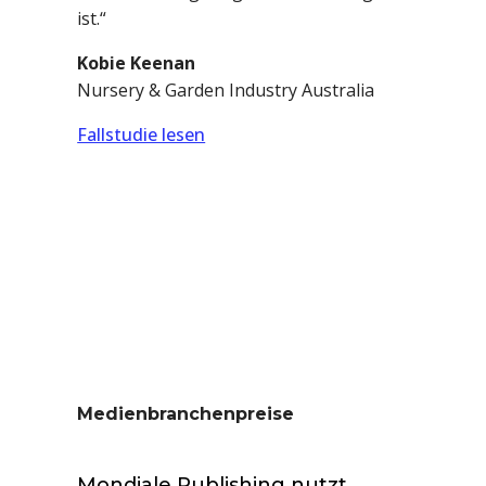
ist.“
Kobie Keenan
Nursery & Garden Industry Australia
Fallstudie lesen
Medienbranchenpreise
Mondiale Publishing nutzt