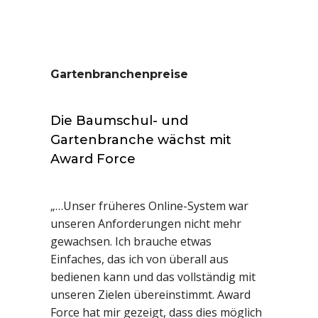
Gartenbranchenpreise
Die Baumschul- und
Gartenbranche wächst mit
Award Force
„…Unser früheres Online-System war
unseren Anforderungen nicht mehr
gewachsen. Ich brauche etwas
Einfaches, das ich von überall aus
bedienen kann und das vollständig mit
unseren Zielen übereinstimmt. Award
Force hat mir gezeigt, dass dies möglich