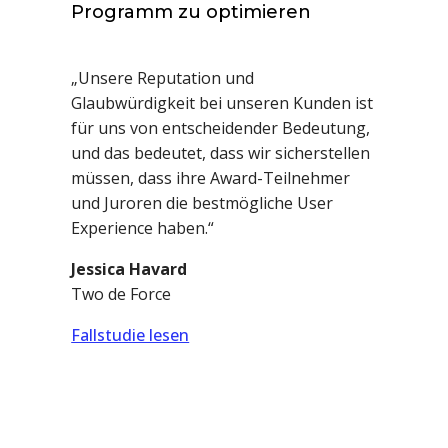
Programm zu optimieren
„Unsere Reputation und
Glaubwürdigkeit bei unseren Kunden ist
für uns von entscheidender Bedeutung,
und das bedeutet, dass wir sicherstellen
müssen, dass ihre Award-Teilnehmer
und Juroren die bestmögliche User
Experience haben.“
Jessica Havard
Two de Force
Fallstudie lesen