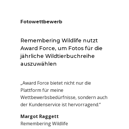
Fotowettbewerb
Remembering Wildlife nutzt
Award Force, um Fotos für die
jährliche Wildtierbuchreihe
auszuwählen
„Award Force bietet nicht nur die
Plattform für meine
Wettbewerbsbedürfnisse, sondern auch
der Kundenservice ist hervorragend.“
Margot Raggett
Remembering Wildlife