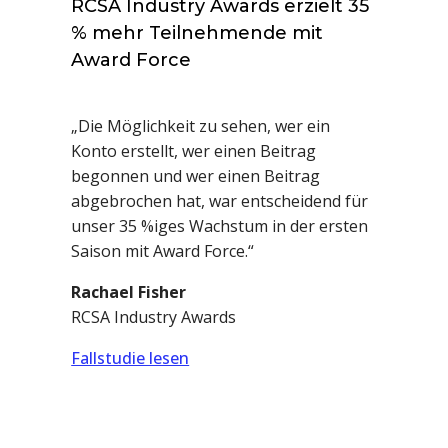
RCSA Industry Awards erzielt 35
% mehr Teilnehmende mit
Award Force
„Die Möglichkeit zu sehen, wer ein
Konto erstellt, wer einen Beitrag
begonnen und wer einen Beitrag
abgebrochen hat, war entscheidend für
unser 35 %iges Wachstum in der ersten
Saison mit Award Force.“
Rachael Fisher
RCSA Industry Awards
Fallstudie lesen