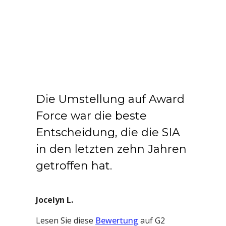
Die Umstellung auf Award
Force war die beste
Entscheidung, die die SIA
in den letzten zehn Jahren
getroffen hat.
Jocelyn L.
Lesen Sie diese
Bewertung
auf G2