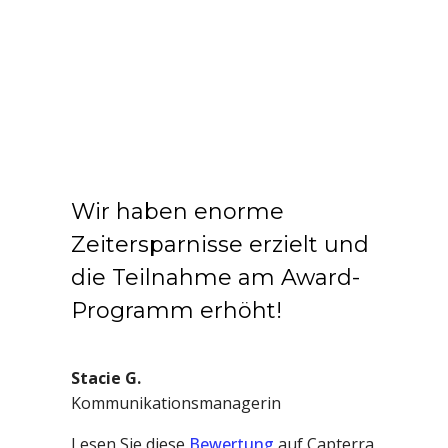
Wir haben enorme
Zeitersparnisse erzielt und
die Teilnahme am Award-
Programm erhöht!
Stacie G.
Kommunikationsmanagerin
Lesen Sie diese
Bewertung
auf Capterra