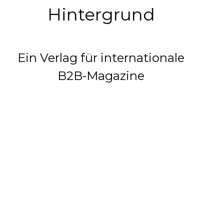
Hintergrund
Ein Verlag für internationale
B2B-Magazine