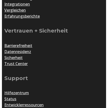
Integrationen
Vergleichen
Erfahrungsberichte
Vertrauen + Sicherheit
Barrierefreiheit
Datenresidenz
Sicherheit
Trust Center
Support
Hilfezentrum
Status
Entwicklerressourcen