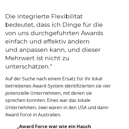
Die integrierte Flexibilität
bedeutet, dass ich Dinge für die
von uns durchgeführten Awards
einfach und effektiv ändern
und anpassen kann, und dieser
Mehrwert ist nicht zu
unterschätzen.“
Auf der Suche nach einem Ersatz für ihr lokal
betriebenes Award-System identifizierten sie vier
potenzielle Unternehmen, mit denen sie
sprechen konnten. Eines war das lokale
Unternehmen, zwei waren in den USA und dann
Award Force in Australien.
„Award Force war wie ein Hauch