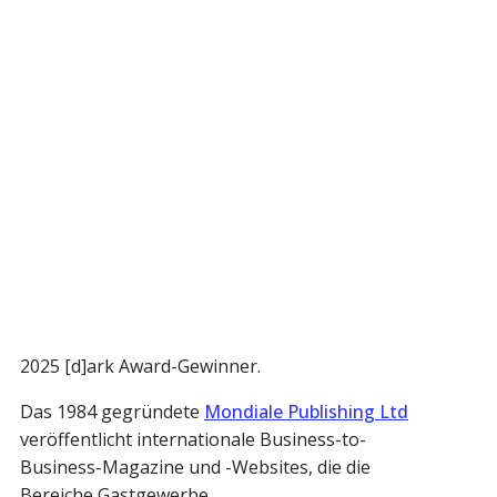
2025 [d]ark Award-Gewinner.
Das 1984 gegründete
Mondiale Publishing Ltd
veröffentlicht internationale Business-to-
Business-Magazine und -Websites, die die
Bereiche Gastgewerbe,