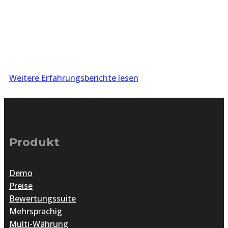
Weitere Erfahrungsberichte lesen
Produkt
Demo
Preise
Bewertungssuite
Mehrsprachig
Multi-Währung