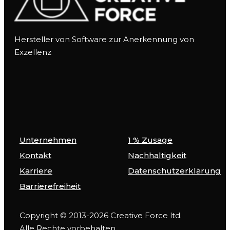
Hersteller von Software zur Anerkennung von
Exzellenz
Unternehmen
1 % Zusage
Kontakt
Nachhaltigkeit
Karriere
Datenschutzerklärung
Barrierefreiheit
Copyright © 2013-2026 Creative Force ltd.
Alle Rechte vorbehalten.