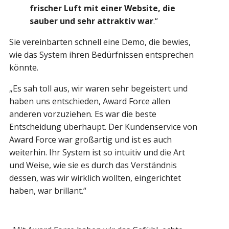
frischer Luft mit einer Website, die
sauber und sehr attraktiv war
.“
Sie vereinbarten schnell eine Demo, die bewies,
wie das System ihren Bedürfnissen entsprechen
könnte.
„Es sah toll aus, wir waren sehr begeistert und
haben uns entschieden, Award Force allen
anderen vorzuziehen. Es war die beste
Entscheidung überhaupt. Der Kundenservice von
Award Force war großartig und ist es auch
weiterhin. Ihr System ist so intuitiv und die Art
und Weise, wie sie es durch das Verständnis
dessen, was wir wirklich wollten, eingerichtet
haben, war brillant.“