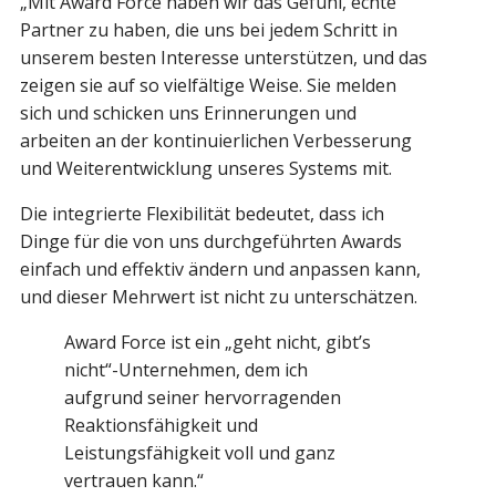
„Mit Award Force haben wir das Gefühl, echte
Partner zu haben, die uns bei jedem Schritt in
unserem besten Interesse unterstützen, und das
zeigen sie auf so vielfältige Weise. Sie melden
sich und schicken uns Erinnerungen und
arbeiten an der kontinuierlichen Verbesserung
und Weiterentwicklung unseres Systems mit.
Die integrierte Flexibilität bedeutet, dass ich
Dinge für die von uns durchgeführten Awards
einfach und effektiv ändern und anpassen kann,
und dieser Mehrwert ist nicht zu unterschätzen.
Award Force ist ein „geht nicht, gibt’s
nicht“-Unternehmen, dem ich
aufgrund seiner hervorragenden
Reaktionsfähigkeit und
Leistungsfähigkeit voll und ganz
vertrauen kann.“