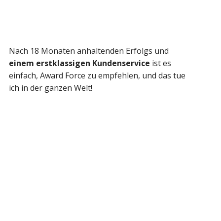
Nach 18 Monaten anhaltenden Erfolgs und
einem erstklassigen Kundenservice
ist es
einfach, Award Force zu empfehlen, und das tue
ich in der ganzen Welt!