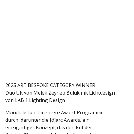
2025 ART BESPOKE CATEGORY WINNER
Duo UK von Melek Zeynep Buluk mit Lichtdesign
von LAB 1 Lighting Design
Mondiale führt mehrere Award-Programme
durch, darunter die [d]arc Awards, ein
einzigartiges Konzept, das den Ruf der