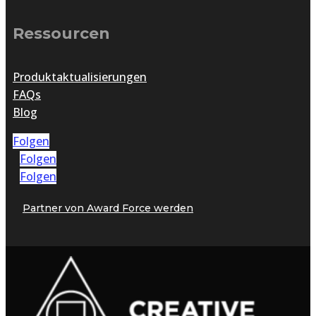
Ressourcen
Produktaktualisierungen
FAQs
Blog
Folgen
Folgen
Folgen
Partner von Award Force werden