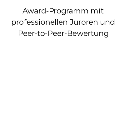
Award-Programm mit
professionellen Juroren und
Peer-to-Peer-Bewertung