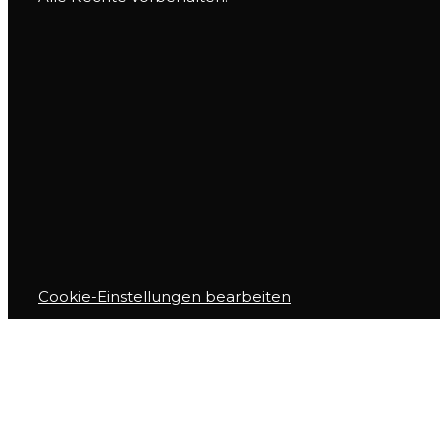
Cookie-Einstellungen bearbeiten