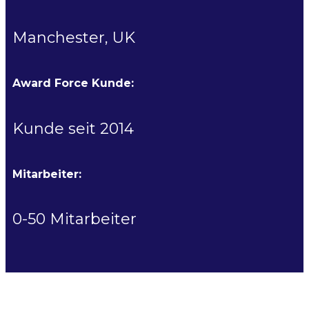
Manchester, UK
Award Force Kunde:
Kunde seit 2014
Mitarbeiter:
0-50 Mitarbeiter