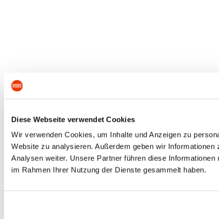
Diese Webseite verwendet Cookies
Wir verwenden Cookies, um Inhalte und Anzeigen zu personali
Website zu analysieren. Außerdem geben wir Informationen 
Analysen weiter. Unsere Partner führen diese Informationen 
im Rahmen Ihrer Nutzung der Dienste gesammelt haben.