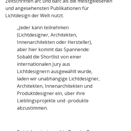
Zeitschriften arc und darc als die meistgelesenen
und angesehensten Publikationen für
Lichtdesign der Welt nutzt.
„Jeder kann teilnehmen
(Lichtdesigner, Architekten,
Innenarchitekten oder Hersteller),
aber hier kommt das Spannende:
Sobald die Shortlist von einer
internationalen Jury aus
Lichtdesignern ausgewählt wurde,
laden wir unabhängige Lichtdesigner,
Architekten, Innenarchitekten und
Produktdesigner ein, über ihre
Lieblingsprojekte und -produkte
abzustimmen.