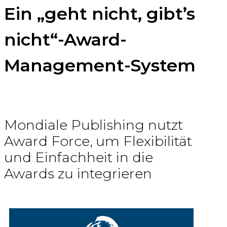
Ein „geht nicht, gibt’s
nicht“-Award-
Management-System
Mondiale Publishing nutzt
Award Force, um Flexibilität
und Einfachheit in die
Awards zu integrieren