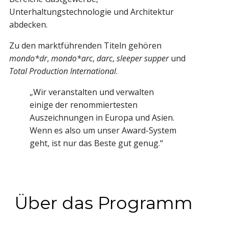
Unterhaltungstechnologie und Architektur
abdecken.
Zu den marktführenden Titeln gehören
mondo*dr
,
mondo*arc
,
darc
,
sleeper supper
und
Total Production International
.
„Wir veranstalten und verwalten
einige der renommiertesten
Auszeichnungen in Europa und Asien.
Wenn es also um unser Award-System
geht, ist nur das Beste gut genug.“
Über das Programm