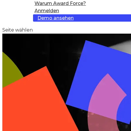
Warum Award Force?
Anmelden
Demo ansehen
Seite wählen