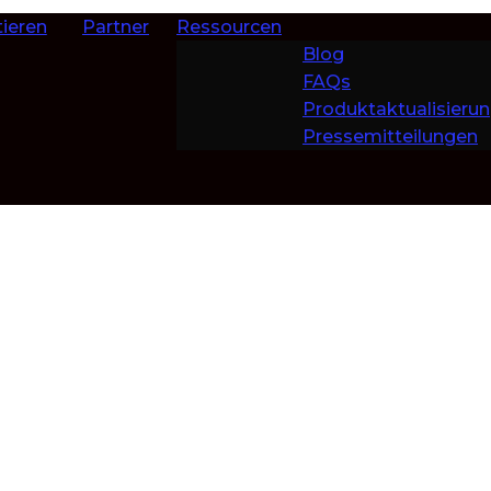
ieren
Partner
Ressourcen
Blog
FAQs
Produktaktualisieru
Pressemitteilungen