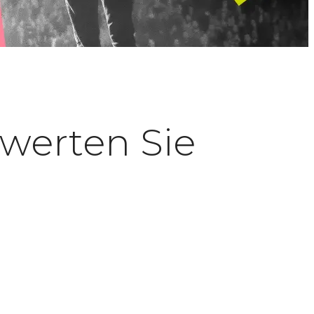
ewerten Sie