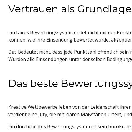
Vertrauen als Grundlag
Ein faires Bewertungssystem endet nicht mit der Punkt
können, wie ihre Einsendung bewertet wurde, akzeptie
Das bedeutet nicht, dass jede Punktzahl öffentlich sein
Wurden alle Einsendungen unter denselben Bedingunge
Das beste Bewertungssy
Kreative Wettbewerbe leben von der Leidenschaft ihrer
verdient eine Jury, die mit klaren Maßstäben urteilt, un
Ein durchdachtes Bewertungssystem ist kein bürokratisc