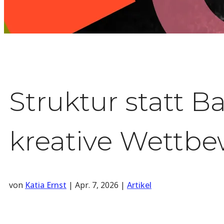
Struktur statt 
kreative Wettbe
von
Katia Ernst
|
Apr. 7, 2026
|
Artikel