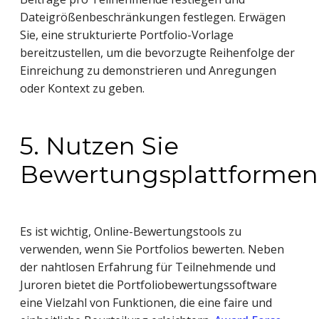
Dateigrößenbeschränkungen festlegen. Erwägen
Sie, eine strukturierte Portfolio-Vorlage
bereitzustellen, um die bevorzugte Reihenfolge der
Einreichung zu demonstrieren und Anregungen
oder Kontext zu geben.
5. Nutzen Sie
Bewertungsplattformen
Es ist wichtig, Online-Bewertungstools zu
verwenden, wenn Sie Portfolios bewerten. Neben
der nahtlosen Erfahrung für Teilnehmende und
Juroren bietet die Portfoliobewertungssoftware
eine Vielzahl von Funktionen, die eine faire und