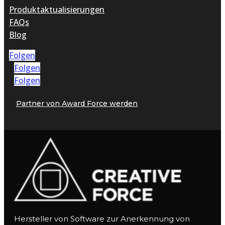
Produktaktualisierungen
FAQs
Blog
Folgen
Folgen
Folgen
Partner von Award Force werden
Hersteller von Software zur Anerkennung von