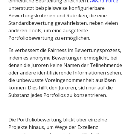
einheitliche Beurteilung erleichtern.
Award Force
unterstützt beispielsweise konfigurierbare
Bewertungskriterien und Rubriken, die eine
Standardbewertung gewährleisten, neben vielen
anderen Tools, um eine ausgefeilte
Portfoliobewertung zu ermöglichen.
Es verbessert die Fairness im Bewertungsprozess,
indem es anonyme Bewertungen ermöglicht, bei
denen die Juroren keine Namen der Teilnehmende
oder andere identifizierende Informationen sehen,
die unbewusste Voreingenommenheit auslösen
können. Dies hilft den Juroren, sich nur auf die
Substanz jedes Portfolios zu konzentrieren.
Die Portfoliobewertung blickt über einzelne
Projekte hinaus, um Wege der Exzellenz