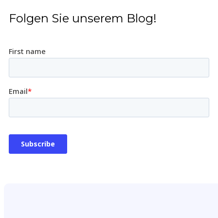
Folgen Sie unserem Blog!