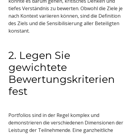
könnte es darum gehen, kritisches Denken und
tiefes Verständnis zu bewerten. Obwohl die Ziele je
nach Kontext variieren können, sind die Definition
des Ziels und die Sensibilisierung aller Beteiligten
konstant.
2. Legen Sie
gewichtete
Bewertungskriterien
fest
Portfolios sind in der Regel komplex und
demonstrieren die verschiedenen Dimensionen der
Leistung der Teilnehmende. Eine ganzheitliche