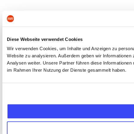
Diese Webseite verwendet Cookies
Wir verwenden Cookies, um Inhalte und Anzeigen zu personali
Website zu analysieren. Außerdem geben wir Informationen 
Analysen weiter. Unsere Partner führen diese Informationen 
im Rahmen Ihrer Nutzung der Dienste gesammelt haben.