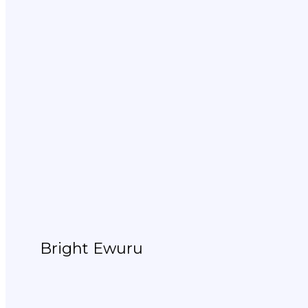
Bright Ewuru