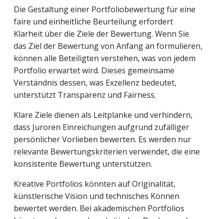
Die Gestaltung einer Portfoliobewertung für eine
faire und einheitliche Beurteilung erfordert
Klarheit über die Ziele der Bewertung. Wenn Sie
das Ziel der Bewertung von Anfang an formulieren,
können alle Beteiligten verstehen, was von jedem
Portfolio erwartet wird. Dieses gemeinsame
Verständnis dessen, was Exzellenz bedeutet,
unterstützt Transparenz und Fairness.
Klare Ziele dienen als Leitplanke und verhindern,
dass Juroren Einreichungen aufgrund zufälliger
persönlicher Vorlieben bewerten. Es werden nur
relevante Bewertungskriterien verwendet, die eine
konsistente Bewertung unterstützen.
Kreative Portfolios könnten auf Originalität,
künstlerische Vision und technisches Können
bewertet werden. Bei akademischen Portfolios