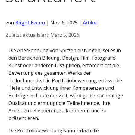
von
Bright Ewuru
|
Nov. 6, 2025
|
Artikel
Zuletzt aktualisiert:
März 5, 2026
Die Anerkennung von Spitzenleistungen, sei es in
den Bereichen Bildung, Design, Film, Fotografie,
Kunst oder anderen Disziplinen, erfordert oft die
Bewertung des gesamten Werks der
Teilnehmende. Die Portfoliobewertung erfasst die
Tiefe und Entwicklung ihrer Kompetenzen und
Beiträge im Laufe der Zeit, würdigt die nachhaltige
Qualität und ermutigt die Teilnehmende, ihre
Arbeit zu reflektieren, zu kuratieren und zu
präsentieren.
Die Portfoliobewertung kann jedoch die