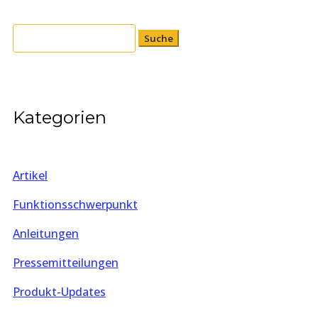
Suchen
nach:
Kategorien
Artikel
Funktionsschwerpunkt
Anleitungen
Pressemitteilungen
Produkt-Updates