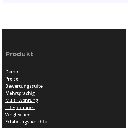
Produkt
Demo
Preise
Bewertungssuite
Mehrsprachig
Multi-Währung
Integrationen
Vergleichen
Erfahrungsberichte