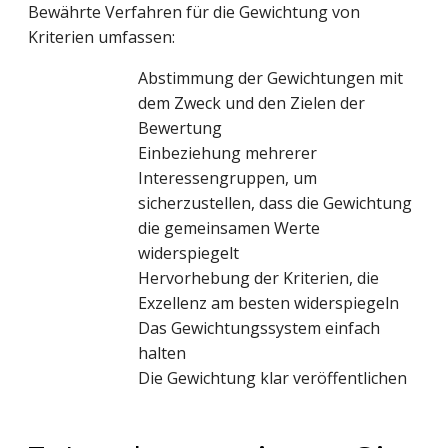
Bewährte Verfahren für die Gewichtung von
Kriterien umfassen:
Abstimmung der Gewichtungen mit
dem Zweck und den Zielen der
Bewertung
Einbeziehung mehrerer
Interessengruppen, um
sicherzustellen, dass die Gewichtung
die gemeinsamen Werte
widerspiegelt
Hervorhebung der Kriterien, die
Exzellenz am besten widerspiegeln
Das Gewichtungssystem einfach
halten
Die Gewichtung klar veröffentlichen