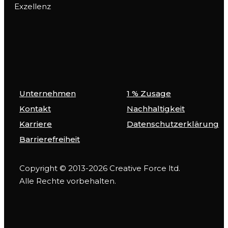
Exzellenz
Unternehmen
1 % Zusage
Kontakt
Nachhaltigkeit
Karriere
Datenschutzerklärung
Barrierefreiheit
Copyright © 2013-2026 Creative Force ltd.
Alle Rechte vorbehalten.