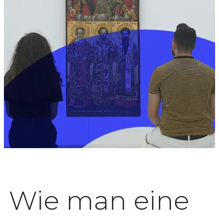
Wie man eine