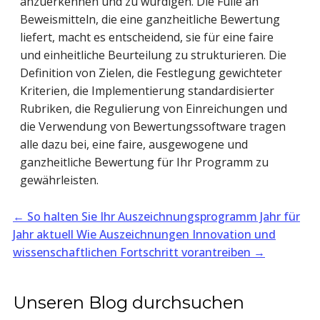
anzuerkennen und zu würdigen. Die Fülle an
Beweismitteln, die eine ganzheitliche Bewertung
liefert, macht es entscheidend, sie für eine faire
und einheitliche Beurteilung zu strukturieren. Die
Definition von Zielen, die Festlegung gewichteter
Kriterien, die Implementierung standardisierter
Rubriken, die Regulierung von Einreichungen und
die Verwendung von Bewertungssoftware tragen
alle dazu bei, eine faire, ausgewogene und
ganzheitliche Bewertung für Ihr Programm zu
gewährleisten.
←
So halten Sie Ihr Auszeichnungsprogramm Jahr für
Jahr aktuell
Wie Auszeichnungen Innovation und
wissenschaftlichen Fortschritt vorantreiben
→
Unseren Blog durchsuchen