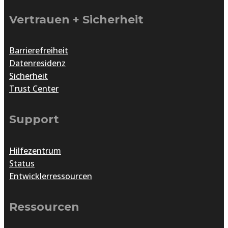
Vertrauen + Sicherheit
Barrierefreiheit
Datenresidenz
Sicherheit
Trust Center
Support
Hilfezentrum
Status
Entwicklerressourcen
Ressourcen