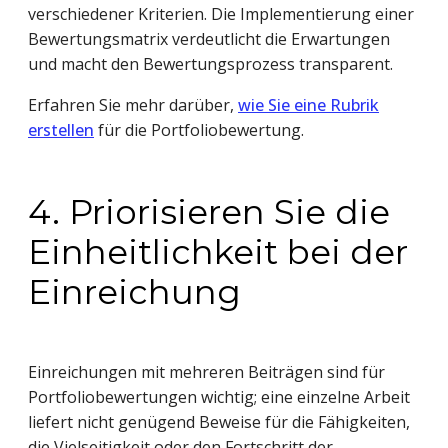
verschiedener Kriterien. Die Implementierung einer
Bewertungsmatrix verdeutlicht die Erwartungen
und macht den Bewertungsprozess transparent.
Erfahren Sie mehr darüber,
wie Sie eine Rubrik
erstellen
für die Portfoliobewertung.
4. Priorisieren Sie die
Einheitlichkeit bei der
Einreichung
Einreichungen mit mehreren Beiträgen sind für
Portfoliobewertungen wichtig; eine einzelne Arbeit
liefert nicht genügend Beweise für die Fähigkeiten,
die Vielseitigkeit oder den Fortschritt der