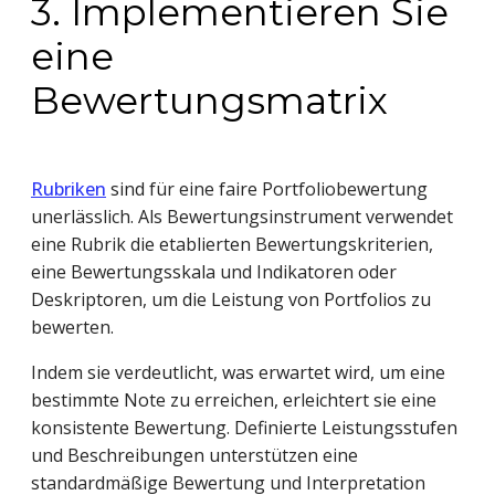
3. Implementieren Sie
eine
Bewertungsmatrix
Rubriken
sind für eine faire Portfoliobewertung
unerlässlich. Als Bewertungsinstrument verwendet
eine Rubrik die etablierten Bewertungskriterien,
eine Bewertungsskala und Indikatoren oder
Deskriptoren, um die Leistung von Portfolios zu
bewerten.
Indem sie verdeutlicht, was erwartet wird, um eine
bestimmte Note zu erreichen, erleichtert sie eine
konsistente Bewertung. Definierte Leistungsstufen
und Beschreibungen unterstützen eine
standardmäßige Bewertung und Interpretation