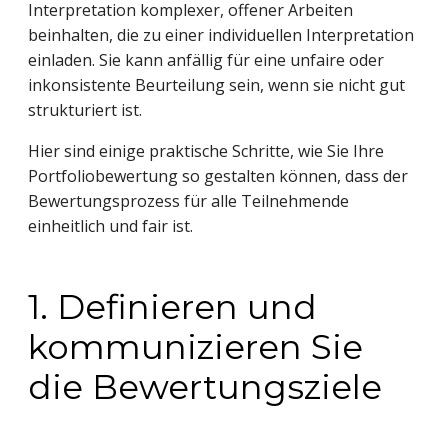
Interpretation komplexer, offener Arbeiten
beinhalten, die zu einer individuellen Interpretation
einladen. Sie kann anfällig für eine unfaire oder
inkonsistente Beurteilung sein, wenn sie nicht gut
strukturiert ist.
Hier sind einige praktische Schritte, wie Sie Ihre
Portfoliobewertung so gestalten können, dass der
Bewertungsprozess für alle Teilnehmende
einheitlich und fair ist.
1. Definieren und
kommunizieren Sie
die Bewertungsziele