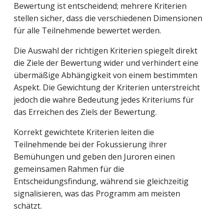
Bewertung ist entscheidend; mehrere Kriterien
stellen sicher, dass die verschiedenen Dimensionen
für alle Teilnehmende bewertet werden.
Die Auswahl der richtigen Kriterien spiegelt direkt
die Ziele der Bewertung wider und verhindert eine
übermäßige Abhängigkeit von einem bestimmten
Aspekt. Die Gewichtung der Kriterien unterstreicht
jedoch die wahre Bedeutung jedes Kriteriums für
das Erreichen des Ziels der Bewertung.
Korrekt gewichtete Kriterien leiten die
Teilnehmende bei der Fokussierung ihrer
Bemühungen und geben den Juroren einen
gemeinsamen Rahmen für die
Entscheidungsfindung, während sie gleichzeitig
signalisieren, was das Programm am meisten
schätzt.