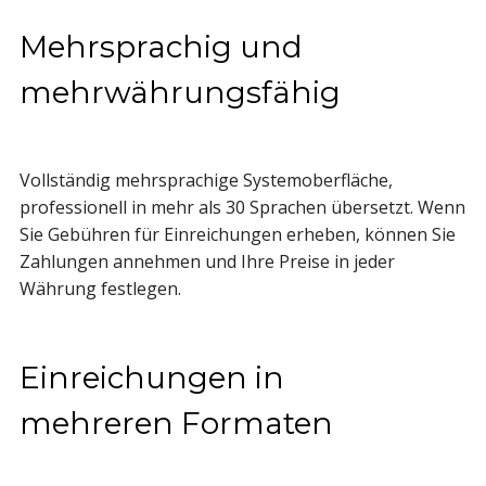
Mehrsprachig und
mehrwährungsfähig
Vollständig mehrsprachige Systemoberfläche,
professionell in mehr als 30 Sprachen übersetzt. Wenn
Sie Gebühren für Einreichungen erheben, können Sie
Zahlungen annehmen und Ihre Preise in jeder
Währung festlegen.
Einreichungen in
mehreren Formaten