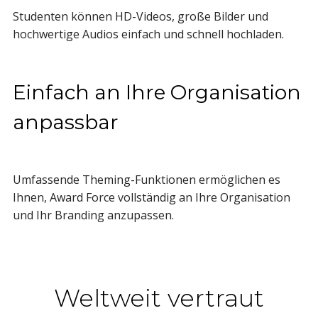
Studenten können HD-Videos, große Bilder und
hochwertige Audios einfach und schnell hochladen.
Einfach an Ihre Organisation
anpassbar
Umfassende Theming-Funktionen ermöglichen es
Ihnen, Award Force vollständig an Ihre Organisation
und Ihr Branding anzupassen.
Weltweit vertraut