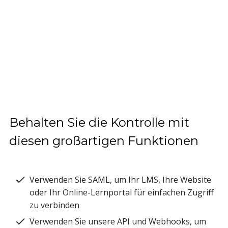
Behalten Sie die Kontrolle mit
diesen großartigen Funktionen
Verwenden Sie SAML, um Ihr LMS, Ihre Website
oder Ihr Online-Lernportal für einfachen Zugriff
zu verbinden
Verwenden Sie unsere API und Webhooks, um