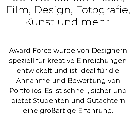
Film, Design, Fotografie,
Kunst und mehr.
Award Force wurde von Designern
speziell für kreative Einreichungen
entwickelt und ist ideal für die
Annahme und Bewertung von
Portfolios. Es ist schnell, sicher und
bietet Studenten und Gutachtern
eine großartige Erfahrung.