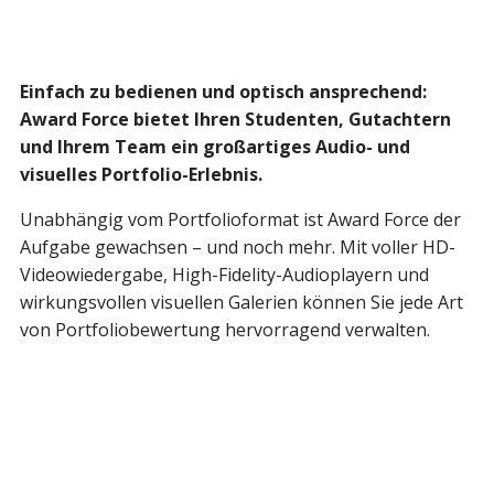
Einfach zu bedienen und optisch ansprechend:
Award Force bietet Ihren Studenten, Gutachtern
und Ihrem Team ein großartiges Audio- und
visuelles Portfolio-Erlebnis.
Unabhängig vom Portfolioformat ist Award Force der
Aufgabe gewachsen – und noch mehr. Mit voller HD-
Videowiedergabe, High-Fidelity-Audioplayern und
wirkungsvollen visuellen Galerien können Sie jede Art
von Portfoliobewertung hervorragend verwalten.