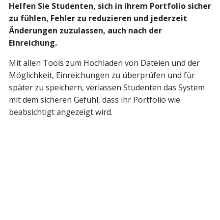
Helfen Sie Studenten, sich in ihrem Portfolio sicher
zu fühlen, Fehler zu reduzieren und jederzeit
Änderungen zuzulassen, auch nach der
Einreichung.
Mit allen Tools zum Hochladen von Dateien und der
Möglichkeit, Einreichungen zu überprüfen und für
später zu speichern, verlassen Studenten das System
mit dem sicheren Gefühl, dass ihr Portfolio wie
beabsichtigt angezeigt wird.