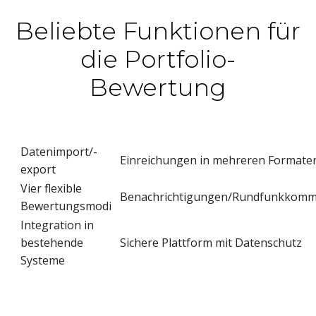
Beliebte Funktionen für
die Portfolio-
Bewertung
Datenimport/-
Einreichungen in mehreren Formate
export
Vier flexible
Benachrichtigungen/Rundfunkkomm
Bewertungsmodi
Integration in
bestehende
Sichere Plattform mit Datenschutz
Systeme