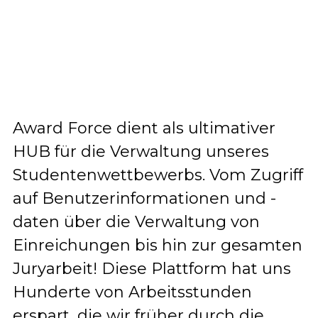
Award Force dient als ultimativer
HUB für die Verwaltung unseres
Studentenwettbewerbs. Vom Zugriff
auf Benutzerinformationen und -
daten über die Verwaltung von
Einreichungen bis hin zur gesamten
Juryarbeit! Diese Plattform hat uns
Hunderte von Arbeitsstunden
erspart, die wir früher durch die