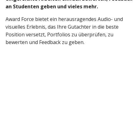
an Studenten geben und vieles mehr.
Award Force bietet ein herausragendes Audio- und
visuelles Erlebnis, das Ihre Gutachter in die beste
Position versetzt, Portfolios zu überprüfen, zu
bewerten und Feedback zu geben.