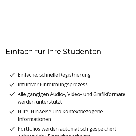
Einfach für Ihre Studenten
Einfache, schnelle Registrierung
Intuitiver Einreichungsprozess
Alle gängigen Audio-, Video- und Grafikformate
werden unterstützt
Hilfe, Hinweise und kontextbezogene
Informationen
Portfolios werden automatisch gespeichert,