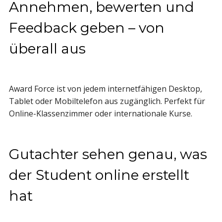
Annehmen, bewerten und
Feedback geben – von
überall aus
Award Force ist von jedem internetfähigen Desktop,
Tablet oder Mobiltelefon aus zugänglich. Perfekt für
Online-Klassenzimmer oder internationale Kurse.
Gutachter sehen genau, was
der Student online erstellt
hat