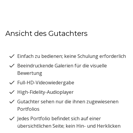
Ansicht des Gutachters
Einfach zu bedienen; keine Schulung erforderlich
Beeindruckende Galerien für die visuelle
Bewertung
Full-HD-Videowiedergabe
High-Fidelity-Audioplayer
Gutachter sehen nur die ihnen zugewiesenen
Portfolios
Jedes Portfolio befindet sich auf einer
übersichtlichen Seite; kein Hin- und Herklicken