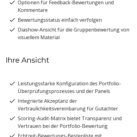
Optionen für Feedback-Bewertungen und
Kommentare
Bewertungsstatus einfach verfolgen
Diashow-Ansicht für die Gruppenbewertung von
visuellem Material
Ihre Ansicht
Leistungsstarke Konfiguration des Portfolio-
Überprüfungsprozesses und der Panels
Integrierte Akzeptanz der
Vertraulichkeitsvereinbarung für Gutachter
Scoring-Audit-Matrix bietet Transparenz und
Vertrauen bei der Portfolio-Bewertung
Echtzeit-Bewertungs-Bestenliste mit