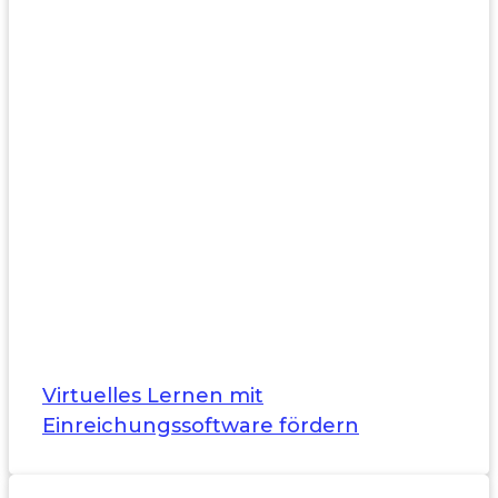
Virtuelles Lernen mit
Einreichungssoftware fördern