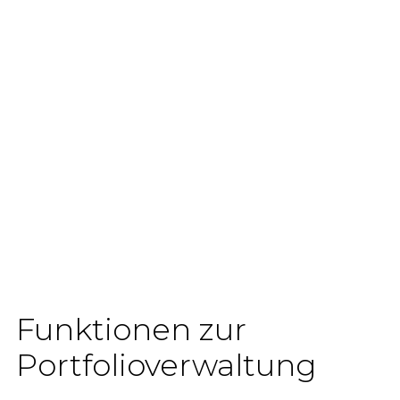
Funktionen zur
Portfolioverwaltung