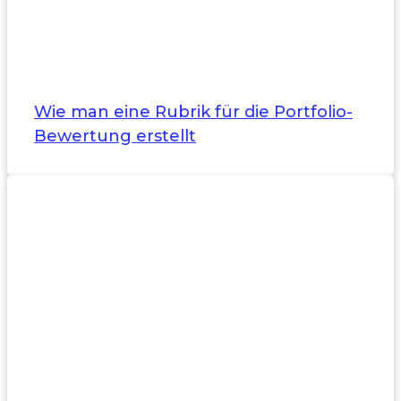
Wie man eine Rubrik für die Portfolio-
Bewertung erstellt