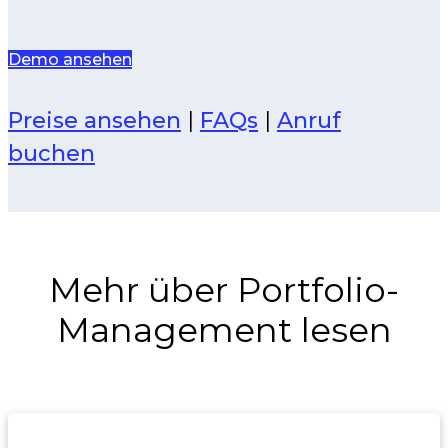
Demo ansehen
Preise ansehen
|
FAQs
|
Anruf
buchen
Mehr über Portfolio-
Management lesen