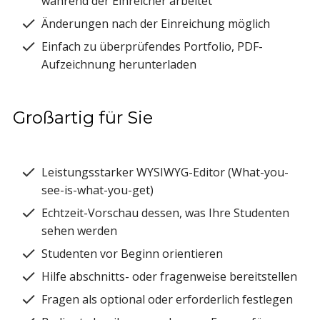
während der Einreicher arbeitet
Änderungen nach der Einreichung möglich
Einfach zu überprüfendes Portfolio, PDF-
Aufzeichnung herunterladen
Großartig für Sie
Leistungsstarker WYSIWYG-Editor (What-you-
see-is-what-you-get)
Echtzeit-Vorschau dessen, was Ihre Studenten
sehen werden
Studenten vor Beginn orientieren
Hilfe abschnitts- oder fragenweise bereitstellen
Fragen als optional oder erforderlich festlegen