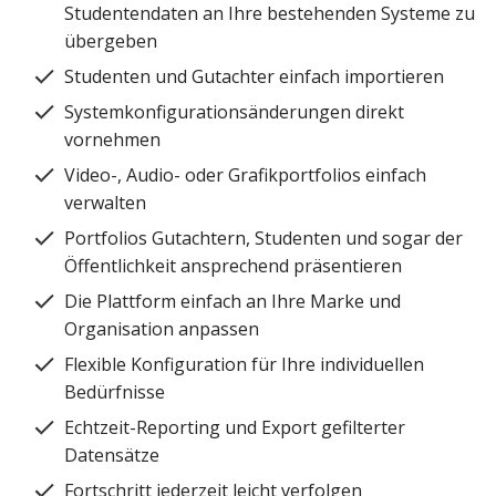
Studentendaten an Ihre bestehenden Systeme zu
übergeben
Studenten und Gutachter einfach importieren
Systemkonfigurationsänderungen direkt
vornehmen
Video-, Audio- oder Grafikportfolios einfach
verwalten
Portfolios Gutachtern, Studenten und sogar der
Öffentlichkeit ansprechend präsentieren
Die Plattform einfach an Ihre Marke und
Organisation anpassen
Flexible Konfiguration für Ihre individuellen
Bedürfnisse
Echtzeit-Reporting und Export gefilterter
Datensätze
Fortschritt jederzeit leicht verfolgen