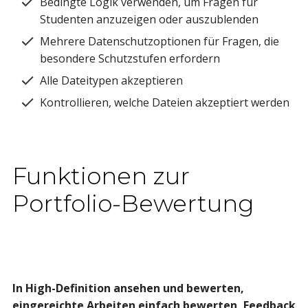
Bedingte Logik verwenden, um Fragen für
Studenten anzuzeigen oder auszublenden
Mehrere Datenschutzoptionen für Fragen, die
besondere Schutzstufen erfordern
Alle Dateitypen akzeptieren
Kontrollieren, welche Dateien akzeptiert werden
Funktionen zur
Portfolio-Bewertung
In High-Definition ansehen und bewerten,
eingereichte Arbeiten einfach bewerten, Feedback