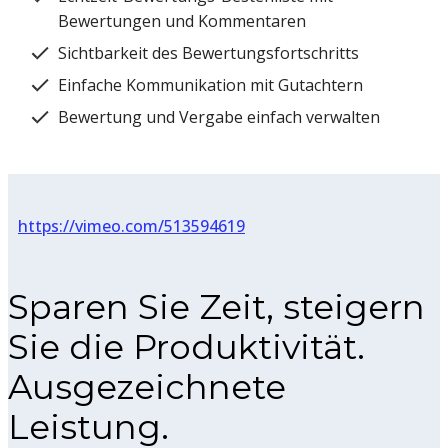
Bewertungen und Kommentaren
Sichtbarkeit des Bewertungsfortschritts
Einfache Kommunikation mit Gutachtern
Bewertung und Vergabe einfach verwalten
https://vimeo.com/513594619
Sparen Sie Zeit, steigern
Sie die Produktivität.
Ausgezeichnete
Leistung.