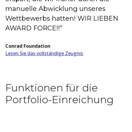
manuelle Abwicklung unseres
Wettbewerbs hatten! WIR LIEBEN
AWARD FORCE!!“
Conrad Foundation
Lesen Sie das vollständige Zeugnis
Funktionen für die
Portfolio-Einreichung