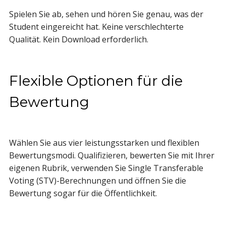
Spielen Sie ab, sehen und hören Sie genau, was der
Student eingereicht hat. Keine verschlechterte
Qualität. Kein Download erforderlich.
Flexible Optionen für die
Bewertung
Wählen Sie aus vier leistungsstarken und flexiblen
Bewertungsmodi. Qualifizieren, bewerten Sie mit Ihrer
eigenen Rubrik, verwenden Sie
Single Transferable
Voting (STV)-Berechnungen und öffnen Sie die
Bewertung sogar für die Öffentlichkeit.