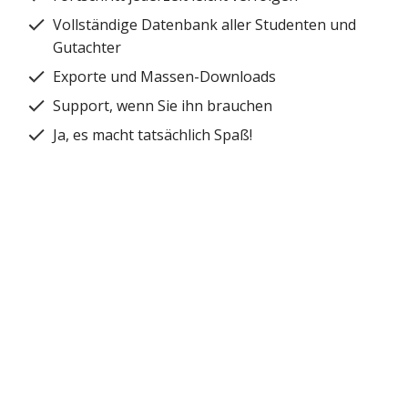
Vollständige Datenbank aller Studenten und
Gutachter
Exporte und Massen-Downloads
Support, wenn Sie ihn brauchen
Ja, es macht tatsächlich Spaß!