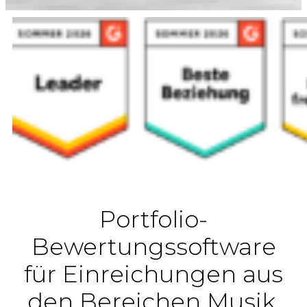
Portfolio-
Bewertungssoftware
für Einreichungen aus
den Bereichen Musik,