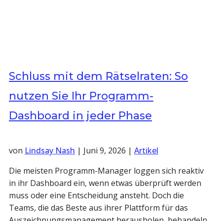
Schluss mit dem Rätselraten: So
nutzen Sie Ihr Programm-
Dashboard in jeder Phase
von
Lindsay Nash
|
Juni 9, 2026
|
Artikel
Die meisten Programm-Manager loggen sich reaktiv
in ihr Dashboard ein, wenn etwas überprüft werden
muss oder eine Entscheidung ansteht. Doch die
Teams, die das Beste aus ihrer Plattform für das
Auszeichnungsmanagement herausholen, behandeln