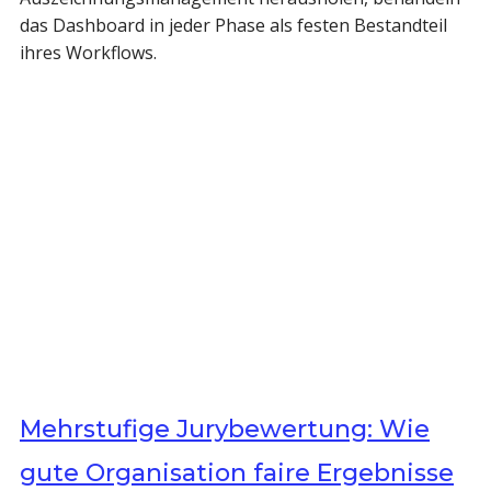
das Dashboard in jeder Phase als festen Bestandteil
ihres Workflows.
Mehrstufige Jurybewertung: Wie
gute Organisation faire Ergebnisse