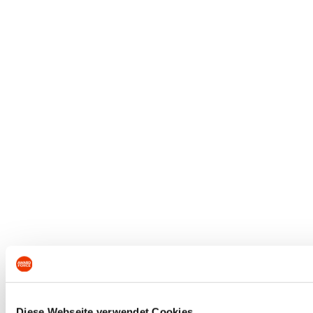
Diese Webseite verwendet Cookies