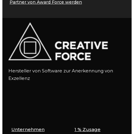
Partner von Award Force werden
Hersteller von Software zur Anerkennung von
Exzellenz
Unternehmen
1 % Zusage