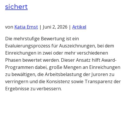
sichert
von
Katia Ernst
|
Juni 2, 2026
|
Artikel
Die mehrstufige Bewertung ist ein
Evaluierungsprozess für Auszeichnungen, bei dem
Einreichungen in zwei oder mehr verschiedenen
Phasen bewertet werden. Dieser Ansatz hilft Award-
Programmen dabei, große Mengen an Einreichungen
zu bewältigen, die Arbeitsbelastung der Juroren zu
verringern und die Konsistenz sowie Transparenz der
Ergebnisse zu verbessern.