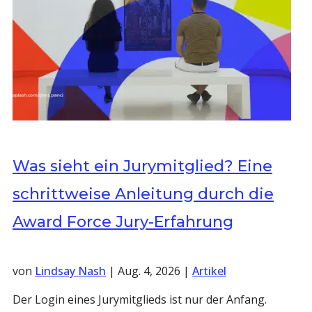
Was sieht ein Jurymitglied? Eine
schrittweise Anleitung durch die
Award Force Jury-Erfahrung
von
Lindsay Nash
|
Aug. 4, 2026
|
Artikel
Der Login eines Jurymitglieds ist nur der Anfang.