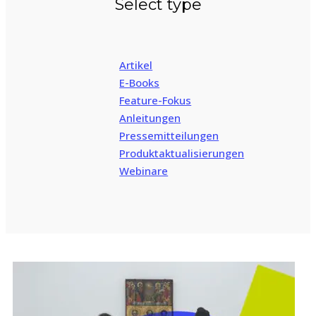
Select type
Artikel
E-Books
Feature-Fokus
Anleitungen
Pressemitteilungen
Produktaktualisierungen
Webinare