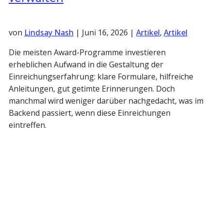
von
Lindsay Nash
|
Juni 16, 2026
|
Artikel
,
Artikel
Die meisten Award-Programme investieren
erheblichen Aufwand in die Gestaltung der
Einreichungserfahrung: klare Formulare, hilfreiche
Anleitungen, gut getimte Erinnerungen. Doch
manchmal wird weniger darüber nachgedacht, was im
Backend passiert, wenn diese Einreichungen
eintreffen.