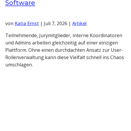
Software
von
Katia Ernst
|
Juli 7, 2026
|
Artikel
Teilnehmende, Jurymitglieder, interne Koordinatoren
und Admins arbeiten gleichzeitig auf einer einzigen
Plattform. Ohne einen durchdachten Ansatz zur User-
Rollenverwaltung kann diese Vielfalt schnell ins Chaos
umschlagen.