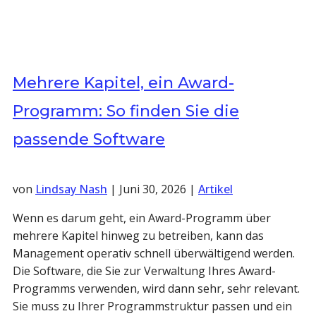
Mehrere Kapitel, ein Award-
Programm: So finden Sie die
passende Software
von
Lindsay Nash
|
Juni 30, 2026
|
Artikel
Wenn es darum geht, ein Award-Programm über
mehrere Kapitel hinweg zu betreiben, kann das
Management operativ schnell überwältigend werden.
Die Software, die Sie zur Verwaltung Ihres Award-
Programms verwenden, wird dann sehr, sehr relevant.
Sie muss zu Ihrer Programmstruktur passen und ein