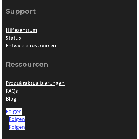
Support
Hilfezentrum
Status
Entwicklerressourcen
Ressourcen
Produktaktualisierungen
FAQs
Blog
Folgen
Folgen
Folgen