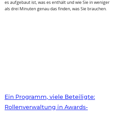
es aufgebaut ist, was es enthält und wie Sie in weniger
als drei Minuten genau das finden, was Sie brauchen.
Ein Programm, viele Beteiligte:
Rollenverwaltung in Awards-