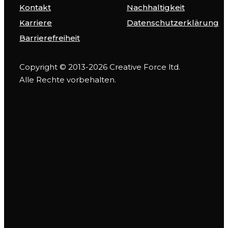
Kontakt
Nachhaltigkeit
Karriere
Datenschutzerklärung
Barrierefreiheit
Copyright © 2013-2026 Creative Force ltd.
Alle Rechte vorbehalten.