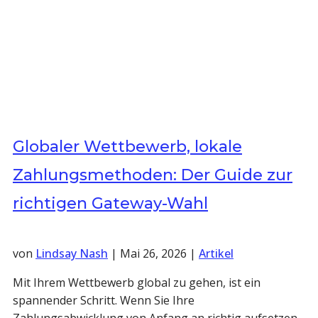
Globaler Wettbewerb, lokale
Zahlungsmethoden: Der Guide zur
richtigen Gateway-Wahl
von
Lindsay Nash
|
Mai 26, 2026
|
Artikel
Mit Ihrem Wettbewerb global zu gehen, ist ein
spannender Schritt. Wenn Sie Ihre
Zahlungsabwicklung von Anfang an richtig aufsetzen,