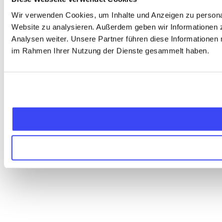
Wir verwenden Cookies, um Inhalte und Anzeigen zu personali
Website zu analysieren. Außerdem geben wir Informationen 
Analysen weiter. Unsere Partner führen diese Informationen 
im Rahmen Ihrer Nutzung der Dienste gesammelt haben.