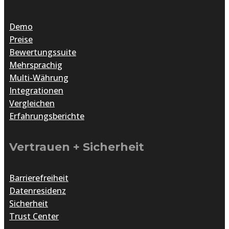
Demo
Preise
Bewertungssuite
Mehrsprachig
Multi-Währung
Integrationen
Vergleichen
Erfahrungsberichte
Vertrauen + Sicherheit
Barrierefreiheit
Datenresidenz
Sicherheit
Trust Center