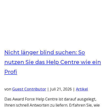
Nicht länger blind suchen: So
nutzen Sie das Help Centre wie ein
Profi
von
Guest Contributor
|
Juli 21, 2026
|
Artikel
Das Award Force Help Centre ist darauf ausgelegt,
Ihnen schnell Antworten zu liefern. Erfahren Sie, wie