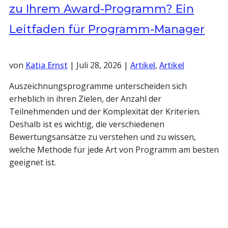
zu Ihrem Award-Programm? Ein
Leitfaden für Programm-Manager
von
Katia Ernst
|
Juli 28, 2026
|
Artikel
,
Artikel
Auszeichnungsprogramme unterscheiden sich
erheblich in ihren Zielen, der Anzahl der
Teilnehmenden und der Komplexität der Kriterien.
Deshalb ist es wichtig, die verschiedenen
Bewertungsansätze zu verstehen und zu wissen,
welche Methode für jede Art von Programm am besten
geeignet ist.