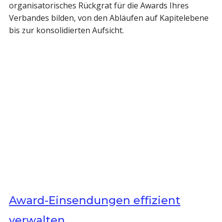
organisatorisches Rückgrat für die Awards Ihres
Verbandes bilden, von den Abläufen auf Kapitelebene
bis zur konsolidierten Aufsicht.
Award-Einsendungen effizient
verwalten