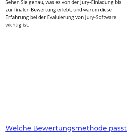
Sehen Sie genau, was es von der Jury-Einladung bis
zur finalen Bewertung erlebt, und warum diese
Erfahrung bei der Evaluierung von Jury-Software
wichtig ist.
Welche Bewertungsmethode passt