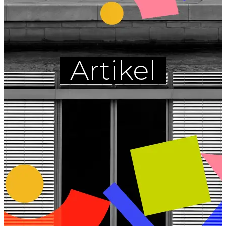
Artikel