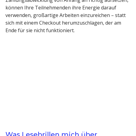
können Ihre Teilnehmenden ihre Energie darauf
verwenden, großartige Arbeiten einzureichen – statt
sich mit einem Checkout herumzuschlagen, der am
Ende für sie nicht funktioniert.
Was Lesebrillen mich über