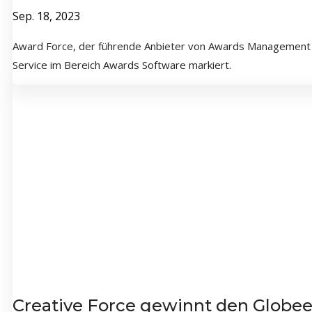
Sep. 18, 2023
Award Force, der führende Anbieter von Awards Management So
Service im Bereich Awards Software markiert.
Creative Force gewinnt den Globee