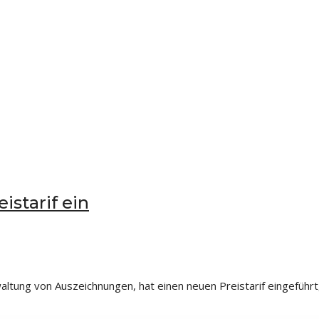
istarif ein
ltung von Auszeichnungen, hat einen neuen Preistarif eingeführt, 