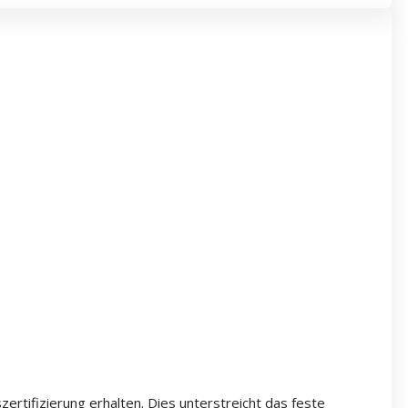
ertifizierung erhalten. Dies unterstreicht das feste