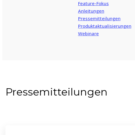
Feature-Fokus
Anleitungen
Pressemitteilungen
Produktaktualisierungen
Webinare
Pressemitteilungen