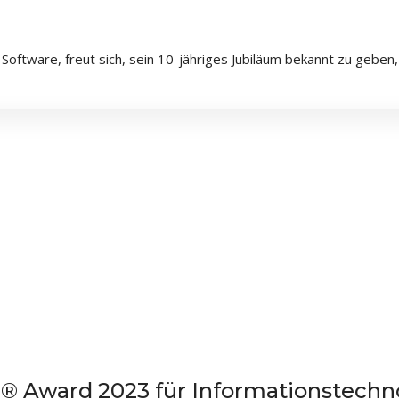
ftware, freut sich, sein 10-jähriges Jubiläum bekannt zu geben,
® Award 2023 für Informationstechn