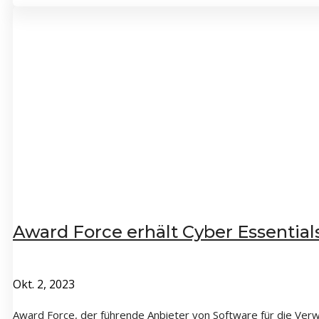
Award Force erhält Cyber Essentials
Okt. 2, 2023
Award Force, der führende Anbieter von Software für die Verwa