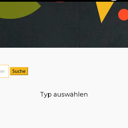
Typ auswählen