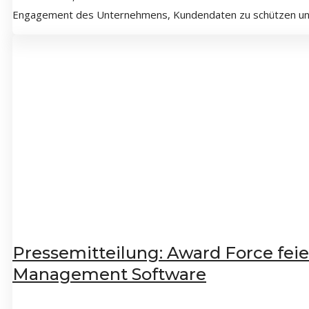
Engagement des Unternehmens, Kundendaten zu schützen und 
Pressemitteilung: Award Force fei
Management Software