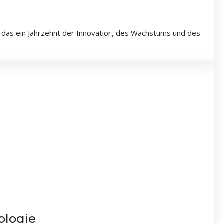
 das ein Jahrzehnt der Innovation, des Wachstums und des
ologie