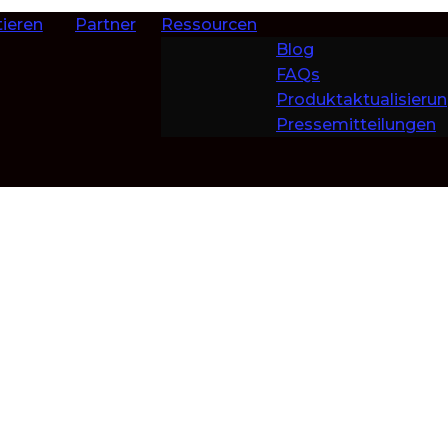
ieren
Partner
Ressourcen
Blog
FAQs
Produktaktualisieru
Pressemitteilungen