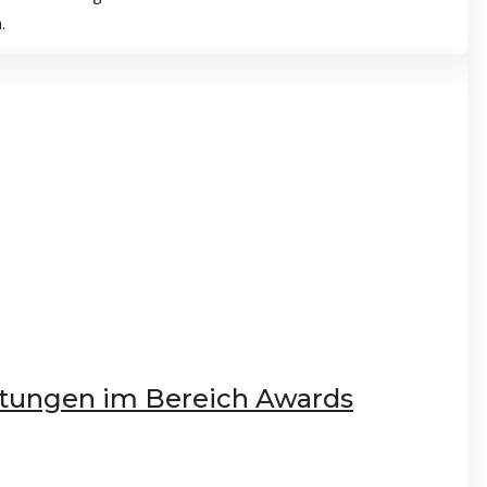
.
istungen im Bereich Awards