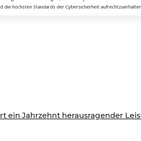
die höchsten Standards der Cybersicherheit aufrechtzuerhalten
ert ein Jahrzehnt herausragender Le