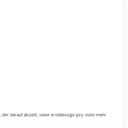
der darauf abzielt, seine erstklassige Jury-Suite mehr