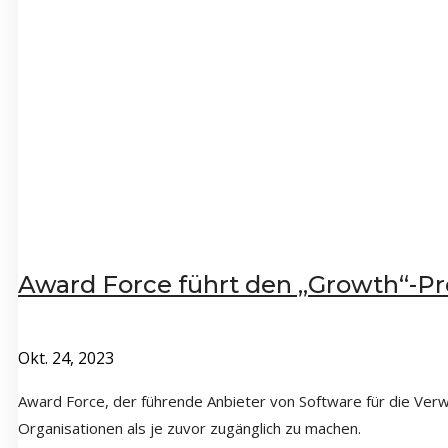
Award Force führt den „Growth“-Pre
Okt. 24, 2023
Award Force, der führende Anbieter von Software für die Verwa
Organisationen als je zuvor zugänglich zu machen.