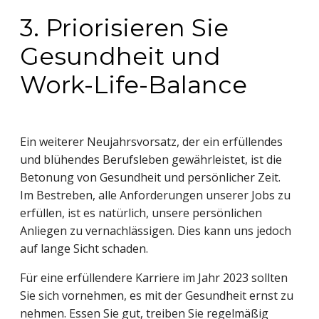
3. Priorisieren Sie
Gesundheit und
Work-Life-Balance
Ein weiterer Neujahrsvorsatz, der ein erfüllendes
und blühendes Berufsleben gewährleistet, ist die
Betonung von Gesundheit und persönlicher Zeit.
Im Bestreben, alle Anforderungen unserer Jobs zu
erfüllen, ist es natürlich, unsere persönlichen
Anliegen zu vernachlässigen. Dies kann uns jedoch
auf lange Sicht schaden.
Für eine erfüllendere Karriere im Jahr 2023 sollten
Sie sich vornehmen, es mit der Gesundheit ernst zu
nehmen. Essen Sie gut, treiben Sie regelmäßig