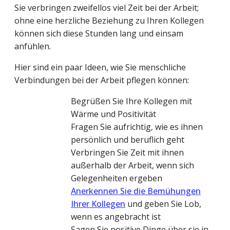
Sie verbringen zweifellos viel Zeit bei der Arbeit;
ohne eine herzliche Beziehung zu Ihren Kollegen
können sich diese Stunden lang und einsam
anfühlen.
Hier sind ein paar Ideen, wie Sie menschliche
Verbindungen bei der Arbeit pflegen können:
Begrüßen Sie Ihre Kollegen mit
Wärme und Positivität
Fragen Sie aufrichtig, wie es ihnen
persönlich und beruflich geht
Verbringen Sie Zeit mit ihnen
außerhalb der Arbeit, wenn sich
Gelegenheiten ergeben
Anerkennen Sie die Bemühungen
Ihrer Kollegen
und geben Sie Lob,
wenn es angebracht ist
Sagen Sie positive Dinge über sie in