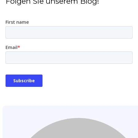
Folgen Sie unserem Blog!