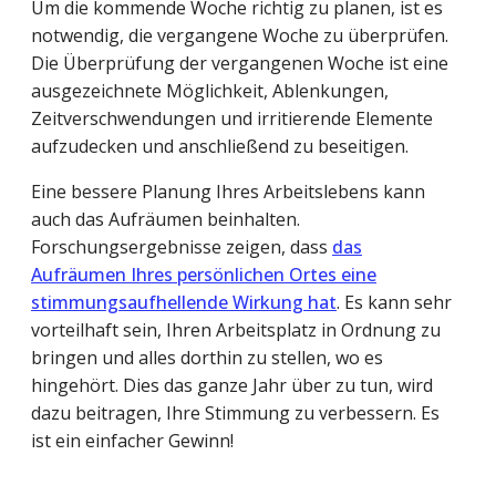
Um die kommende Woche richtig zu planen, ist es
notwendig, die vergangene Woche zu überprüfen.
Die Überprüfung der vergangenen Woche ist eine
ausgezeichnete Möglichkeit, Ablenkungen,
Zeitverschwendungen und irritierende Elemente
aufzudecken und anschließend zu beseitigen.
Eine bessere Planung Ihres Arbeitslebens kann
auch das Aufräumen beinhalten.
Forschungsergebnisse zeigen, dass
das
Aufräumen Ihres persönlichen Ortes eine
stimmungsaufhellende Wirkung hat
. Es kann sehr
vorteilhaft sein, Ihren Arbeitsplatz in Ordnung zu
bringen und alles dorthin zu stellen, wo es
hingehört. Dies das ganze Jahr über zu tun, wird
dazu beitragen, Ihre Stimmung zu verbessern. Es
ist ein einfacher Gewinn!