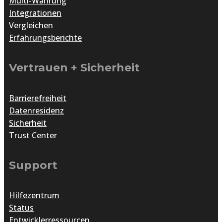
Multi-Währung
Integrationen
Vergleichen
Erfahrungsberichte
Vertrauen + Sicherheit
Barrierefreiheit
Datenresidenz
Sicherheit
Trust Center
Support
Hilfezentrum
Status
Entwicklerressourcen