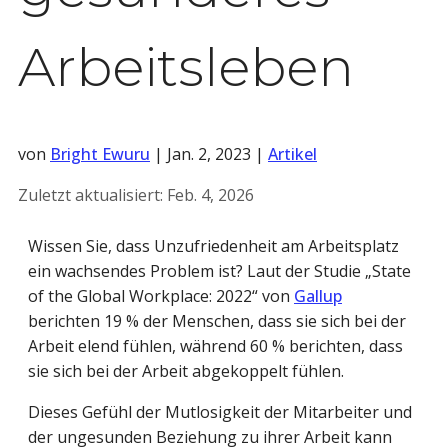
Arbeitsleben
von
Bright Ewuru
|
Jan. 2, 2023
|
Artikel
Zuletzt aktualisiert:
Feb. 4, 2026
Wissen Sie, dass Unzufriedenheit am Arbeitsplatz
ein wachsendes Problem ist? Laut der Studie „State
of the Global Workplace: 2022“ von
Gallup
berichten 19 % der Menschen, dass sie sich bei der
Arbeit elend fühlen, während 60 % berichten, dass
sie sich bei der Arbeit abgekoppelt fühlen.
Dieses Gefühl der Mutlosigkeit der Mitarbeiter und
der ungesunden Beziehung zu ihrer Arbeit kann