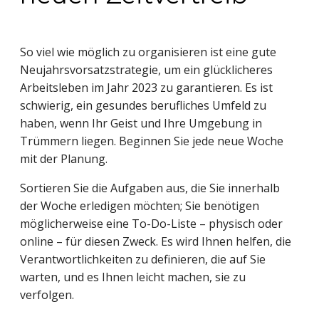
So viel wie möglich zu organisieren ist eine gute
Neujahrsvorsatzstrategie, um ein glücklicheres
Arbeitsleben im Jahr 2023 zu garantieren. Es ist
schwierig, ein gesundes berufliches Umfeld zu
haben, wenn Ihr Geist und Ihre Umgebung in
Trümmern liegen. Beginnen Sie jede neue Woche
mit der Planung.
Sortieren Sie die Aufgaben aus, die Sie innerhalb
der Woche erledigen möchten; Sie benötigen
möglicherweise eine To-Do-Liste – physisch oder
online – für diesen Zweck. Es wird Ihnen helfen, die
Verantwortlichkeiten zu definieren, die auf Sie
warten, und es Ihnen leicht machen, sie zu
verfolgen.