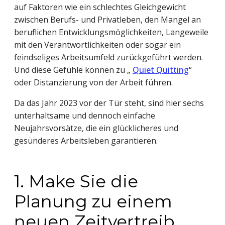
auf Faktoren wie ein schlechtes Gleichgewicht
zwischen Berufs- und Privatleben, den Mangel an
beruflichen Entwicklungsmöglichkeiten, Langeweile
mit den Verantwortlichkeiten oder sogar ein
feindseliges Arbeitsumfeld zurückgeführt werden.
Und diese Gefühle können zu „
Quiet Quitting
“
oder Distanzierung von der Arbeit führen.
Da das Jahr 2023 vor der Tür steht, sind hier sechs
unterhaltsame und dennoch einfache
Neujahrsvorsätze, die ein glücklicheres und
gesünderes Arbeitsleben garantieren.
1. Make Sie die
Planung zu einem
neuen Zeitvertreib