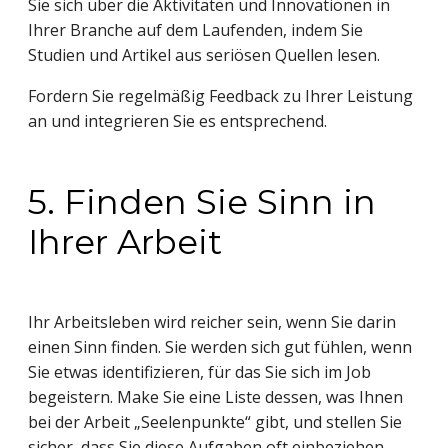
Sie sich über die Aktivitäten und Innovationen in
Ihrer Branche auf dem Laufenden, indem Sie
Studien und Artikel aus seriösen Quellen lesen.
Fordern Sie regelmäßig Feedback zu Ihrer Leistung
an und integrieren Sie es entsprechend.
5. Finden Sie Sinn in
Ihrer Arbeit
Ihr Arbeitsleben wird reicher sein, wenn Sie darin
einen Sinn finden. Sie werden sich gut fühlen, wenn
Sie etwas identifizieren, für das Sie sich im Job
begeistern. Make Sie eine Liste dessen, was Ihnen
bei der Arbeit „Seelenpunkte“ gibt, und stellen Sie
sicher, dass Sie diese Aufgaben oft einbeziehen.