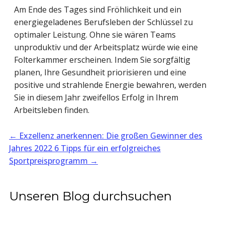
Am Ende des Tages sind Fröhlichkeit und ein
energiegeladenes Berufsleben der Schlüssel zu
optimaler Leistung. Ohne sie wären Teams
unproduktiv und der Arbeitsplatz würde wie eine
Folterkammer erscheinen. Indem Sie sorgfältig
planen, Ihre Gesundheit priorisieren und eine
positive und strahlende Energie bewahren, werden
Sie in diesem Jahr zweifellos Erfolg in Ihrem
Arbeitsleben finden.
←
Exzellenz anerkennen: Die großen Gewinner des
Jahres 2022
6 Tipps für ein erfolgreiches
Sportpreisprogramm
→
Unseren Blog durchsuchen