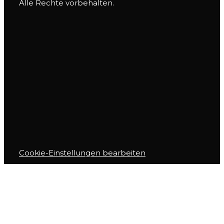
Alle Rechte vorbehalten.
Cookie-Einstellungen bearbeiten