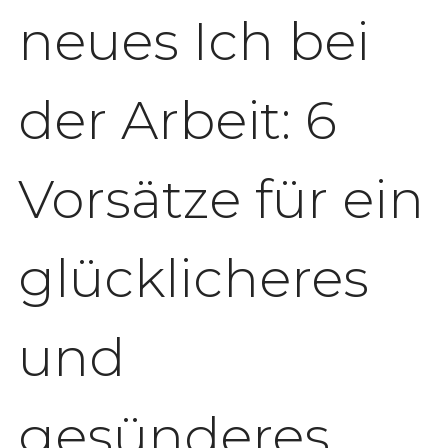
neues Ich bei
der Arbeit: 6
Vorsätze für ein
glücklicheres
und
gesünderes