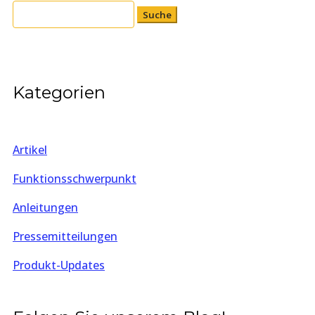
Suchen
nach:
Kategorien
Artikel
Funktionsschwerpunkt
Anleitungen
Pressemitteilungen
Produkt-Updates