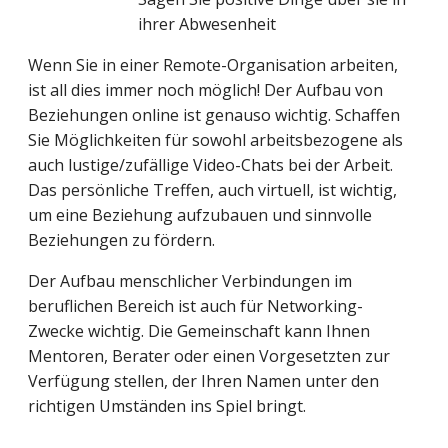
ihrer Abwesenheit
Wenn Sie in einer Remote-Organisation arbeiten,
ist all dies immer noch möglich! Der Aufbau von
Beziehungen online ist genauso wichtig. Schaffen
Sie Möglichkeiten für sowohl arbeitsbezogene als
auch lustige/zufällige Video-Chats bei der Arbeit.
Das persönliche Treffen, auch virtuell, ist wichtig,
um eine Beziehung aufzubauen und sinnvolle
Beziehungen zu fördern.
Der Aufbau menschlicher Verbindungen im
beruflichen Bereich ist auch für Networking-
Zwecke wichtig. Die Gemeinschaft kann Ihnen
Mentoren, Berater oder einen Vorgesetzten zur
Verfügung stellen, der Ihren Namen unter den
richtigen Umständen ins Spiel bringt.