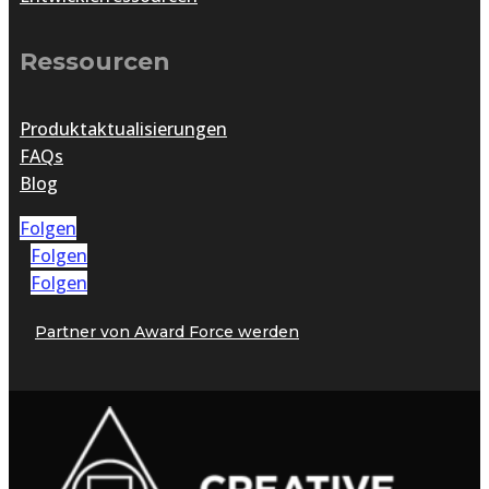
Ressourcen
Produktaktualisierungen
FAQs
Blog
Folgen
Folgen
Folgen
Partner von Award Force werden