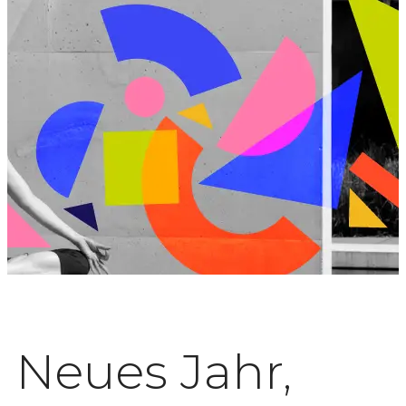
Neues Jahr,