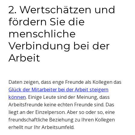
2. Wertschätzen und
fördern Sie die
menschliche
Verbindung bei der
Arbeit
Daten zeigen, dass enge Freunde als Kollegen das
Glück der Mitarbeiter bei der Arbeit steigern
können
. Einige Leute sind der Meinung, dass
Arbeitsfreunde keine echten Freunde sind. Das
liegt an der Einzelperson. Aber so oder so, eine
freundschaftliche Beziehung zu Ihren Kollegen
erhellt nur Ihr Arbeitsumfeld.