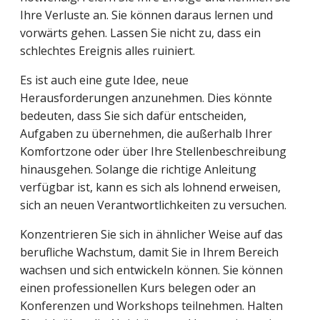
Ihre Verluste an. Sie können daraus lernen und
vorwärts gehen. Lassen Sie nicht zu, dass ein
schlechtes Ereignis alles ruiniert.
Es ist auch eine gute Idee, neue
Herausforderungen anzunehmen. Dies könnte
bedeuten, dass Sie sich dafür entscheiden,
Aufgaben zu übernehmen, die außerhalb Ihrer
Komfortzone oder über Ihre Stellenbeschreibung
hinausgehen. Solange die richtige Anleitung
verfügbar ist, kann es sich als lohnend erweisen,
sich an neuen Verantwortlichkeiten zu versuchen.
Konzentrieren Sie sich in ähnlicher Weise auf das
berufliche Wachstum, damit Sie in Ihrem Bereich
wachsen und sich entwickeln können. Sie können
einen professionellen Kurs belegen oder an
Konferenzen und Workshops teilnehmen. Halten