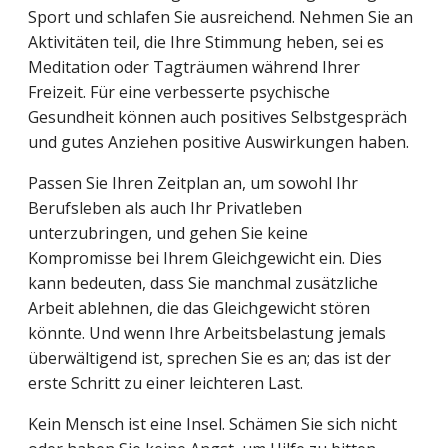
Sport und schlafen Sie ausreichend. Nehmen Sie an
Aktivitäten teil, die Ihre Stimmung heben, sei es
Meditation oder Tagträumen während Ihrer
Freizeit. Für eine verbesserte psychische
Gesundheit können auch positives Selbstgespräch
und gutes Anziehen positive Auswirkungen haben.
Passen Sie Ihren Zeitplan an, um sowohl Ihr
Berufsleben als auch Ihr Privatleben
unterzubringen, und gehen Sie keine
Kompromisse bei Ihrem Gleichgewicht ein. Dies
kann bedeuten, dass Sie manchmal zusätzliche
Arbeit ablehnen, die das Gleichgewicht stören
könnte. Und wenn Ihre Arbeitsbelastung jemals
überwältigend ist, sprechen Sie es an; das ist der
erste Schritt zu einer leichteren Last.
Kein Mensch ist eine Insel. Schämen Sie sich nicht