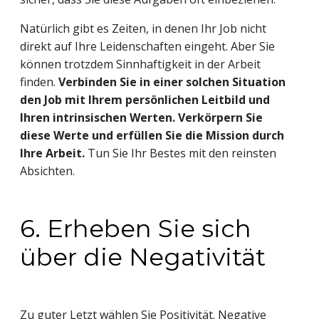
Natürlich gibt es Zeiten, in denen Ihr Job nicht
direkt auf Ihre Leidenschaften eingeht. Aber Sie
können trotzdem Sinnhaftigkeit in der Arbeit
finden.
Verbinden Sie in einer solchen Situation
den Job mit Ihrem persönlichen Leitbild und
Ihren intrinsischen Werten. Verkörpern Sie
diese Werte und erfüllen Sie die Mission durch
Ihre Arbeit.
Tun Sie Ihr Bestes mit den reinsten
Absichten.
6. Erheben Sie sich
über die Negativität
Zu guter Letzt wählen Sie Positivität. Negative