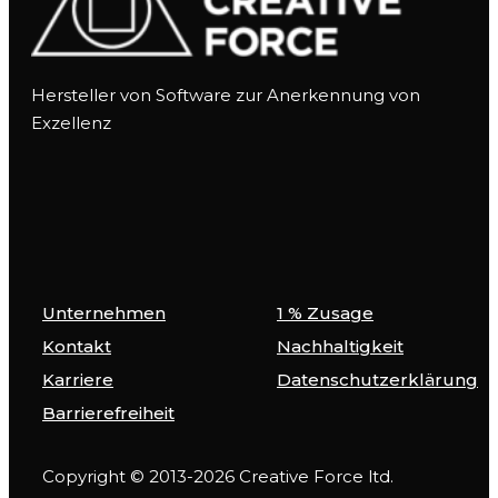
Hersteller von Software zur Anerkennung von
Exzellenz
Unternehmen
1 % Zusage
Kontakt
Nachhaltigkeit
Karriere
Datenschutzerklärung
Barrierefreiheit
Copyright © 2013-2026 Creative Force ltd.