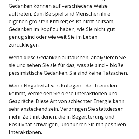
Gedanken können auf verschiedene Weise
auftreten. Zum Beispiel sind Menschen ihre
eigenen größten Kritiker; es ist nicht seltsam,
Gedanken im Kopf zu haben, wie Sie nicht gut
genug sind oder wie weit Sie im Leben
zurückliegen.
Wenn diese Gedanken auftauchen, analysieren Sie
sie und sehen Sie sie für das, was sie sind – bloße
pessimistische Gedanken. Sie sind keine Tatsachen.
Wenn Negativität von Kollegen oder Freunden
kommt, vermeiden Sie diese Interaktionen und
Gespräche. Diese Art von schlechter Energie kann
sehr ansteckend sein. Verbringen Sie stattdessen
mehr Zeit mit denen, die in Begeisterung und
Positivität schwelgen, und führen Sie mit positiven
Interaktionen.