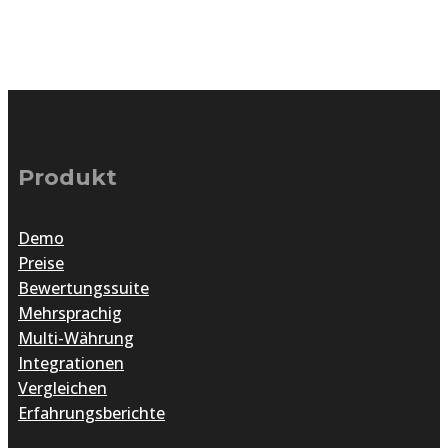
Produkt
Demo
Preise
Bewertungssuite
Mehrsprachig
Multi-Währung
Integrationen
Vergleichen
Erfahrungsberichte