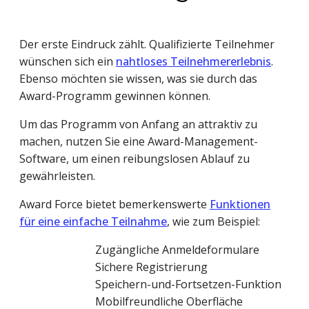
Der erste Eindruck zählt. Qualifizierte Teilnehmer
wünschen sich ein
nahtloses Teilnehmererlebnis
.
Ebenso möchten sie wissen, was sie durch das
Award-Programm gewinnen können.
Um das Programm von Anfang an attraktiv zu
machen, nutzen Sie eine Award-Management-
Software, um einen reibungslosen Ablauf zu
gewährleisten.
Award Force bietet bemerkenswerte
Funktionen
für eine einfache Teilnahme
, wie zum Beispiel:
Zugängliche Anmeldeformulare
Sichere Registrierung
Speichern-und-Fortsetzen-Funktion
Mobilfreundliche Oberfläche