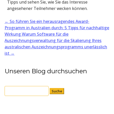
Tipps und sehen Sie, wie Sie das Interesse
angesehener Teilnehmer wecken können.
←
So führen Sie ein herausragendes Award-
Programm in Australien durch: 5 Tipps für nachhaltige
Wirkung
Warum Software für die
Auszeichnungsverwaltung für die Skalierung Ihres
australischen Auszeichnungsprogramms unerlässlich
ist
→
Unseren Blog durchsuchen
Suchen
nach: