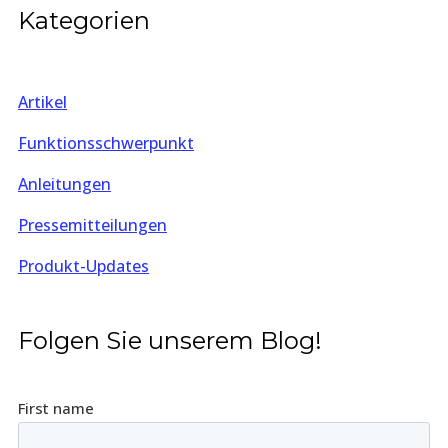
Kategorien
Artikel
Funktionsschwerpunkt
Anleitungen
Pressemitteilungen
Produkt-Updates
Folgen Sie unserem Blog!