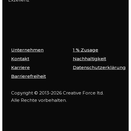
Unternehmen
1 % Zusage
Kontakt
Nachhaltigkeit
Karriere
Datenschutzerklärung
Barrierefreiheit
Copyright © 2013-2026 Creative Force ltd.
Alle Rechte vorbehalten.