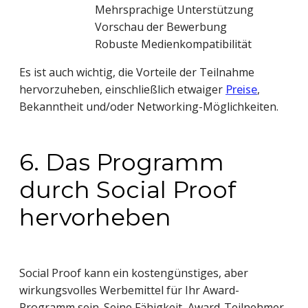
Mehrsprachige Unterstützung
Vorschau der Bewerbung
Robuste Medienkompatibilität
Es ist auch wichtig, die Vorteile der Teilnahme
hervorzuheben, einschließlich etwaiger
Preise
,
Bekanntheit und/oder Networking-Möglichkeiten.
6. Das Programm
durch Social Proof
hervorheben
Social Proof kann ein kostengünstiges, aber
wirkungsvolles Werbemittel für Ihr Award-
Programm sein. Seine Fähigkeit, Award-Teilnehmer