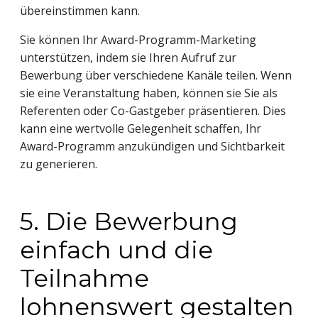
übereinstimmen kann.
Sie können Ihr Award-Programm-Marketing
unterstützen, indem sie Ihren Aufruf zur
Bewerbung über verschiedene Kanäle teilen. Wenn
sie eine Veranstaltung haben, können sie Sie als
Referenten oder Co-Gastgeber präsentieren. Dies
kann eine wertvolle Gelegenheit schaffen, Ihr
Award-Programm anzukündigen und Sichtbarkeit
zu generieren.
5. Die Bewerbung
einfach und die
Teilnahme
lohnenswert gestalten