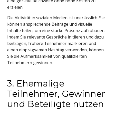
eine gezielte Reichweite ohne hohe Kosten zu
erzielen.
Die Aktivität in sozialen Medien ist unerlässlich. Sie
können ansprechende Beiträge und visuelle
Inhalte teilen, um eine starke Präsenz aufzubauen.
Indem Sie relevante Gespräche initiieren und dazu
beitragen, frühere Teilnehmer markieren und
einen einprägsamen Hashtag verwenden, können
Sie die Aufmerksamkeit von qualifizierten
Teilnehmern gewinnen.
3. Ehemalige
Teilnehmer, Gewinner
und Beteiligte nutzen