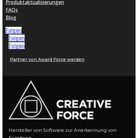
Produktaktualisierungen
FAQs
Blog
Folgen
Folgen
Folgen
Partner von Award Force werden
Hersteller von Software zur Anerkennung von
Exzellenz