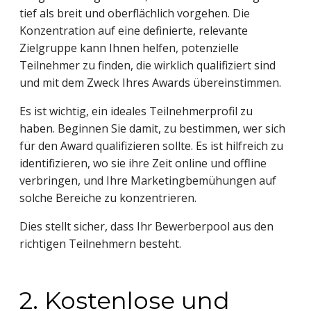
tief als breit und oberflächlich vorgehen. Die
Konzentration auf eine definierte, relevante
Zielgruppe kann Ihnen helfen, potenzielle
Teilnehmer zu finden, die wirklich qualifiziert sind
und mit dem Zweck Ihres Awards übereinstimmen.
Es ist wichtig, ein ideales Teilnehmerprofil zu
haben. Beginnen Sie damit, zu bestimmen, wer sich
für den Award qualifizieren sollte. Es ist hilfreich zu
identifizieren, wo sie ihre Zeit online und offline
verbringen, und Ihre Marketingbemühungen auf
solche Bereiche zu konzentrieren.
Dies stellt sicher, dass Ihr Bewerberpool aus den
richtigen Teilnehmern besteht.
2. Kostenlose und