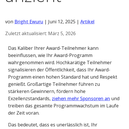
von
Bright Ewuru
|
Juni 12, 2025
|
Artikel
Zuletzt aktualisiert:
März 5, 2026
Das Kaliber Ihrer Award-Teilnehmer kann
beeinflussen, wie Ihr Award-Programm
wahrgenommen wird. Hochkarätige Teilnehmer
signalisieren der Öffentlichkeit, dass Ihr Award-
Programm einen hohen Standard hat und Respekt
genießt. Großartige Teilnehmer führen zu
stärkeren Gewinnern, fördern hohe
Exzellenzstandards,
ziehen mehr Sponsoren an
und
treiben das gesamte Programmwachstum im Laufe
der Zeit voran.
Das bedeutet, dass es unerlässlich ist, Ihr