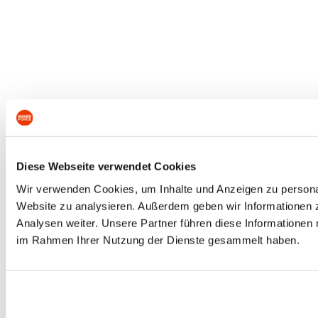
Diese Webseite verwendet Cookies
Wir verwenden Cookies, um Inhalte und Anzeigen zu personali
Website zu analysieren. Außerdem geben wir Informationen 
Analysen weiter. Unsere Partner führen diese Informationen 
im Rahmen Ihrer Nutzung der Dienste gesammelt haben.