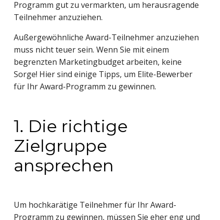
Programm gut zu vermarkten, um herausragende
Teilnehmer anzuziehen.
Außergewöhnliche Award-Teilnehmer anzuziehen
muss nicht teuer sein. Wenn Sie mit einem
begrenzten Marketingbudget arbeiten, keine
Sorge! Hier sind einige Tipps, um Elite-Bewerber
für Ihr Award-Programm zu gewinnen.
1. Die richtige
Zielgruppe
ansprechen
Um hochkarätige Teilnehmer für Ihr Award-
Programm zu gewinnen, müssen Sie eher eng und