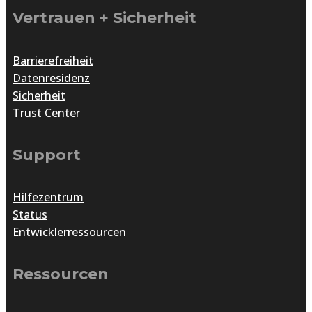
Vertrauen + Sicherheit
Barrierefreiheit
Datenresidenz
Sicherheit
Trust Center
Support
Hilfezentrum
Status
Entwicklerressourcen
Ressourcen