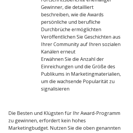
Gewinner, die detailliert
beschreiben, wie die Awards
persönliche und berufliche
Durchbrüche ermöglichten
Veröffentlichen Sie Geschichten aus
Ihrer Community auf Ihren sozialen
Kanälen erneut
Erwähnen Sie die Anzahl der
Einreichungen und die Größe des
Publikums in Marketingmaterialien,
um die wachsende Popularität zu
signalisieren
Die Besten und Klügsten für Ihr Award-Programm
zu gewinnen, erfordert kein hohes
Marketingbudget. Nutzen Sie die oben genannten