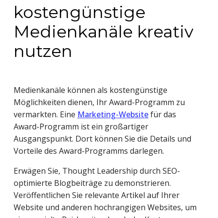
kostengünstige
Medienkanäle kreativ
nutzen
Medienkanäle können als kostengünstige
Möglichkeiten dienen, Ihr Award-Programm zu
vermarkten. Eine
Marketing-Website
für das
Award-Programm ist ein großartiger
Ausgangspunkt. Dort können Sie die Details und
Vorteile des Award-Programms darlegen.
Erwägen Sie, Thought Leadership durch SEO-
optimierte Blogbeiträge zu demonstrieren.
Veröffentlichen Sie relevante Artikel auf Ihrer
Website und anderen hochrangigen Websites, um