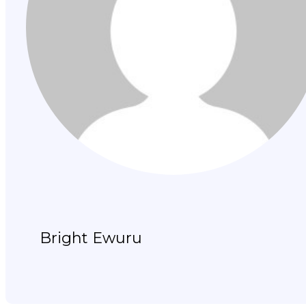
Bright Ewuru