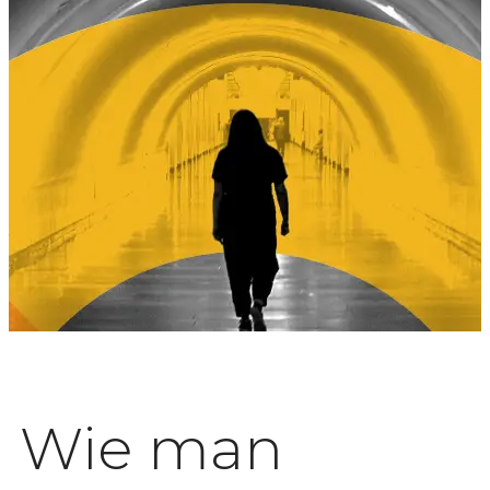
Wie man