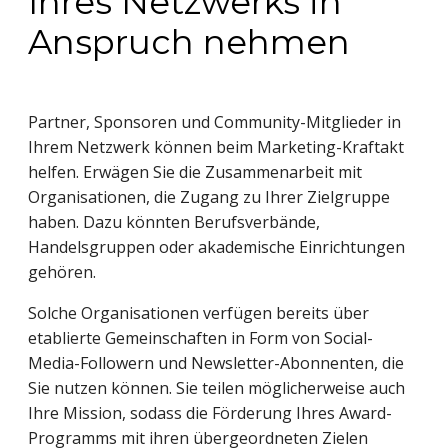
Ihres Netzwerks in
Anspruch nehmen
Partner, Sponsoren und Community-Mitglieder in
Ihrem Netzwerk können beim Marketing-Kraftakt
helfen. Erwägen Sie die Zusammenarbeit mit
Organisationen, die Zugang zu Ihrer Zielgruppe
haben. Dazu könnten Berufsverbände,
Handelsgruppen oder akademische Einrichtungen
gehören.
Solche Organisationen verfügen bereits über
etablierte Gemeinschaften in Form von Social-
Media-Followern und Newsletter-Abonnenten, die
Sie nutzen können. Sie teilen möglicherweise auch
Ihre Mission, sodass die Förderung Ihres Award-
Programms mit ihren übergeordneten Zielen