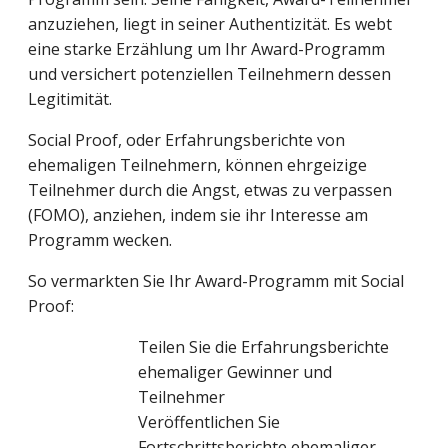
anzuziehen, liegt in seiner Authentizität. Es webt
eine starke Erzählung um Ihr Award-Programm
und versichert potenziellen Teilnehmern dessen
Legitimität.
Social Proof, oder Erfahrungsberichte von
ehemaligen Teilnehmern, können ehrgeizige
Teilnehmer durch die Angst, etwas zu verpassen
(FOMO), anziehen, indem sie ihr Interesse am
Programm wecken.
So vermarkten Sie Ihr Award-Programm mit Social
Proof:
Teilen Sie die Erfahrungsberichte
ehemaliger Gewinner und
Teilnehmer
Veröffentlichen Sie
Fortschrittsberichte ehemaliger