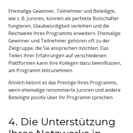
Ehemalige Gewinner, Teilnehmer und Beteiligte,
wie z. B. Juroren, können als perfekte Botschafter
fungieren, Glaubwürdigkeit verleihen und die
Reichweite Ihres Programms erweitern. Ehemalige
Gewinner und Teilnehmer gehören oft zu der
Zielgruppe, die Sie ansprechen möchten. Das
Teilen ihrer Erfahrungen auf verschiedenen
Plattformen kann ihre Kollegen dazu beeinflussen,
am Programm teilzunehmen.
Ähnlich betont es das Prestige Ihres Programms,
wenn ehemalige renommierte Juroren und andere
Beteiligte positiv über Ihr Programm sprechen.
4. Die Unterstützung