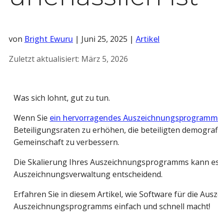
von
Bright Ewuru
|
Juni 25, 2025
|
Artikel
Zuletzt aktualisiert:
März 5, 2026
Was sich lohnt, gut zu tun.
Wenn Sie
ein hervorragendes Auszeichnungsprogramm
Beteiligungsraten zu erhöhen, die beteiligten demografi
Gemeinschaft zu verbessern.
Die Skalierung Ihres Auszeichnungsprogramms kann es 
Auszeichnungsverwaltung entscheidend.
Erfahren Sie in diesem Artikel, wie Software für die Aus
Auszeichnungsprogramms einfach und schnell macht!