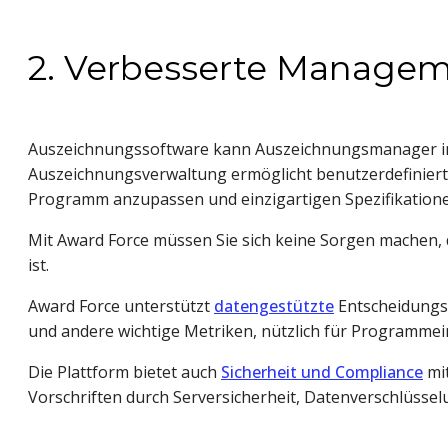
2. Verbesserte Managem
Auszeichnungssoftware kann Auszeichnungsmanager in Au
Auszeichnungsverwaltung ermöglicht benutzerdefinier
Programm anzupassen und einzigartigen Spezifikatione
Mit Award Force müssen Sie sich keine Sorgen machen,
ist.
Award Force unterstützt
datengestützte
Entscheidungs
und andere wichtige Metriken, nützlich für Programmei
Die Plattform bietet auch
Sicherheit und Compliance
mi
Vorschriften durch Serversicherheit, Datenverschlüssel