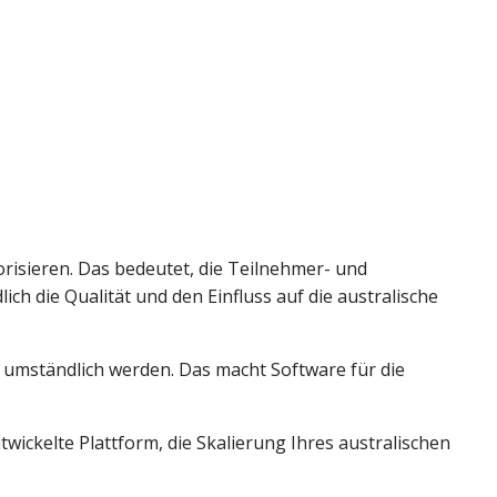
orisieren. Das bedeutet, die Teilnehmer- und
ch die Qualität und den Einfluss auf die australische
umständlich werden. Das macht Software für die
twickelte Plattform, die Skalierung Ihres australischen