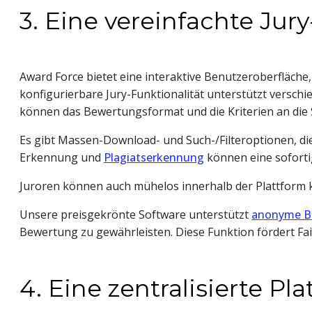
3. Eine vereinfachte Jur
Award Force bietet eine interaktive Benutzeroberfläche
konfigurierbare Jury-Funktionalität unterstützt versch
können das Bewertungsformat und die Kriterien an die 
Es gibt Massen-Download- und Such-/Filteroptionen, die
Erkennung und
Plagiatserkennung
können eine sofortig
Juroren können auch mühelos innerhalb der Plattform 
Unsere preisgekrönte Software unterstützt
anonyme B
Bewertung zu gewährleisten. Diese Funktion fördert Fai
4. Eine zentralisierte Pl