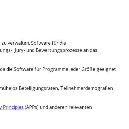
zu verwalten. Software für die
ungs-, Jury- und Bewertungsprozesse an das
 da die Software für Programme jeder Größe geeignet
mühelos Beteiligungsraten, Teilnehmerdemografien
y Principles
(APPs) und anderen relevanten