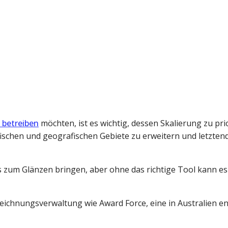
 betreiben
möchten, ist es wichtig, dessen Skalierung zu pri
schen und geografischen Gebiete zu erweitern und letztendli
zum Glänzen bringen, aber ohne das richtige Tool kann es 
zeichnungsverwaltung wie Award Force, eine in Australien en