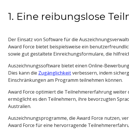
1. Eine reibungslose Te
Der Einsatz von Software für die Auszeichnungsverwalt
Award Force bietet beispielsweise ein benutzerfreundli
sowie gut gestaltete Einreichungsformulare, die hilfre
Auszeichnungssoftware bietet einen Online-Bewerbungsp
Dies kann die
Zugänglichkeit
verbessern, indem sicherg
Einschränkungen am Programm teilnehmen können.
Award Force optimiert die Teilnehmererfahrung weiter
ermöglicht es den Teilnehmern, ihre bevorzugten Sprach
Australien.
Auszeichnungsprogramme, die Award Force nutzen, ve
Award Force für eine hervorragende Teilnehmererfahru