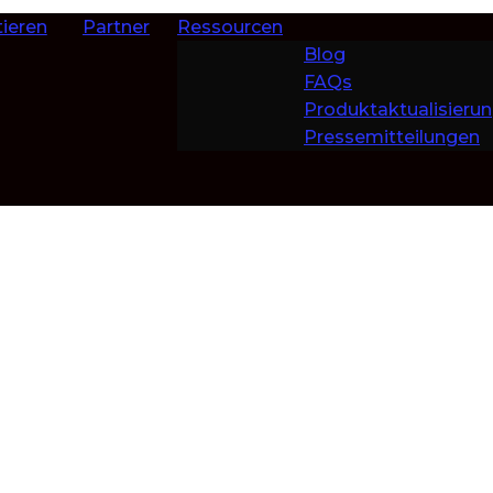
ieren
Partner
Ressourcen
Blog
FAQs
Produktaktualisieru
Pressemitteilungen