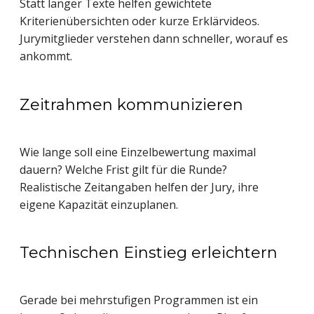
Statt langer Texte helfen gewichtete
Kriterienübersichten oder kurze Erklärvideos.
Jurymitglieder verstehen dann schneller, worauf es
ankommt.
Zeitrahmen kommunizieren
Wie lange soll eine Einzelbewertung maximal
dauern? Welche Frist gilt für die Runde?
Realistische Zeitangaben helfen der Jury, ihre
eigene Kapazität einzuplanen.
Technischen Einstieg erleichtern
Gerade bei mehrstufigen Programmen ist ein