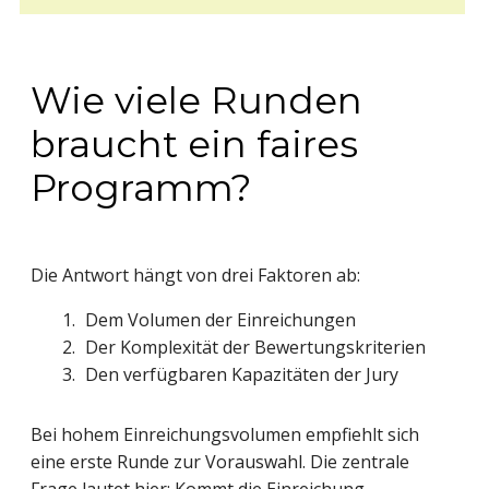
Wie viele Runden
braucht ein faires
Programm?
Die Antwort hängt von drei Faktoren ab:
Dem Volumen der Einreichungen
Der Komplexität der Bewertungskriterien
Den verfügbaren Kapazitäten der Jury
Bei hohem Einreichungsvolumen empfiehlt sich
eine erste Runde zur Vorauswahl. Die zentrale
Frage lautet hier: Kommt die Einreichung