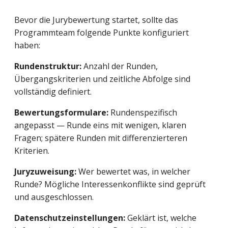
Bevor die Jurybewertung startet, sollte das
Programmteam folgende Punkte konfiguriert
haben:
Rundenstruktur:
Anzahl der Runden,
Übergangskriterien und zeitliche Abfolge sind
vollständig definiert.
Bewertungsformulare:
Rundenspezifisch
angepasst — Runde eins mit wenigen, klaren
Fragen; spätere Runden mit differenzierteren
Kriterien.
Juryzuweisung:
Wer bewertet was, in welcher
Runde? Mögliche Interessenkonflikte sind geprüft
und ausgeschlossen.
Datenschutzeinstellungen:
Geklärt ist, welche