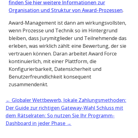
finden Sie hier weitere Informationen zur
Organisation und Struktur von Award-Prozessen
.
Award-Management ist dann am wirkungsvollsten,
wenn Prozesse und Technik so im Hintergrund
bleiben, dass Jurymitglieder und Teilnehmende das
erleben, was wirklich zählt: eine Bewertung, der sie
vertrauen können. Daran arbeitet Award Force
kontinuierlich, mit einer Plattform, die
Konfigurierbarkeit, Datensicherheit und
Benutzerfreundlichkeit konsequent
zusammendenkt.
←
Globaler Wettbewerb, lokale Zahlungsmethoden:
Der Guide zur richtigen Gateway-Wahl
Schluss mit
dem Rätselraten: So nutzen Sie Ihr Programm-
Dashboard in jeder Phase
→