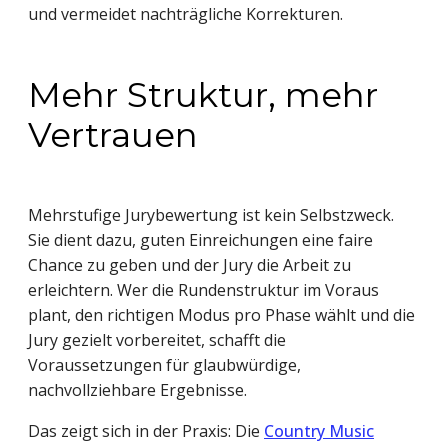
und vermeidet nachträgliche Korrekturen.
Mehr Struktur, mehr
Vertrauen
Mehrstufige Jurybewertung ist kein Selbstzweck.
Sie dient dazu, guten Einreichungen eine faire
Chance zu geben und der Jury die Arbeit zu
erleichtern. Wer die Rundenstruktur im Voraus
plant, den richtigen Modus pro Phase wählt und die
Jury gezielt vorbereitet, schafft die
Voraussetzungen für glaubwürdige,
nachvollziehbare Ergebnisse.
Das zeigt sich in der Praxis: Die
Country Music