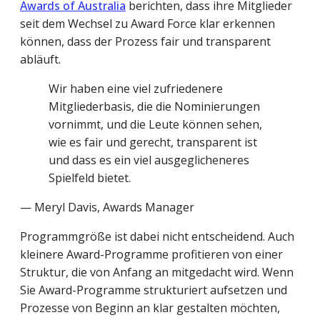
Awards of Australia
berichten, dass ihre Mitglieder
seit dem Wechsel zu Award Force klar erkennen
können, dass der Prozess fair und transparent
abläuft.
Wir haben eine viel zufriedenere
Mitgliederbasis, die die Nominierungen
vornimmt, und die Leute können sehen,
wie es fair und gerecht, transparent ist
und dass es ein viel ausgeglicheneres
Spielfeld bietet.
— Meryl Davis, Awards Manager
Programmgröße ist dabei nicht entscheidend. Auch
kleinere Award-Programme profitieren von einer
Struktur, die von Anfang an mitgedacht wird. Wenn
Sie Award-Programme strukturiert aufsetzen und
Prozesse von Beginn an klar gestalten möchten,