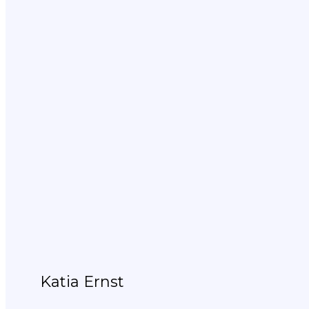
Katia Ernst