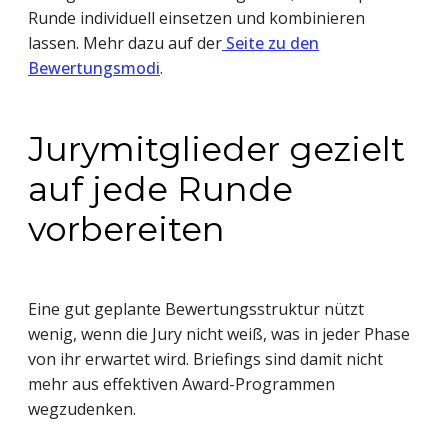
Runde individuell einsetzen und kombinieren
lassen. Mehr dazu auf der
Seite zu den
Bewertungsmodi
.
Jurymitglieder gezielt
auf jede Runde
vorbereiten
Eine gut geplante Bewertungsstruktur nützt
wenig, wenn die Jury nicht weiß, was in jeder Phase
von ihr erwartet wird. Briefings sind damit nicht
mehr aus effektiven Award-Programmen
wegzudenken.