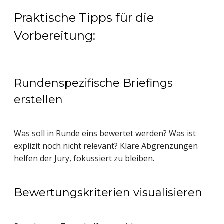
Praktische Tipps für die
Vorbereitung:
Rundenspezifische Briefings
erstellen
Was soll in Runde eins bewertet werden? Was ist
explizit noch nicht relevant? Klare Abgrenzungen
helfen der Jury, fokussiert zu bleiben.
Bewertungskriterien visualisieren