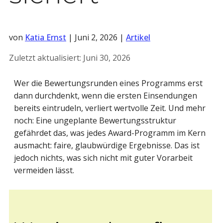
von
Katia Ernst
|
Juni 2, 2026
|
Artikel
Zuletzt aktualisiert:
Juni 30, 2026
Wer die Bewertungsrunden eines Programms erst
dann durchdenkt, wenn die ersten Einsendungen
bereits eintrudeln, verliert wertvolle Zeit. Und mehr
noch: Eine ungeplante Bewertungsstruktur
gefährdet das, was jedes Award-Programm im Kern
ausmacht: faire, glaubwürdige Ergebnisse. Das ist
jedoch nichts, was sich nicht mit guter Vorarbeit
vermeiden lässt.