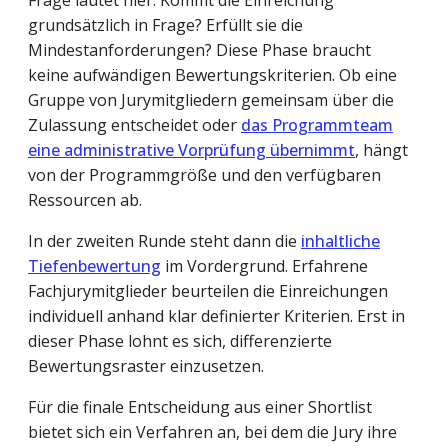
grundsätzlich in Frage? Erfüllt sie die
Mindestanforderungen? Diese Phase braucht
keine aufwändigen Bewertungskriterien. Ob eine
Gruppe von Jurymitgliedern gemeinsam über die
Zulassung entscheidet oder
das Programmteam
eine administrative Vorprüfung übernimmt
, hängt
von der Programmgröße und den verfügbaren
Ressourcen ab.
In der zweiten Runde steht dann die
inhaltliche
Tiefenbewertung
im Vordergrund. Erfahrene
Fachjurymitglieder beurteilen die Einreichungen
individuell anhand klar definierter Kriterien. Erst in
dieser Phase lohnt es sich, differenzierte
Bewertungsraster einzusetzen.
Für die finale Entscheidung aus einer Shortlist
bietet sich ein Verfahren an, bei dem die Jury ihre