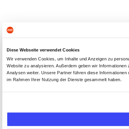
Diese Webseite verwendet Cookies
Wir verwenden Cookies, um Inhalte und Anzeigen zu personali
Website zu analysieren. Außerdem geben wir Informationen 
Analysen weiter. Unsere Partner führen diese Informationen 
im Rahmen Ihrer Nutzung der Dienste gesammelt haben.