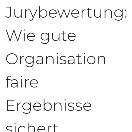
Jurybewertung:
Wie gute
Organisation
faire
Ergebnisse
sichert