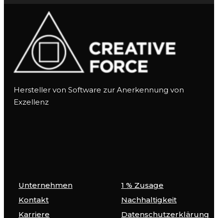
Hersteller von Software zur Anerkennung von
Exzellenz
Unternehmen
1 % Zusage
Kontakt
Nachhaltigkeit
Karriere
Datenschutzerklärung