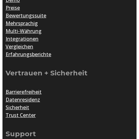
Preise
Bewertungssuite
Mehrsprachig
Multi-Währung
Integrationen
Vergleichen
Erfahrungsberichte
Vertrauen + Sicherheit
Barrierefreiheit
Datenresidenz
Sicherheit
Trust Center
Support