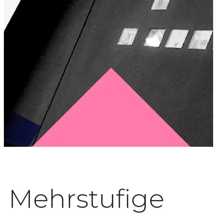
Mehrstufige