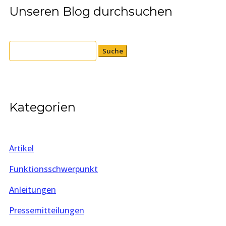
Unseren Blog durchsuchen
Suchen
nach:
Kategorien
Artikel
Funktionsschwerpunkt
Anleitungen
Pressemitteilungen