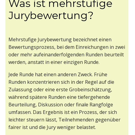
Was ist mehrstufige
Jurybewertung?
Mehrstufige Jurybewertung bezeichnet einen
Bewertungsprozess, bei dem Einreichungen in zwei
oder mehr aufeinanderfolgenden Runden beurteilt
werden, anstatt in einer einzigen Runde.
Jede Runde hat einen anderen Zweck. Frühe
Runden konzentrieren sich in der Regel auf die
Zulassung oder eine erste Grobeinschätzung,
während spätere Runden eine tiefergehende
Beurteilung, Diskussion oder finale Rangfolge
umfassen. Das Ergebnis ist ein Prozess, der sich
leichter steuern lässt, Teilnehmenden gegenüber
fairer ist und die Jury weniger belastet.