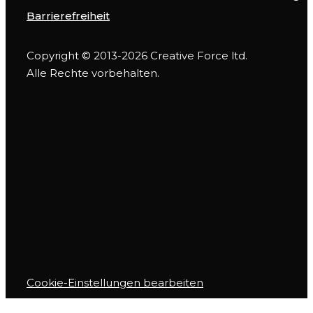
Barrierefreiheit
Copyright © 2013-2026 Creative Force ltd.
Alle Rechte vorbehalten.
Cookie-Einstellungen bearbeiten