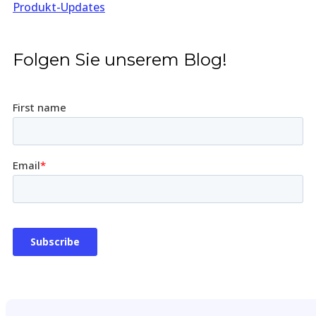
Produkt-Updates
Folgen Sie unserem Blog!