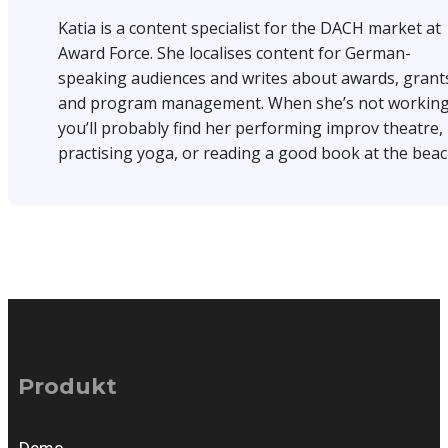
Katia is a content specialist for the DACH market at
Award Force. She localises content for German-
speaking audiences and writes about awards, grant
and program management. When she’s not working
you’ll probably find her performing improv theatre,
practising yoga, or reading a good book at the beac
Produkt
Demo