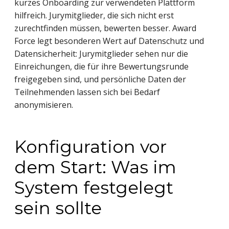
kurzes Onboarding zur verwendeten Plattform
hilfreich. Jurymitglieder, die sich nicht erst
zurechtfinden müssen, bewerten besser. Award
Force legt besonderen Wert auf Datenschutz und
Datensicherheit: Jurymitglieder sehen nur die
Einreichungen, die für ihre Bewertungsrunde
freigegeben sind, und persönliche Daten der
Teilnehmenden lassen sich bei Bedarf
anonymisieren.
Konfiguration vor
dem Start: Was im
System festgelegt
sein sollte