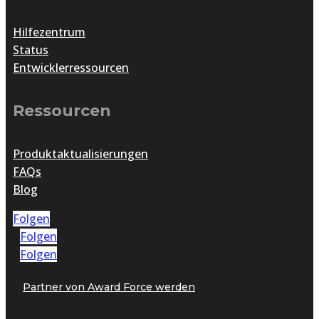
Hilfezentrum
Status
Entwicklerressourcen
Ressourcen
Produktaktualisierungen
FAQs
Blog
Folgen
Folgen
Folgen
Partner von Award Force werden