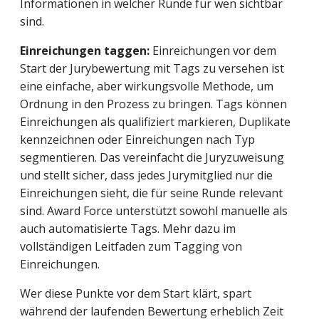
Informationen in welcher Runde für wen sichtbar
sind.
Einreichungen taggen:
Einreichungen vor dem
Start der Jurybewertung mit Tags zu versehen ist
eine einfache, aber wirkungsvolle Methode, um
Ordnung in den Prozess zu bringen. Tags können
Einreichungen als qualifiziert markieren, Duplikate
kennzeichnen oder Einreichungen nach Typ
segmentieren. Das vereinfacht die Juryzuweisung
und stellt sicher, dass jedes Jurymitglied nur die
Einreichungen sieht, die für seine Runde relevant
sind. Award Force unterstützt sowohl manuelle als
auch automatisierte Tags. Mehr dazu im
vollständigen Leitfaden zum Tagging von
Einreichungen.
Wer diese Punkte vor dem Start klärt, spart
während der laufenden Bewertung erheblich Zeit