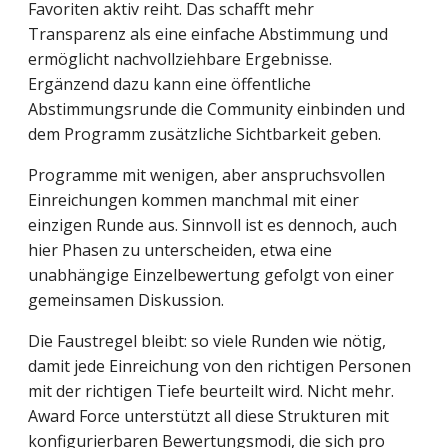
Favoriten aktiv reiht. Das schafft mehr
Transparenz als eine einfache Abstimmung und
ermöglicht nachvollziehbare Ergebnisse.
Ergänzend dazu kann eine öffentliche
Abstimmungsrunde die Community einbinden und
dem Programm zusätzliche Sichtbarkeit geben.
Programme mit wenigen, aber anspruchsvollen
Einreichungen kommen manchmal mit einer
einzigen Runde aus. Sinnvoll ist es dennoch, auch
hier Phasen zu unterscheiden, etwa eine
unabhängige Einzelbewertung gefolgt von einer
gemeinsamen Diskussion.
Die Faustregel bleibt: so viele Runden wie nötig,
damit jede Einreichung von den richtigen Personen
mit der richtigen Tiefe beurteilt wird. Nicht mehr.
Award Force unterstützt all diese Strukturen mit
konfigurierbaren Bewertungsmodi, die sich pro