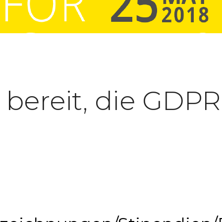
 bereit, die GD