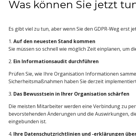
Was können Sie jetzt tu
Es gibt viel zu tun, aber wenn Sie den GDPR-Weg erst je
1. 
Auf den neuesten Stand kommen
Sie müssen so schnell wie möglich Zeit einplanen, um d
2. 
Ein Informationsaudit durchführen
Prüfen Sie, wie Ihre Organisation Informationen samme
Sicherheitsmaßnahmen haben Sie derzeit implementier
3. 
Das Bewusstsein in Ihrer Organisation schärfen
Die meisten Mitarbeiter werden eine Verbindung zu perso
bevorstehenden Änderungen und die Auswirkungen, die d
eingebunden ist.
4. 
Ihre Datenschutzrichtlinien und -erklärungen übe