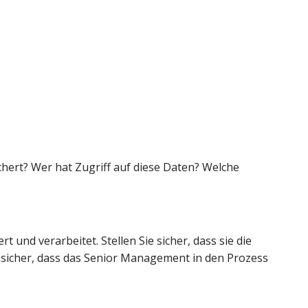
ert? Wer hat Zugriff auf diese Daten? Welche 
nd verarbeitet. Stellen Sie sicher, dass sie die 
sicher, dass das Senior Management in den Prozess 