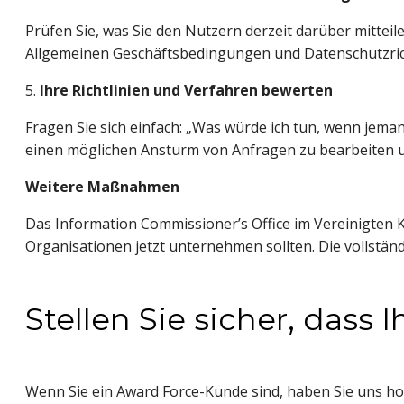
Prüfen Sie, was Sie den Nutzern derzeit darüber mitteil
Allgemeinen Geschäftsbedingungen und Datenschutzrichtl
5. 
Ihre Richtlinien und Verfahren bewerten
Fragen Sie sich einfach: „Was würde ich tun, wenn jem
einen möglichen Ansturm von Anfragen zu bearbeiten un
Weitere Maßnahmen
Das Information Commissioner’s Office im Vereinigten Kön
Organisationen jetzt unternehmen sollten. Die vollständi
Stellen Sie sicher, dass
Wenn Sie ein Award Force-Kunde sind, haben Sie uns hof