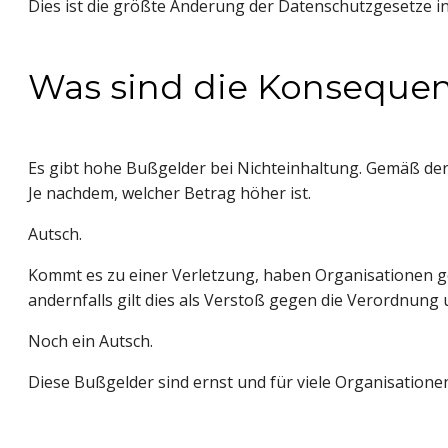
Dies ist die größte Änderung der Datenschutzgesetze in
Was sind die Konsequen
Es gibt hohe Bußgelder bei Nichteinhaltung. Gemäß der
Je nachdem, welcher Betrag höher ist.
Autsch.
Kommt es zu einer Verletzung, haben Organisationen ge
andernfalls gilt dies als Verstoß gegen die Verordnun
Noch ein Autsch.
Diese Bußgelder sind ernst und für viele Organisatio