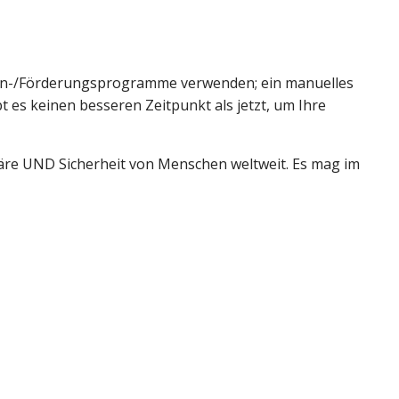
en-/Förderungsprogramme verwenden; ein manuelles 
 es keinen besseren Zeitpunkt als jetzt, um Ihre 
äre UND Sicherheit von Menschen weltweit. Es mag im 