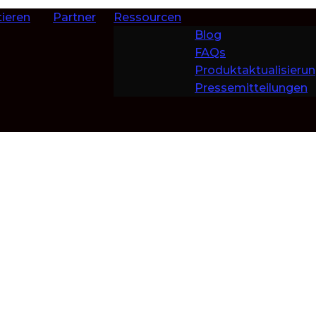
ieren
Partner
Ressourcen
Blog
FAQs
Produktaktualisieru
Pressemitteilungen