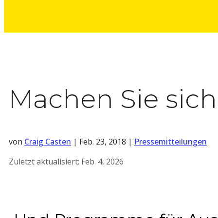
Machen Sie sich
von
Craig Casten
|
Feb. 23, 2018
|
Pressemitteilungen
Zuletzt aktualisiert:
Feb. 4, 2026