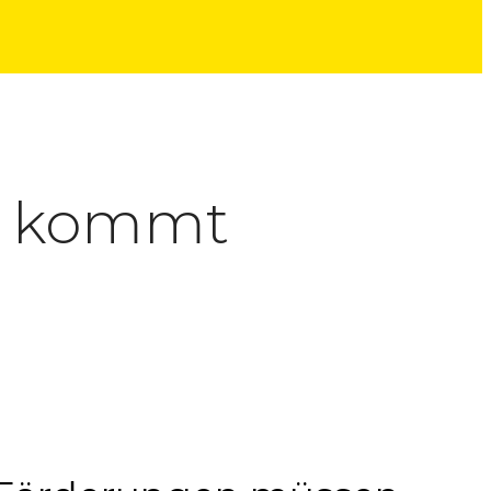
PR kommt