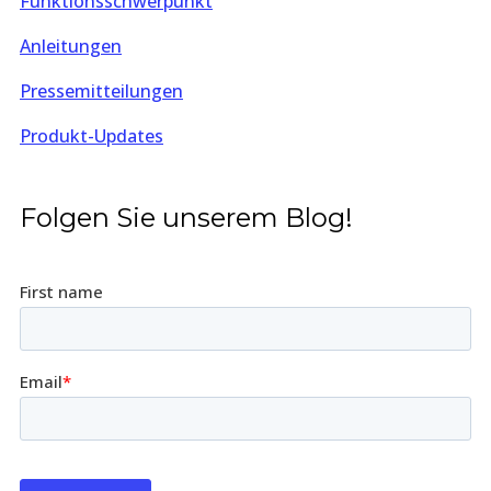
Funktionsschwerpunkt
Anleitungen
Pressemitteilungen
Produkt-Updates
Folgen Sie unserem Blog!