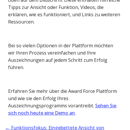
Tipps zur Ansicht oder Funktion, Videos, die
erklären, wie es funktioniert, und Links zu weiteren
Ressourcen.
Bei so vielen Optionen in der Plattform möchten
wir Ihren Prozess vereinfachen und Ihre
Auszeichnungen auf jedem Schritt zum Erfolg
führen.
Erfahren Sie mehr über die Award Force Plattform
und wie sie den Erfolg Ihres
Auszeichnungsprogramms vorantreibt.
Sehen Sie
sich noch heute eine Demo an
.
←
Funktionsfokus: Eingebettete Ansicht von