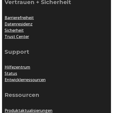
Vertrauen + Sicherheit
Barrierefreiheit
Datenresidenz
Sicherheit
Trust Center
Support
Hilfezentrum
Status
Entwicklerressourcen
Ressourcen
Produktaktualisierungen