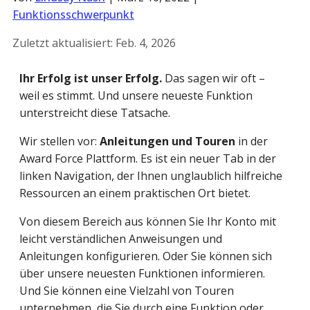
Funktionsschwerpunkt
Zuletzt aktualisiert:
Feb. 4, 2026
Ihr Erfolg ist unser Erfolg.
Das sagen wir oft –
weil es stimmt. Und unsere neueste Funktion
unterstreicht diese Tatsache.
Wir stellen vor:
Anleitungen und Touren
in der
Award Force Plattform. Es ist ein neuer Tab in der
linken Navigation, der Ihnen unglaublich hilfreiche
Ressourcen an einem praktischen Ort bietet.
Von diesem Bereich aus können Sie Ihr Konto mit
leicht verständlichen Anweisungen und
Anleitungen konfigurieren. Oder Sie können sich
über unsere neuesten Funktionen informieren.
Und Sie können eine Vielzahl von Touren
unternehmen, die Sie durch eine Funktion oder