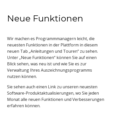
Neue Funktionen
Wir machen es Programmmanagern leicht, die
neuesten Funktionen in der Plattform in diesem
neuen Tab „Anleitungen und Touren“ zu sehen.
Unter „Neue Funktionen“ können Sie auf einen
Blick sehen, was neu ist und wie Sie es zur
Verwaltung Ihres Auszeichnungsprogramms
nutzen können.
Sie sehen auch einen Link zu unseren neuesten
Software-Produktaktualisierungen, wo Sie jeden
Monat alle neuen Funktionen und Verbesserungen
erfahren können.