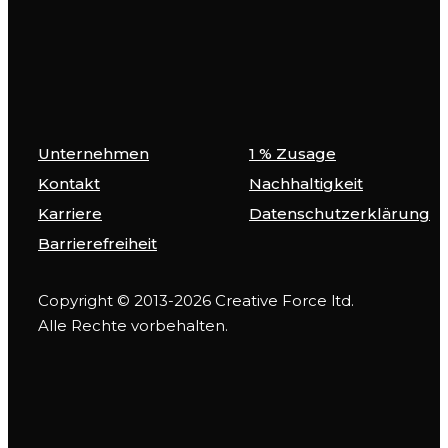
Unternehmen
1 % Zusage
Kontakt
Nachhaltigkeit
Karriere
Datenschutzerklärung
Barrierefreiheit
Copyright © 2013-2026 Creative Force ltd.
Alle Rechte vorbehalten.