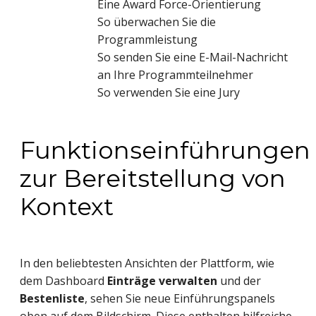
Eine Award Force-Orientierung
So überwachen Sie die
Programmleistung
So senden Sie eine E-Mail-Nachricht
an Ihre Programmteilnehmer
So verwenden Sie eine Jury
Funktionseinführungen
zur Bereitstellung von
Kontext
In den beliebtesten Ansichten der Plattform, wie
dem Dashboard
Einträge verwalten
und der
Bestenliste
, sehen Sie neue Einführungspanels
oben auf dem Bildschirm. Diese enthalten hilfreiche