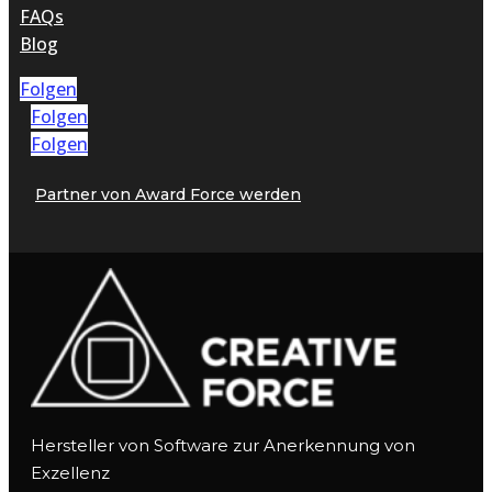
FAQs
Blog
Folgen
Folgen
Folgen
Partner von Award Force werden
Hersteller von Software zur Anerkennung von
Exzellenz