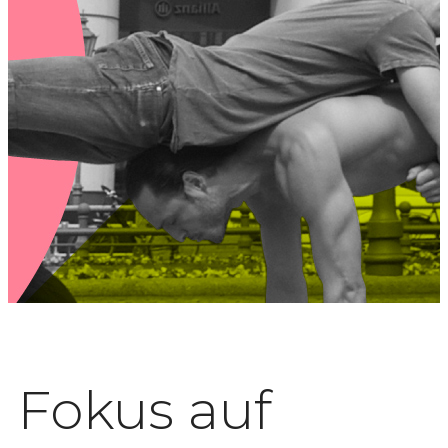
Fokus auf