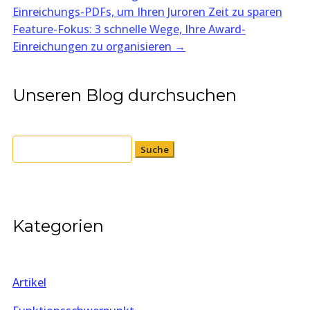
Einreichungs-PDFs, um Ihren Juroren Zeit zu sparen
Feature-Fokus: 3 schnelle Wege, Ihre Award-
Einreichungen zu organisieren
→
Unseren Blog durchsuchen
Suchen
nach:
Kategorien
Artikel