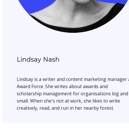
Lindsay Nash
Lindsay is a writer and content marketing manager 
Award Force. She writes about awards and
scholarship management for organisations big and
small. When she's not at work, she likes to write
creatively, read, and run in her nearby forest.