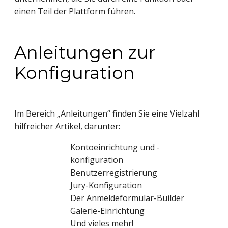
einen Teil der Plattform führen.
Anleitungen zur
Konfiguration
Im Bereich „Anleitungen“ finden Sie eine Vielzahl
hilfreicher Artikel, darunter:
Kontoeinrichtung und -
konfiguration
Benutzerregistrierung
Jury-Konfiguration
Der Anmeldeformular-Builder
Galerie-Einrichtung
Und vieles mehr!