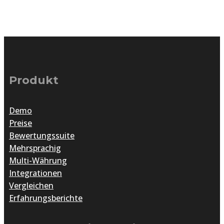
Produkt
Demo
Preise
Bewertungssuite
Mehrsprachig
Multi-Währung
Integrationen
Vergleichen
Erfahrungsberichte