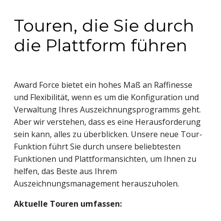
Touren, die Sie durch
die Plattform führen
Award Force bietet ein hohes Maß an Raffinesse
und Flexibilität, wenn es um die Konfiguration und
Verwaltung Ihres Auszeichnungsprogramms geht.
Aber wir verstehen, dass es eine Herausforderung
sein kann, alles zu überblicken. Unsere neue Tour-
Funktion führt Sie durch unsere beliebtesten
Funktionen und Plattformansichten, um Ihnen zu
helfen, das Beste aus Ihrem
Auszeichnungsmanagement herauszuholen.
Aktuelle Touren umfassen: