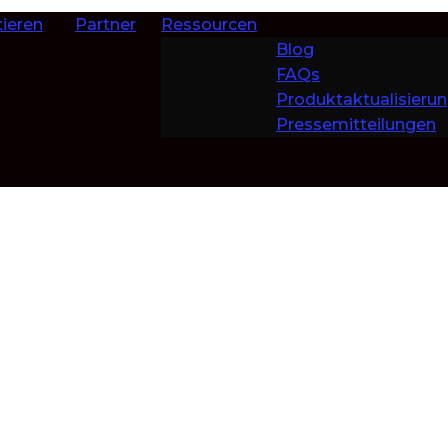
ieren
Partner
Ressourcen
Blog
FAQs
Produktaktualisieru
Pressemitteilungen