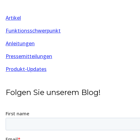
Artikel
Funktionsschwerpunkt
Anleitungen
Pressemitteilungen
Produkt-Updates
Folgen Sie unserem Blog!