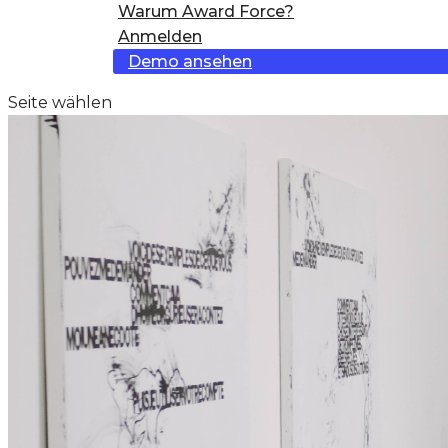
Warum Award Force?
Anmelden
Demo ansehen
Seite wählen