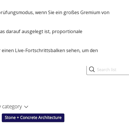
rprüfungsmodus, wenn Sie ein großes Gremium von
s darauf ausgelegt ist, proportionale
r einen Live-Fortschrittsbalken sehen, um den