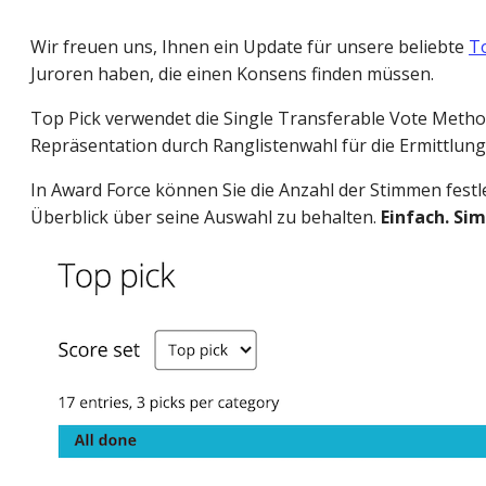
Wir freuen uns, Ihnen ein Update für unsere beliebte
T
Juroren haben, die einen Konsens finden müssen.
Top Pick verwendet die Single Transferable Vote Metho
Repräsentation durch Ranglistenwahl für die Ermittlung
In Award Force können Sie die Anzahl der Stimmen festle
Überblick über seine Auswahl zu behalten.
Einfach. Si