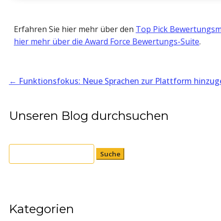
Erfahren Sie hier mehr über den
Top Pick Bewertungs
hier mehr über die Award Force Bewertungs-Suite
.
←
Funktionsfokus: Neue Sprachen zur Plattform hinzug
Unseren Blog durchsuchen
Suchen
nach:
Kategorien