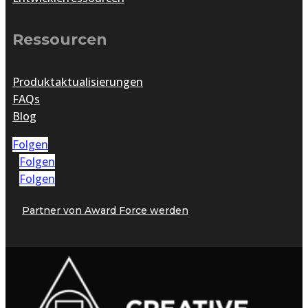
Ressourcen
Produktaktualisierungen
FAQs
Blog
Folgen
Folgen
Folgen
Partner von Award Force werden