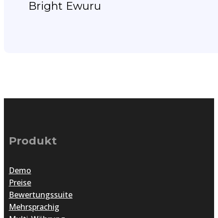
Bright Ewuru
Produkt
Demo
Preise
Bewertungssuite
Mehrsprachig