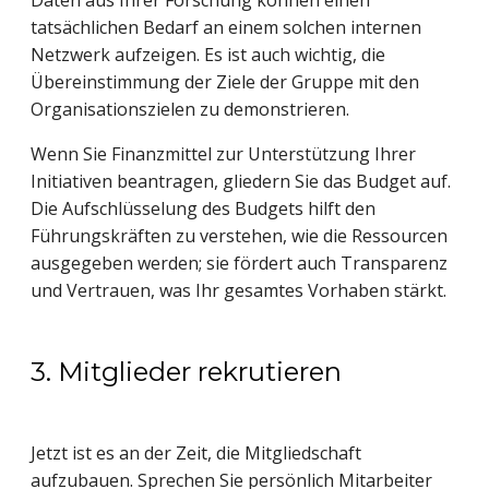
tatsächlichen Bedarf an einem solchen internen
Netzwerk aufzeigen. Es ist auch wichtig, die
Übereinstimmung der Ziele der Gruppe mit den
Organisationszielen zu demonstrieren.
Wenn Sie Finanzmittel zur Unterstützung Ihrer
Initiativen beantragen, gliedern Sie das Budget auf.
Die Aufschlüsselung des Budgets hilft den
Führungskräften zu verstehen, wie die Ressourcen
ausgegeben werden; sie fördert auch Transparenz
und Vertrauen, was Ihr gesamtes Vorhaben stärkt.
3. Mitglieder rekrutieren
Jetzt ist es an der Zeit, die Mitgliedschaft
aufzubauen. Sprechen Sie persönlich Mitarbeiter