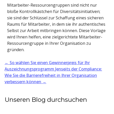
Mitarbeiter-Ressourcengruppen sind nicht nur
bloße Kontrollkästchen für Diversitätsinitiativen;
sie sind der Schlüssel zur Schaffung eines sicheren
Raums für Mitarbeiter, in dem sie ihr authentisches
Selbst zur Arbeit mitbringen können. Diese Vorlage
wird Ihnen helfen, eine zielgerichtete Mitarbeiter-
Ressourcengruppe in Ihrer Organisation zu
gründen.
←
So wählen Sie einen Gewinnerpreis für Ihr
Auszeichnungsprogramm
Jenseits der Compliance:
Wie Sie die Barrierefreiheit in Ihrer Organisation
verbessern können
→
Unseren Blog durchsuchen