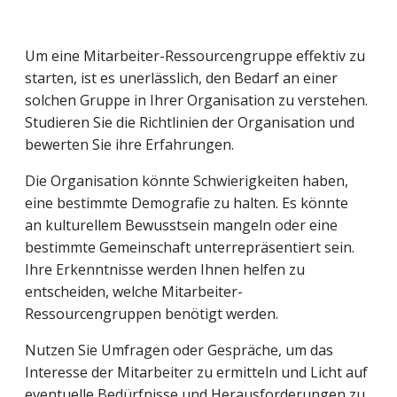
Um eine Mitarbeiter-Ressourcengruppe effektiv zu
starten, ist es unerlässlich, den Bedarf an einer
solchen Gruppe in Ihrer Organisation zu verstehen.
Studieren Sie die Richtlinien der Organisation und
bewerten Sie ihre Erfahrungen.
Die Organisation könnte Schwierigkeiten haben,
eine bestimmte Demografie zu halten. Es könnte
an kulturellem Bewusstsein mangeln oder eine
bestimmte Gemeinschaft unterrepräsentiert sein.
Ihre Erkenntnisse werden Ihnen helfen zu
entscheiden, welche Mitarbeiter-
Ressourcengruppen benötigt werden.
Nutzen Sie Umfragen oder Gespräche, um das
Interesse der Mitarbeiter zu ermitteln und Licht auf
eventuelle Bedürfnisse und Herausforderungen zu