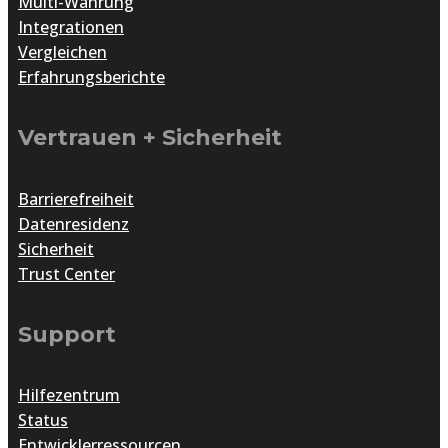
Multi-Währung
Integrationen
Vergleichen
Erfahrungsberichte
Vertrauen + Sicherheit
Barrierefreiheit
Datenresidenz
Sicherheit
Trust Center
Support
Hilfezentrum
Status
Entwicklerressourcen