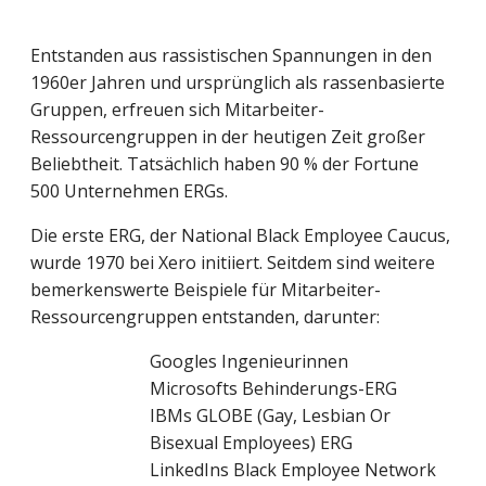
Entstanden aus rassistischen Spannungen in den
1960er Jahren und ursprünglich als rassenbasierte
Gruppen, erfreuen sich Mitarbeiter-
Ressourcengruppen in der heutigen Zeit großer
Beliebtheit. Tatsächlich haben 90 % der Fortune
500 Unternehmen ERGs.
Die erste ERG, der National Black Employee Caucus,
wurde 1970 bei Xero initiiert. Seitdem sind weitere
bemerkenswerte Beispiele für Mitarbeiter-
Ressourcengruppen entstanden, darunter:
Googles Ingenieurinnen
Microsofts Behinderungs-ERG
IBMs GLOBE (Gay, Lesbian Or
Bisexual Employees) ERG
LinkedIns Black Employee Network