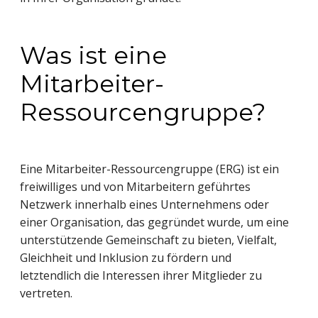
Was ist eine
Mitarbeiter-
Ressourcengruppe?
Eine Mitarbeiter-Ressourcengruppe (ERG) ist ein
freiwilliges und von Mitarbeitern geführtes
Netzwerk innerhalb eines Unternehmens oder
einer Organisation, das gegründet wurde, um eine
unterstützende Gemeinschaft zu bieten, Vielfalt,
Gleichheit und Inklusion zu fördern und
letztendlich die Interessen ihrer Mitglieder zu
vertreten.