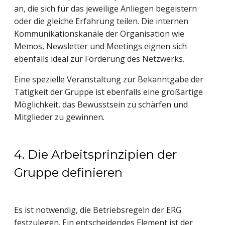
an, die sich für das jeweilige Anliegen begeistern
oder die gleiche Erfahrung teilen. Die internen
Kommunikationskanäle der Organisation wie
Memos, Newsletter und Meetings eignen sich
ebenfalls ideal zur Förderung des Netzwerks.
Eine spezielle Veranstaltung zur Bekanntgabe der
Tätigkeit der Gruppe ist ebenfalls eine großartige
Möglichkeit, das Bewusstsein zu schärfen und
Mitglieder zu gewinnen.
4. Die Arbeitsprinzipien der
Gruppe definieren
Es ist notwendig, die Betriebsregeln der ERG
festzulegen. Ein entscheidendes Element ist der