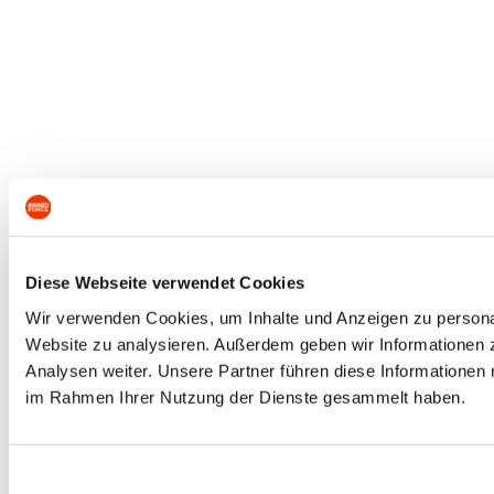
Diese Webseite verwendet Cookies
Wir verwenden Cookies, um Inhalte und Anzeigen zu personali
Website zu analysieren. Außerdem geben wir Informationen 
Analysen weiter. Unsere Partner führen diese Informationen 
im Rahmen Ihrer Nutzung der Dienste gesammelt haben.