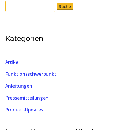
Suchen
nach:
Kategorien
Artikel
Funktionsschwerpunkt
Anleitungen
Pressemitteilungen
Produkt-Updates