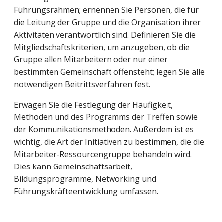
Führungsrahmen; ernennen Sie Personen, die für
die Leitung der Gruppe und die Organisation ihrer
Aktivitäten verantwortlich sind. Definieren Sie die
Mitgliedschaftskriterien, um anzugeben, ob die
Gruppe allen Mitarbeitern oder nur einer
bestimmten Gemeinschaft offensteht; legen Sie alle
notwendigen Beitrittsverfahren fest.
Erwägen Sie die Festlegung der Häufigkeit,
Methoden und des Programms der Treffen sowie
der Kommunikationsmethoden. Außerdem ist es
wichtig, die Art der Initiativen zu bestimmen, die die
Mitarbeiter-Ressourcengruppe behandeln wird.
Dies kann Gemeinschaftsarbeit,
Bildungsprogramme, Networking und
Führungskräfteentwicklung umfassen.