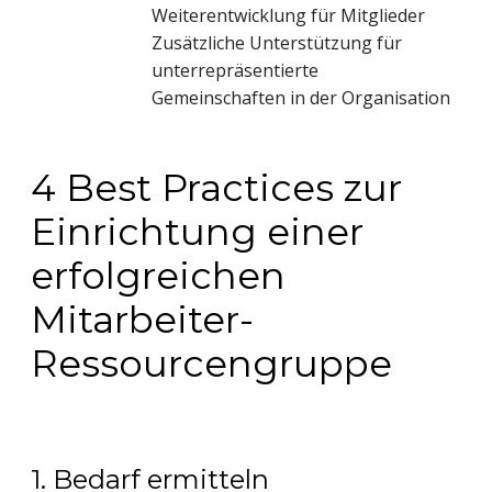
Weiterentwicklung für Mitglieder
Zusätzliche Unterstützung für
unterrepräsentierte
Gemeinschaften in der Organisation
4 Best Practices zur
Einrichtung einer
erfolgreichen
Mitarbeiter-
Ressourcengruppe
1. Bedarf ermitteln