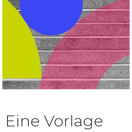
Eine Vorlage