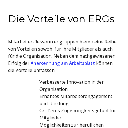
Die Vorteile von ERGs
Mitarbeiter-Ressourcengruppen bieten eine Reihe
von Vorteilen sowohl für ihre Mitglieder als auch
für die Organisation. Neben dem nachgewiesenen
Erfolg der
Anerkennung am Arbeitsplatz
können
die Vorteile umfassen:
Verbesserte Innovation in der
Organisation
Erhöhtes Mitarbeiterengagement
und -bindung
Größeres Zugehörigkeitsgefühl für
Mitglieder
Möglichkeiten zur beruflichen