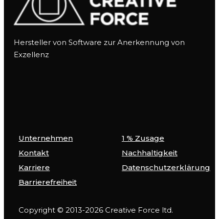
Hersteller von Software zur Anerkennung von
Exzellenz
Unternehmen
1 % Zusage
Kontakt
Nachhaltigkeit
Karriere
Datenschutzerklärung
Barrierefreiheit
Copyright © 2013-2026 Creative Force ltd.