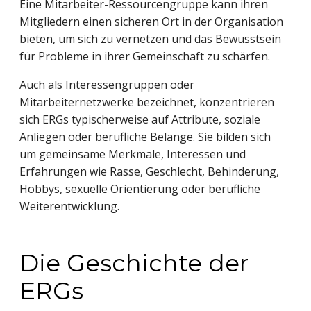
Eine Mitarbeiter-Ressourcengruppe kann ihren
Mitgliedern einen sicheren Ort in der Organisation
bieten, um sich zu vernetzen und das Bewusstsein
für Probleme in ihrer Gemeinschaft zu schärfen.
Auch als Interessengruppen oder
Mitarbeiternetzwerke bezeichnet, konzentrieren
sich ERGs typischerweise auf Attribute, soziale
Anliegen oder berufliche Belange. Sie bilden sich
um gemeinsame Merkmale, Interessen und
Erfahrungen wie Rasse, Geschlecht, Behinderung,
Hobbys, sexuelle Orientierung oder berufliche
Weiterentwicklung.
Die Geschichte der
ERGs