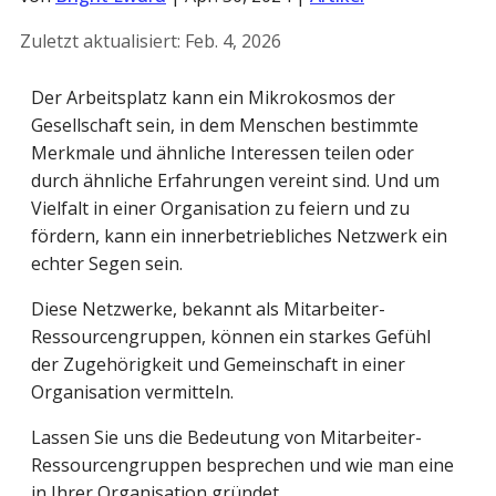
Zuletzt aktualisiert:
Feb. 4, 2026
Der Arbeitsplatz kann ein Mikrokosmos der
Gesellschaft sein, in dem Menschen bestimmte
Merkmale und ähnliche Interessen teilen oder
durch ähnliche Erfahrungen vereint sind. Und um
Vielfalt in einer Organisation zu feiern und zu
fördern, kann ein innerbetriebliches Netzwerk ein
echter Segen sein.
Diese Netzwerke, bekannt als Mitarbeiter-
Ressourcengruppen, können ein starkes Gefühl
der Zugehörigkeit und Gemeinschaft in einer
Organisation vermitteln.
Lassen Sie uns die Bedeutung von Mitarbeiter-
Ressourcengruppen besprechen und wie man eine
in Ihrer Organisation gründet.