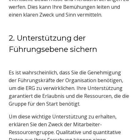
werfen. Dies kann Ihre Bemühungen leiten und
einen klaren Zweck und Sinn vermitteln.
2. Unterstützung der
Führungsebene sichern
Es ist wahrscheinlich, dass Sie die Genehmigung
der Führungskräfte der Organisation benötigen,
um die ERG zu verwirklichen. Ihre Unterstützung
garantiert die Erlaubnis und die Ressourcen, die die
Gruppe für den Start benötigt.
Um diese wichtige Unterstützung zu erhalten,
erklären Sie den Zweck der Mitarbeiter-
Ressourcengruppe. Qualitative und quantitative
Daten aus Ihrer Forschung können einen