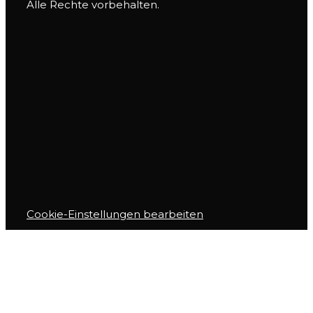
Alle Rechte vorbehalten.
Cookie-Einstellungen bearbeiten