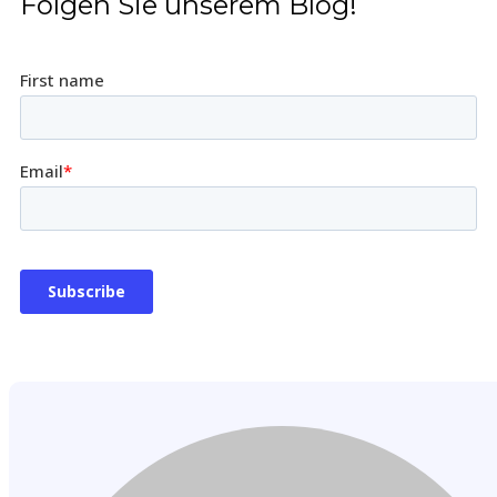
Folgen Sie unserem Blog!