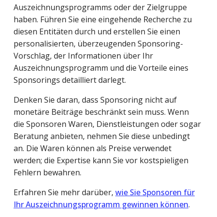
Auszeichnungsprogramms oder der Zielgruppe
haben. Führen Sie eine eingehende Recherche zu
diesen Entitäten durch und erstellen Sie einen
personalisierten, überzeugenden Sponsoring-
Vorschlag, der Informationen über Ihr
Auszeichnungsprogramm und die Vorteile eines
Sponsorings detailliert darlegt.
Denken Sie daran, dass Sponsoring nicht auf
monetäre Beiträge beschränkt sein muss. Wenn
die Sponsoren Waren, Dienstleistungen oder sogar
Beratung anbieten, nehmen Sie diese unbedingt
an. Die Waren können als Preise verwendet
werden; die Expertise kann Sie vor kostspieligen
Fehlern bewahren.
Erfahren Sie mehr darüber,
wie Sie Sponsoren für
Ihr Auszeichnungsprogramm gewinnen können
.