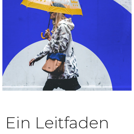
Ein Leitfaden