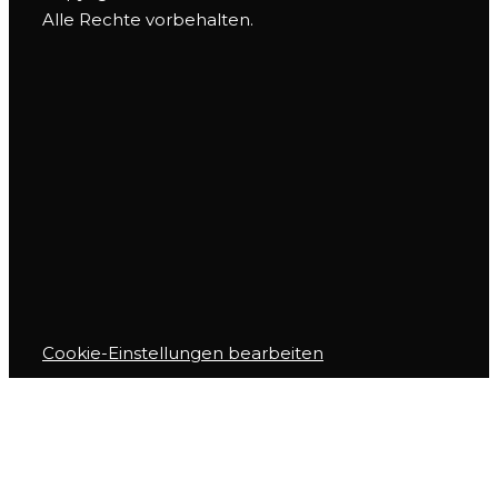
Alle Rechte vorbehalten.
Cookie-Einstellungen bearbeiten