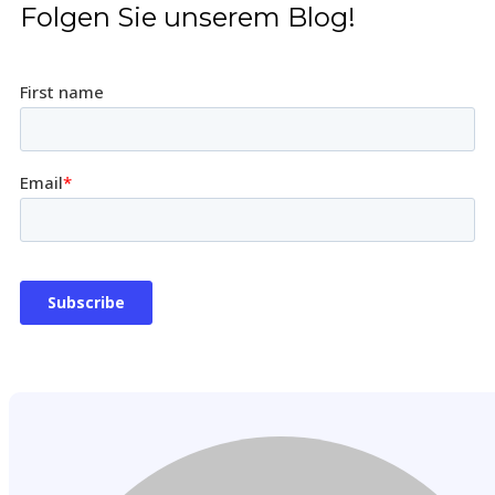
Folgen Sie unserem Blog!