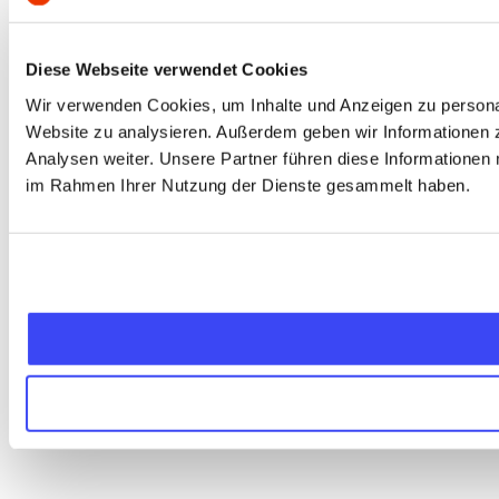
Diese Webseite verwendet Cookies
Wir verwenden Cookies, um Inhalte und Anzeigen zu personali
Website zu analysieren. Außerdem geben wir Informationen 
Analysen weiter. Unsere Partner führen diese Informationen 
im Rahmen Ihrer Nutzung der Dienste gesammelt haben.