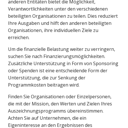
anderen Entitäten bietet die Möglichkeit,
Verantwortlichkeiten unter den verschiedenen
beteiligten Organisationen zu teilen. Dies reduziert
Ihre Ausgaben und hilft den
anderen beteiligten
Organisationen, ihre individuellen Ziele zu
erreichen.
Um die finanzielle Belastung weiter zu verringern,
suchen Sie nach Finanzierungsmöglichkeiten.
Zusätzliche Unterstützung in Form von Sponsoring
oder Spenden ist eine entscheidende Form der
Unterstützung, die zur Senkung der
Programmkosten beitragen wird.
Finden Sie Organisationen oder Einzelpersonen,
die mit der Mission, den Werten und Zielen Ihres
Auszeichnungsprogramms übereinstimmen.
Achten Sie auf Unternehmen, die ein
Eigeninteresse an den Ergebnissen des