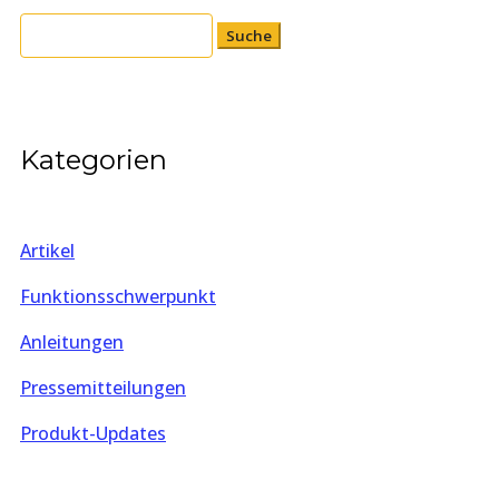
Suchen
nach:
Kategorien
Artikel
Funktionsschwerpunkt
Anleitungen
Pressemitteilungen
Produkt-Updates