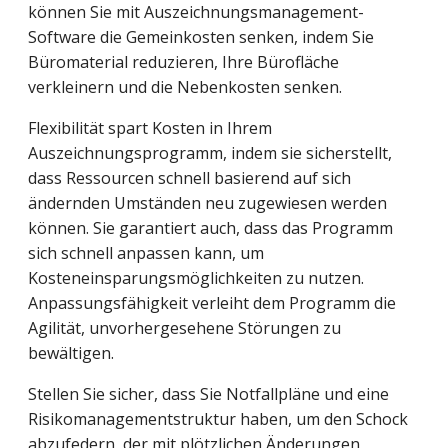
können Sie mit Auszeichnungsmanagement-
Software die Gemeinkosten senken, indem Sie
Büromaterial reduzieren, Ihre Bürofläche
verkleinern und die Nebenkosten senken.
Flexibilität spart Kosten in Ihrem
Auszeichnungsprogramm, indem sie sicherstellt,
dass Ressourcen schnell basierend auf sich
ändernden Umständen neu zugewiesen werden
können. Sie garantiert auch, dass das Programm
sich schnell anpassen kann, um
Kosteneinsparungsmöglichkeiten zu nutzen.
Anpassungsfähigkeit verleiht dem Programm die
Agilität, unvorhergesehene Störungen zu
bewältigen.
Stellen Sie sicher, dass Sie Notfallpläne und eine
Risikomanagementstruktur haben, um den Schock
abzufedern, der mit plötzlichen Änderungen