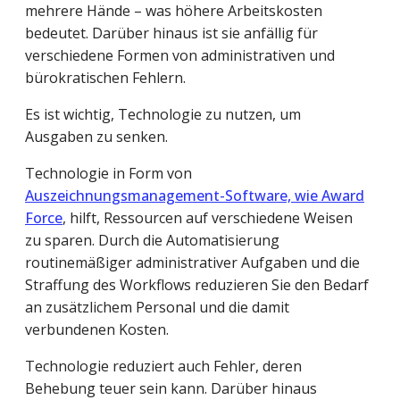
mehrere Hände – was höhere Arbeitskosten
bedeutet. Darüber hinaus ist sie anfällig für
verschiedene Formen von administrativen und
bürokratischen Fehlern.
Es ist wichtig, Technologie zu nutzen, um
Ausgaben zu senken.
Technologie in Form von
Auszeichnungsmanagement-Software, wie Award
Force
, hilft, Ressourcen auf verschiedene Weisen
zu sparen. Durch die Automatisierung
routinemäßiger administrativer Aufgaben und die
Straffung des Workflows reduzieren Sie den Bedarf
an zusätzlichem Personal und die damit
verbundenen Kosten.
Technologie reduziert auch Fehler, deren
Behebung teuer sein kann. Darüber hinaus