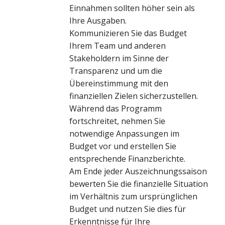
Einnahmen sollten höher sein als
Ihre Ausgaben.
Kommunizieren Sie das Budget
Ihrem Team und anderen
Stakeholdern im Sinne der
Transparenz und um die
Übereinstimmung mit den
finanziellen Zielen sicherzustellen.
Während das Programm
fortschreitet, nehmen Sie
notwendige Anpassungen im
Budget vor und erstellen Sie
entsprechende Finanzberichte.
Am Ende jeder Auszeichnungssaison
bewerten Sie die finanzielle Situation
im Verhältnis zum ursprünglichen
Budget und nutzen Sie dies für
Erkenntnisse für Ihre