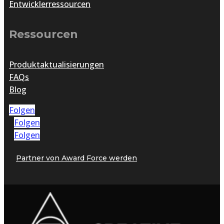
Entwicklerressourcen
Ressourcen
Produktaktualisierungen
FAQs
Blog
Folgen
Folgen
Folgen
Partner von Award Force werden