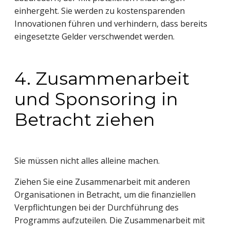
einhergeht. Sie werden zu kostensparenden
Innovationen führen und verhindern, dass bereits
eingesetzte Gelder verschwendet werden.
4. Zusammenarbeit
und Sponsoring in
Betracht ziehen
Sie müssen nicht alles alleine machen.
Ziehen Sie eine Zusammenarbeit mit anderen
Organisationen in Betracht, um die finanziellen
Verpflichtungen bei der Durchführung des
Programms aufzuteilen. Die Zusammenarbeit mit