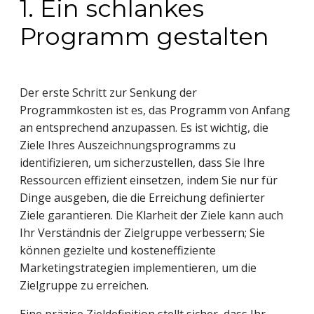
1. Ein schlankes
Programm gestalten
Der erste Schritt zur Senkung der
Programmkosten ist es, das Programm von Anfang
an entsprechend anzupassen. Es ist wichtig, die
Ziele Ihres Auszeichnungsprogramms zu
identifizieren, um sicherzustellen, dass Sie Ihre
Ressourcen effizient einsetzen, indem Sie nur für
Dinge ausgeben, die die Erreichung definierter
Ziele garantieren. Die Klarheit der Ziele kann auch
Ihr Verständnis der Zielgruppe verbessern; Sie
können gezielte und kosteneffiziente
Marketingstrategien implementieren, um die
Zielgruppe zu erreichen.