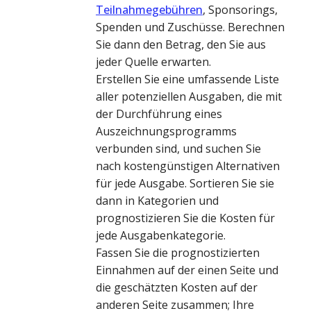
Teilnahmegebühren
, Sponsorings,
Spenden und Zuschüsse. Berechnen
Sie dann den Betrag, den Sie aus
jeder Quelle erwarten.
Erstellen Sie eine umfassende Liste
aller potenziellen Ausgaben, die mit
der Durchführung eines
Auszeichnungsprogramms
verbunden sind, und suchen Sie
nach kostengünstigen Alternativen
für jede Ausgabe
. Sortieren Sie sie
dann in Kategorien und
prognostizieren Sie die Kosten für
jede Ausgabenkategorie.
Fassen Sie die prognostizierten
Einnahmen auf der einen Seite und
die geschätzten Kosten auf der
anderen Seite zusammen; Ihre