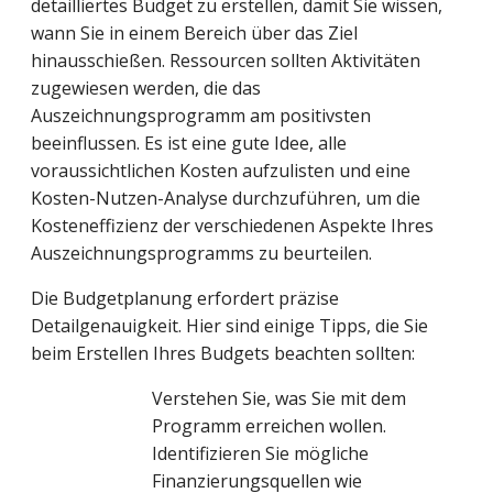
detailliertes Budget zu erstellen, damit Sie wissen,
wann Sie in einem Bereich über das Ziel
hinausschießen. Ressourcen sollten Aktivitäten
zugewiesen werden, die das
Auszeichnungsprogramm am positivsten
beeinflussen. Es ist eine gute Idee, alle
voraussichtlichen Kosten aufzulisten und eine
Kosten-Nutzen-Analyse durchzuführen, um die
Kosteneffizienz der verschiedenen Aspekte Ihres
Auszeichnungsprogramms zu beurteilen.
Die Budgetplanung erfordert präzise
Detailgenauigkeit. Hier sind einige Tipps, die Sie
beim Erstellen Ihres Budgets beachten sollten:
Verstehen Sie, was Sie mit dem
Programm erreichen wollen.
Identifizieren Sie mögliche
Finanzierungsquellen wie