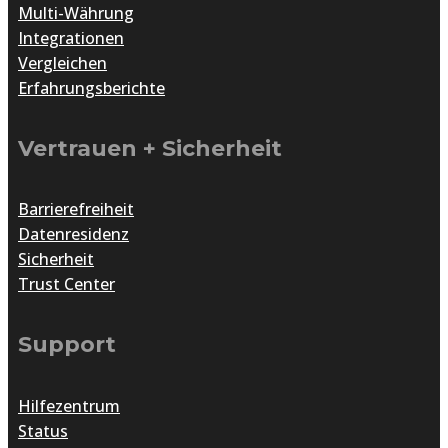
Multi-Währung
Integrationen
Vergleichen
Erfahrungsberichte
Vertrauen + Sicherheit
Barrierefreiheit
Datenresidenz
Sicherheit
Trust Center
Support
Hilfezentrum
Status