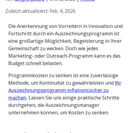
Zuletzt aktualisiert:
Feb. 4, 2026
Die Anerkennung von Vorreitern in Innovation und
Fortschritt durch ein Auszeichnungsprogramm ist
eine großartige Möglichkeit, Begeisterung in Ihrer
Gemeinschaft zu wecken. Doch wie jedes
Marketing- oder Outreach-Programm kann es das
Budget schnell belasten.
Programmkosten zu senken ist eine zuverlässige
Methode, um Kontinuität zu gewährleisten und
Ihr
Auszeichnungsprogramm inflationssicher zu
machen
. Lassen Sie uns einige praktische Schritte
durchgehen, die Auszeichnungsmanager
unternehmen können, um Kosten zu senken.