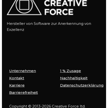
Hersteller von Software zur Anerkennung von
Exzellenz
Unternehmen
1 % Zusage
Kontakt
Nachhaltigkeit
Karriere
Datenschutzerklärung
Barrierefreiheit
Copyright © 2013-2026 Creative Force ltd.