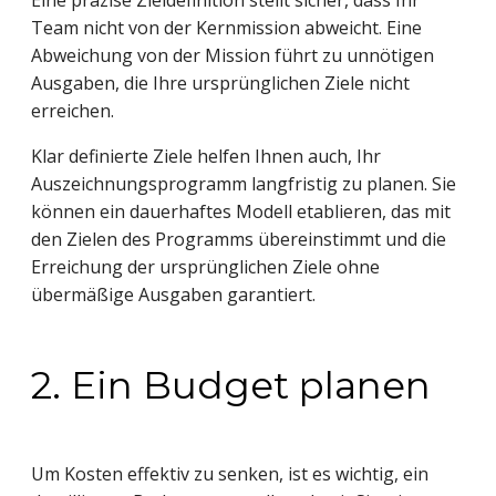
Eine präzise Zieldefinition stellt sicher, dass Ihr
Team nicht von der Kernmission abweicht. Eine
Abweichung von der Mission führt zu unnötigen
Ausgaben, die Ihre ursprünglichen Ziele nicht
erreichen.
Klar definierte Ziele helfen Ihnen auch, Ihr
Auszeichnungsprogramm langfristig zu planen. Sie
können ein dauerhaftes Modell etablieren, das mit
den Zielen des Programms übereinstimmt und die
Erreichung der ursprünglichen Ziele ohne
übermäßige Ausgaben garantiert.
2. Ein Budget planen
Um Kosten effektiv zu senken, ist es wichtig, ein