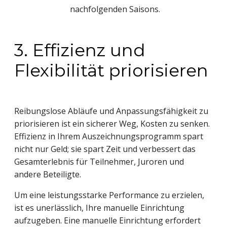
nachfolgenden Saisons.
3. Effizienz und
Flexibilität priorisieren
Reibungslose Abläufe und Anpassungsfähigkeit zu
priorisieren ist ein sicherer Weg, Kosten zu senken.
Effizienz in Ihrem Auszeichnungsprogramm spart
nicht nur Geld; sie spart Zeit und verbessert das
Gesamterlebnis für Teilnehmer, Juroren und
andere Beteiligte.
Um eine leistungsstarke Performance zu erzielen,
ist es unerlässlich, Ihre manuelle Einrichtung
aufzugeben. Eine manuelle Einrichtung erfordert