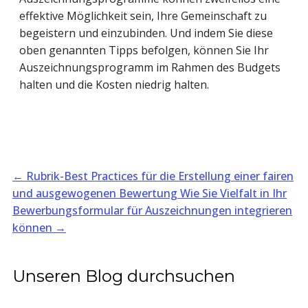
effektive Möglichkeit sein, Ihre Gemeinschaft zu
begeistern und einzubinden. Und indem Sie diese
oben genannten Tipps befolgen, können Sie Ihr
Auszeichnungsprogramm im Rahmen des Budgets
halten und die Kosten niedrig halten.
←
Rubrik-Best Practices für die Erstellung einer fairen
und ausgewogenen Bewertung
Wie Sie Vielfalt in Ihr
Bewerbungsformular für Auszeichnungen integrieren
können
→
Unseren Blog durchsuchen