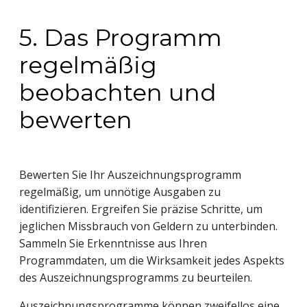
5. Das Programm
regelmäßig
beobachten und
bewerten
Bewerten Sie Ihr Auszeichnungsprogramm
regelmäßig, um unnötige Ausgaben zu
identifizieren. Ergreifen Sie präzise Schritte, um
jeglichen Missbrauch von Geldern zu unterbinden.
Sammeln Sie Erkenntnisse aus Ihren
Programmdaten, um die Wirksamkeit jedes Aspekts
des Auszeichnungsprogramms zu beurteilen.
Auszeichnungsprogramme können zweifellos eine