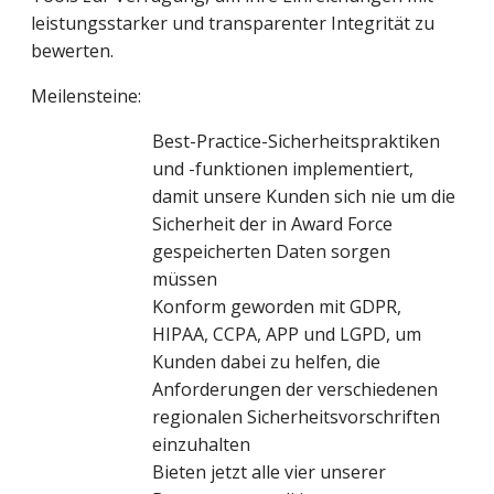
leistungsstarker und transparenter Integrität zu
bewerten.
Meilensteine:
Best-Practice-Sicherheitspraktiken
und -funktionen implementiert,
damit unsere Kunden sich nie um die
Sicherheit der in Award Force
gespeicherten Daten sorgen
müssen
Konform geworden mit GDPR,
HIPAA, CCPA, APP und LGPD, um
Kunden dabei zu helfen, die
Anforderungen der verschiedenen
regionalen Sicherheitsvorschriften
einzuhalten
Bieten jetzt alle vier unserer