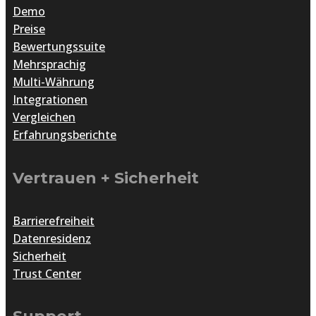
Demo
Preise
Bewertungssuite
Mehrsprachig
Multi-Währung
Integrationen
Vergleichen
Erfahrungsberichte
Vertrauen + Sicherheit
Barrierefreiheit
Datenresidenz
Sicherheit
Trust Center