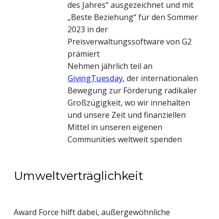
des Jahres“ ausgezeichnet und mit
„Beste Beziehung“ für den Sommer
2023 in der
Preisverwaltungssoftware von G2
prämiert
Nehmen jährlich teil an
GivingTuesday
, der internationalen
Bewegung zur Förderung radikaler
Großzügigkeit, wo wir innehalten
und unsere Zeit und finanziellen
Mittel in unseren eigenen
Communities weltweit spenden
Umweltverträglichkeit
Award Force hilft dabei, außergewöhnliche