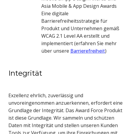
Asia Mobile & App Design Awards
Eine digitale
Barrierefreiheitsstrategie für
Produkt und Unternehmen gemäß
WCAG 2.1 Level AA erstellt und
implementiert (erfahren Sie mehr
über unsere
Barrierefreiheit
)
Integrität
Exzellenz ehrlich, zuverlässig und
unvoreingenommen anzuerkennen, erfordert eine
Grundlage der Integrität. Das Award Force Produkt
ist diese Grundlage. Wir sammeln und schützen
Daten mit Integrität und stellen unseren Kunden
Tools zur Verfügung, um ihre Einreichungen mit