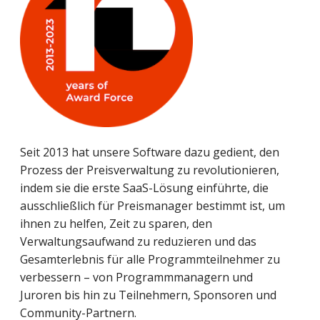
Seit 2013 hat unsere Software dazu gedient, den
Prozess der Preisverwaltung zu revolutionieren,
indem sie die erste SaaS-Lösung einführte, die
ausschließlich für Preismanager bestimmt ist, um
ihnen zu helfen, Zeit zu sparen, den
Verwaltungsaufwand zu reduzieren und das
Gesamterlebnis für alle Programmteilnehmer zu
verbessern – von Programmmanagern und
Juroren bis hin zu Teilnehmern, Sponsoren und
Community-Partnern.