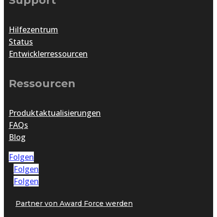
Support
Hilfezentrum
Status
Entwicklerressourcen
Ressourcen
Produktaktualisierungen
FAQs
Blog
Folgen
Folgen
Folgen
Partner von Award Force werden