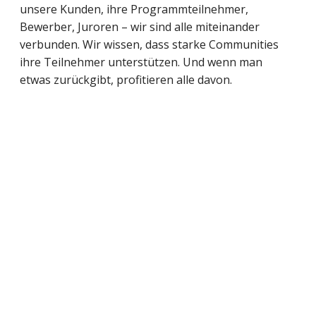
unsere Kunden, ihre Programmteilnehmer,
Bewerber, Juroren – wir sind alle miteinander
verbunden. Wir wissen, dass starke Communities
ihre Teilnehmer unterstützen. Und wenn man
etwas zurückgibt, profitieren alle davon.