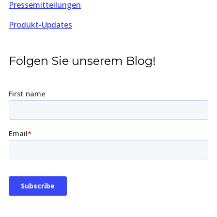
Pressemitteilungen
Produkt-Updates
Folgen Sie unserem Blog!