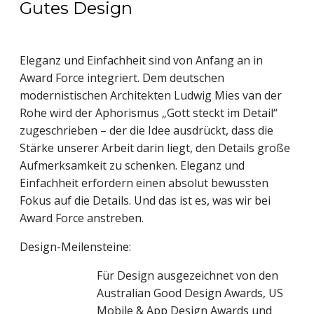
Gutes Design
Eleganz und Einfachheit sind von Anfang an in
Award Force integriert. Dem deutschen
modernistischen Architekten Ludwig Mies van der
Rohe wird der Aphorismus „Gott steckt im Detail“
zugeschrieben – der die Idee ausdrückt, dass die
Stärke unserer Arbeit darin liegt, den Details große
Aufmerksamkeit zu schenken. Eleganz und
Einfachheit erfordern einen absolut bewussten
Fokus auf die Details. Und das ist es, was wir bei
Award Force anstreben.
Design-Meilensteine:
Für Design ausgezeichnet von den
Australian Good Design Awards, US
Mobile & App Design Awards und