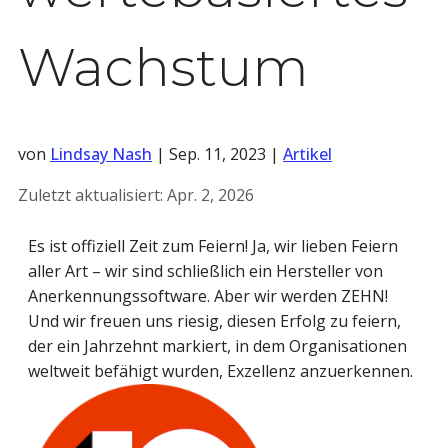
Wachstum
von
Lindsay Nash
|
Sep. 11, 2023
|
Artikel
Zuletzt aktualisiert:
Apr. 2, 2026
Es ist offiziell Zeit zum Feiern! Ja, wir lieben Feiern
aller Art – wir sind schließlich ein Hersteller von
Anerkennungssoftware. Aber wir werden ZEHN!
Und wir freuen uns riesig, diesen Erfolg zu feiern,
der ein Jahrzehnt markiert, in dem Organisationen
weltweit befähigt wurden, Exzellenz anzuerkennen.