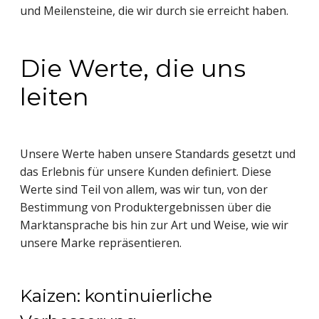
und Meilensteine, die wir durch sie erreicht haben.
Die Werte, die uns
leiten
Unsere Werte haben unsere Standards gesetzt und
das Erlebnis für unsere Kunden definiert. Diese
Werte sind Teil von allem, was wir tun, von der
Bestimmung von Produktergebnissen über die
Marktansprache bis hin zur Art und Weise, wie wir
unsere Marke repräsentieren.
Kaizen: kontinuierliche