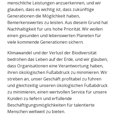
menschliche Leistungen anzuerkennen, und wir
glauben, dass es wichtig ist, dass zukünftige
Generationen die Möglichkeit haben,
Bemerkenswertes zu leisten. Aus diesem Grund hat
Nachhaltigkeit für uns hohe Priorität. Wir wollen
einen gesunden und lebenswerten Planeten für
viele kommende Generationen sichern.
Klimawandel und der Verlust der Biodiversität
bedrohen das Leben auf der Erde, und wir glauben,
dass Organisationen eine Verantwortung haben,
ihren ökologischen Fußabdruck zu minimieren. Wir
streben an, unser Geschäft profitabel zu führen
und gleichzeitig unseren ökologischen Fußabdruck
zu minimieren, einen wertvollen Service für unsere
Kunden zu liefern und erfüllende
Beschäftigungsmöglichkeiten für talentierte
Menschen weltweit zu bieten.