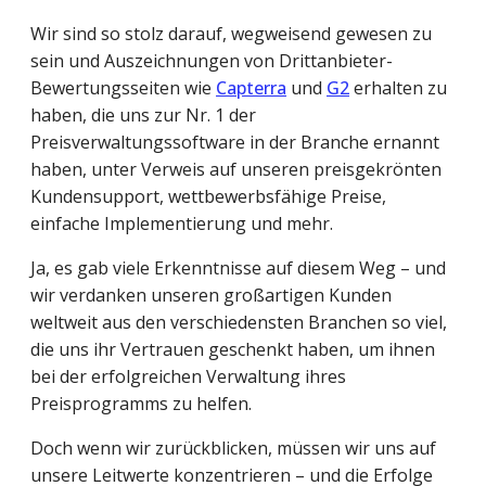
Wir sind so stolz darauf, wegweisend gewesen zu
sein und Auszeichnungen von Drittanbieter-
Bewertungsseiten wie
Capterra
und
G2
erhalten zu
haben, die uns zur Nr. 1 der
Preisverwaltungssoftware in der Branche ernannt
haben, unter Verweis auf unseren preisgekrönten
Kundensupport, wettbewerbsfähige Preise,
einfache Implementierung und mehr.
Ja, es gab viele Erkenntnisse auf diesem Weg – und
wir verdanken unseren großartigen Kunden
weltweit aus den verschiedensten Branchen so viel,
die uns ihr Vertrauen geschenkt haben, um ihnen
bei der erfolgreichen Verwaltung ihres
Preisprogramms zu helfen.
Doch wenn wir zurückblicken, müssen wir uns auf
unsere Leitwerte konzentrieren – und die Erfolge