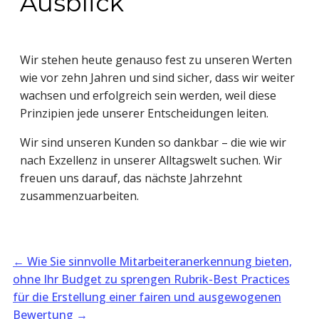
Ausblick
Wir stehen heute genauso fest zu unseren Werten
wie vor zehn Jahren und sind sicher, dass wir weiter
wachsen und erfolgreich sein werden, weil diese
Prinzipien jede unserer Entscheidungen leiten.
Wir sind unseren Kunden so dankbar – die wie wir
nach Exzellenz in unserer Alltagswelt suchen. Wir
freuen uns darauf, das nächste Jahrzehnt
zusammenzuarbeiten.
←
Wie Sie sinnvolle Mitarbeiteranerkennung bieten,
ohne Ihr Budget zu sprengen
Rubrik-Best Practices
für die Erstellung einer fairen und ausgewogenen
Bewertung
→