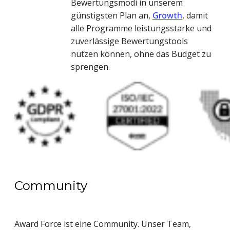
Bewertungsmodi in unserem
günstigsten Plan an,
Growth
, damit
alle Programme leistungsstarke und
zuverlässige Bewertungstools
nutzen können, ohne das Budget zu
sprengen.
Community
Award Force ist eine Community. Unser Team,