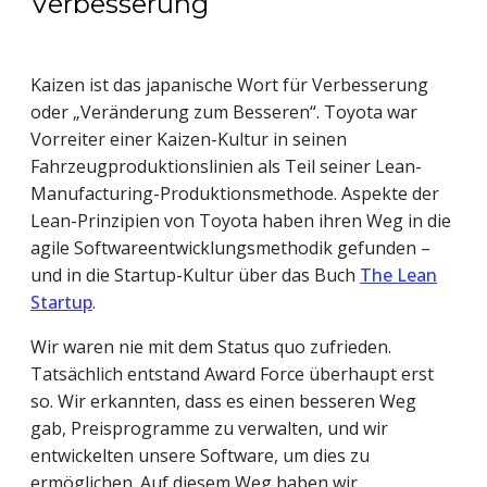
Verbesserung
Kaizen ist das japanische Wort für Verbesserung
oder „Veränderung zum Besseren“. Toyota war
Vorreiter einer Kaizen-Kultur in seinen
Fahrzeugproduktionslinien als Teil seiner Lean-
Manufacturing-Produktionsmethode. Aspekte der
Lean-Prinzipien von Toyota haben ihren Weg in die
agile Softwareentwicklungsmethodik gefunden –
und in die Startup-Kultur über das Buch
The Lean
Startup
.
Wir waren nie mit dem Status quo zufrieden.
Tatsächlich entstand Award Force überhaupt erst
so. Wir erkannten, dass es einen besseren Weg
gab, Preisprogramme zu verwalten, und wir
entwickelten unsere Software, um dies zu
ermöglichen. Auf diesem Weg haben wir