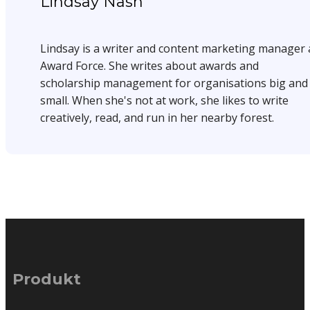
Lindsay Nash
Lindsay is a writer and content marketing manager 
Award Force. She writes about awards and
scholarship management for organisations big and
small. When she's not at work, she likes to write
creatively, read, and run in her nearby forest.
Produkt