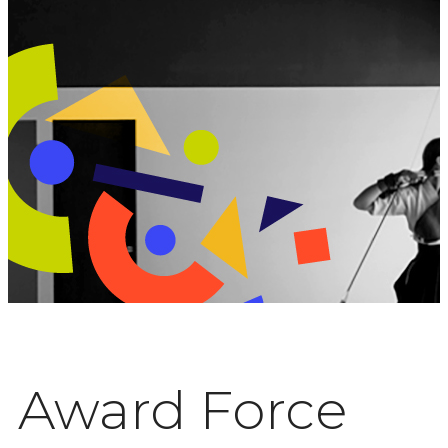
Award Force