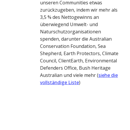
unseren Communities etwas
zurückzugeben, indem wir mehr als
3,5 % des Nettogewinns an
überwiegend Umwelt- und
Naturschutzorganisationen
spenden, darunter die Australian
Conservation Foundation, Sea
Shepherd, Earth Protectors, Climate
Council, ClientEarth, Environmental
Defenders Office, Bush Heritage
Australian und viele mehr (
siehe die
vollständige Liste
)