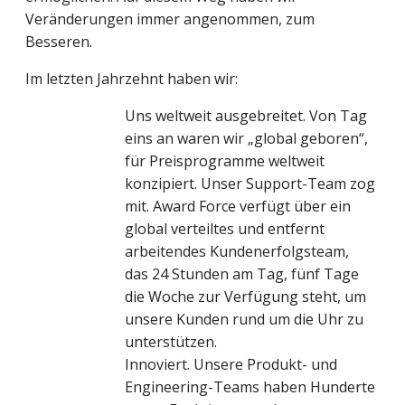
Veränderungen immer angenommen, zum
Besseren.
Im letzten Jahrzehnt haben wir:
Uns weltweit ausgebreitet.
Von Tag
eins an waren wir „global geboren“,
für Preisprogramme weltweit
konzipiert. Unser Support-Team zog
mit. Award Force verfügt über ein
global verteiltes und entfernt
arbeitendes Kundenerfolgsteam,
das 24 Stunden am Tag, fünf Tage
die Woche zur Verfügung steht, um
unsere Kunden rund um die Uhr zu
unterstützen.
Innoviert
. Unsere Produkt- und
Engineering-Teams haben Hunderte