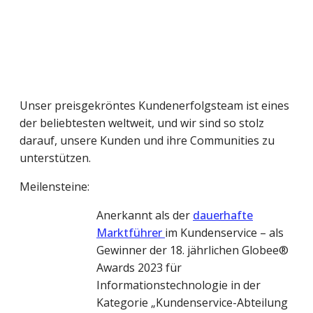
Unser preisgekröntes Kundenerfolgsteam ist eines
der beliebtesten weltweit, und wir sind so stolz
darauf, unsere Kunden und ihre Communities zu
unterstützen.
Meilensteine:
Anerkannt als der
dauerhafte
Marktführer
im Kundenservice – als
Gewinner der 18. jährlichen Globee®
Awards 2023 für
Informationstechnologie in der
Kategorie „Kundenservice-Abteilung