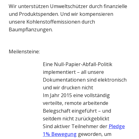
Wir unterstützen Umweltschützer durch finanzielle
und Produktspenden. Und wir kompensieren
unsere Kohlenstoffemissionen durch
Baumpflanzungen.
Meilensteine:
Eine Null-Papier-Abfall-Politik
implementiert – all unsere
Dokumentationen sind elektronisch
und wir drucken nicht
Im Jahr 2015 eine vollständig
verteilte, remote arbeitende
Belegschaft eingeführt – und
seitdem nicht zurückgeblickt
Sind aktiver Teilnehmer der
Pledge
1% Bewegung
geworden, um