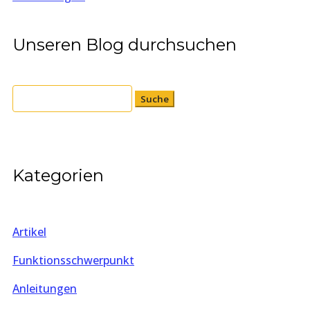
Unseren Blog durchsuchen
Suchen
nach:
Kategorien
Artikel
Funktionsschwerpunkt
Anleitungen