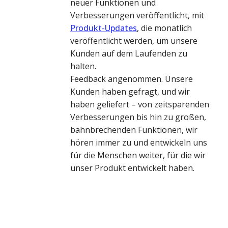
neuer Funktionen und
Verbesserungen veröffentlicht, mit
Produkt-Updates
, die monatlich
veröffentlicht werden, um unsere
Kunden auf dem Laufenden zu
halten.
Feedback angenommen.
Unsere
Kunden haben gefragt, und wir
haben geliefert – von zeitsparenden
Verbesserungen bis hin zu großen,
bahnbrechenden Funktionen, wir
hören immer zu und entwickeln uns
für die Menschen weiter, für die wir
unser Produkt entwickelt haben.