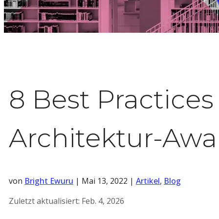
8 Best Practices
Architektur-Aw
von
Bright Ewuru
|
Mai 13, 2022
|
Artikel
,
Blog
Zuletzt aktualisiert:
Feb. 4, 2026