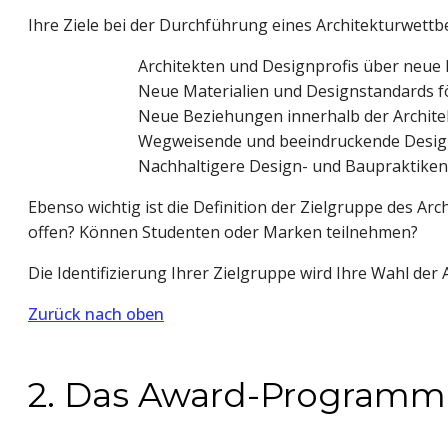
Ihre Ziele bei der Durchführung eines Architekturwett
Architekten und Designprofis über neue
Neue Materialien und Designstandards f
Neue Beziehungen innerhalb der Archit
Wegweisende und beeindruckende Design
Nachhaltigere Design- und Baupraktiken
Ebenso wichtig ist die Definition der Zielgruppe des A
offen? Können Studenten oder Marken teilnehmen?
Die Identifizierung Ihrer Zielgruppe wird Ihre Wahl d
Zurück nach oben
2. Das Award-Programm 