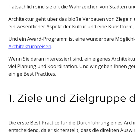
Tatsächlich sind sie oft die Wahrzeichen von Städten un
Architektur geht über das bloße Verbauen von Ziegeln u
ein wesentlicher Aspekt der Kultur und eine Kunstform,
Und ein Award-Programm ist eine wunderbare Möglichkeit
Architekturpreisen
.
Wenn Sie daran interessiert sind, ein eigenes Archit
viel Planung und Koordination. Und wir geben Ihnen ger
einige Best Practices.
1. Ziele und Zielgruppe
Die erste Best Practice für die Durchführung eines Archi
entscheidend, da er sicherstellt, dass die direkten Aus