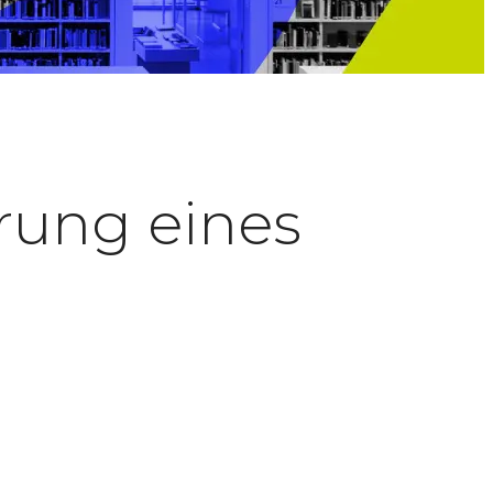
hrung eines