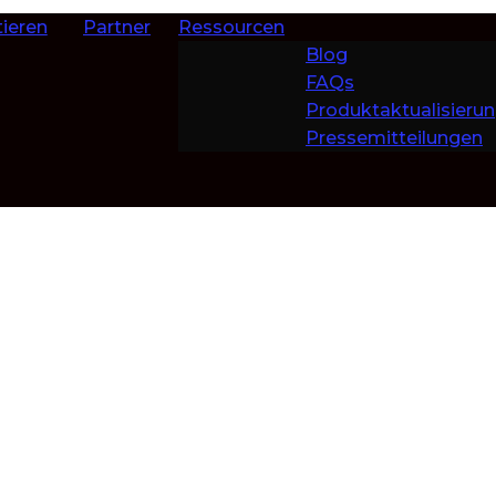
ieren
Partner
Ressourcen
Blog
FAQs
Produktaktualisieru
Pressemitteilungen