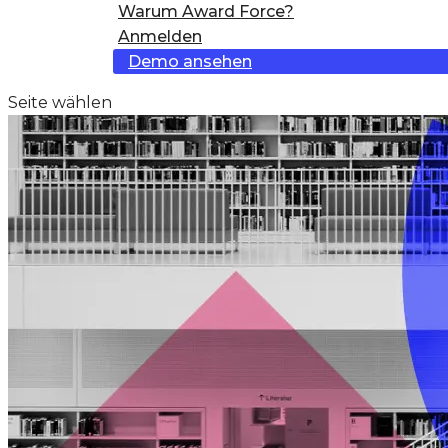
Warum Award Force?
Anmelden
Demo ansehen
Seite wählen