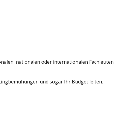
onalen, nationalen oder internationalen Fachleuten
etingbemühungen und sogar Ihr Budget leiten.