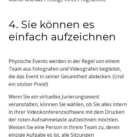
4. Sie können es
einfach aufzeichnen
Physische Events werden in der Regel von einem
Team aus Fotografen und Videografen begleitet,
die das Event in seiner Gesamtheit abdecken. (Und
ein stolzer Preis!)
Wenn Sie ein virtuelles Jurierungsevent
veranstalten, können Sie wählen, ob Sie alles intern
in Ihrer Videokonferenzsoftware mit dem Drücken
der roten Aufnahmetaste aufzeichnen möchten.
Weisen Sie eine Person in Ihrem Team zu, deren
einzige Aufgabe es ist, alle Sitzungen