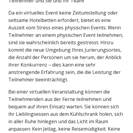
Teilnehmer und Sie und Ihr Team!
Da ein virtuelles Event keine Zeitumstellung oder
seltsame Hotelbetten erfordert, bietet es eine
Auszeit vom Stress eines physischen Events. Wenn
Teilnehmer an einem physischen Event teilnehmen,
sind sie wahrscheinlich bereits gestresst. Hinzu
kommt die neue Umgebung Ihres Jurierungsortes,
die Anzahl der Personen um sie herum, der Anblick
ihrer Konkurrenz – dies kann eine sehr
anstrengende Erfahrung sein, die die Leistung der
Teilnehmer beeinträchtigt.
Bei einer virtuellen Veranstaltung können die
Teilnehmenden aus der Ferne teilnehmen und
bequem auf ihren Einsatz warten. Sie können sich
ihr Lieblingsessen aus dem Kühlschrank holen, sich
in aller Ruhe hinlegen und das Licht im Raum
anpassen. Kein Jetlag, keine Reisemüdigkeit. Keine