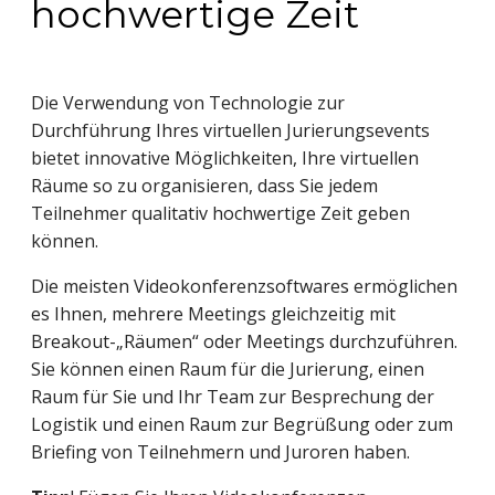
hochwertige Zeit
Die Verwendung von Technologie zur
Durchführung Ihres virtuellen Jurierungsevents
bietet innovative Möglichkeiten, Ihre virtuellen
Räume so zu organisieren, dass Sie jedem
Teilnehmer qualitativ hochwertige Zeit geben
können.
Die meisten Videokonferenzsoftwares ermöglichen
es Ihnen, mehrere Meetings gleichzeitig mit
Breakout-„Räumen“ oder Meetings durchzuführen.
Sie können einen Raum für die Jurierung, einen
Raum für Sie und Ihr Team zur Besprechung der
Logistik und einen Raum zur Begrüßung oder zum
Briefing von Teilnehmern und Juroren haben.