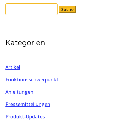
Suchen
nach:
Kategorien
Artikel
Funktionsschwerpunkt
Anleitungen
Pressemitteilungen
Produkt-Updates