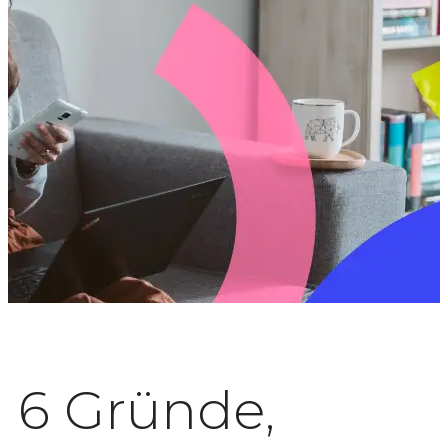
6 Gründe,