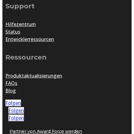
Support
Hilfezentrum
Status
Entwicklerressourcen
Ressourcen
Produktaktualisierungen
FAQs
Blog
Folgen
Folgen
Folgen
Partner von Award Force werden