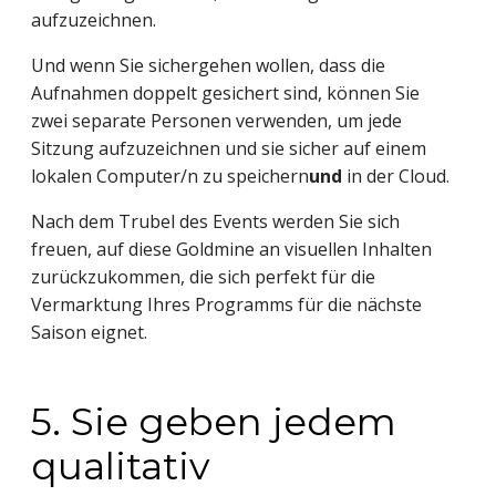
aufzuzeichnen.
Und wenn Sie sichergehen wollen, dass die
Aufnahmen doppelt gesichert sind, können Sie
zwei separate Personen verwenden, um jede
Sitzung aufzuzeichnen und sie sicher auf einem
lokalen Computer/n zu speichern
und
in der Cloud.
Nach dem Trubel des Events werden Sie sich
freuen, auf diese Goldmine an visuellen Inhalten
zurückzukommen, die sich perfekt für die
Vermarktung Ihres Programms für die nächste
Saison eignet.
5. Sie geben jedem
qualitativ