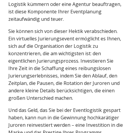
Logistik kümmern oder eine Agentur beauftragen,
ist diese Komponente Ihrer Eventplanung
zeitaufwändig und teuer.
Sie können sich von dieser Hektik verabschieden.
Ein virtuelles Jurierungsevent ermöglicht es Ihnen,
sich auf die Organisation der Logistik zu
konzentrieren, die am wichtigsten ist: den
eigentlichen Jurierungsprozess. Investieren Sie
Ihre Zeit in die Schaffung eines reibungslosen
Jurierungserlebnisses, indem Sie den Ablauf, den
Zeitplan, die Pausen, die Rotation der Juroren und
andere kleine Details berücksichtigen, die einen
großen Unterschied machen.
Und das Geld, das Sie bei der Eventlogistik gespart
haben, kann nun in die Gewinnung hochkarätiger
Juroren reinvestiert werden – eine Investition in die
Marke und das Prestige Ihres Programms.