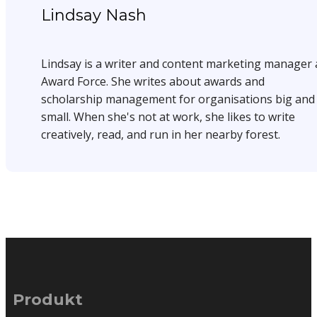
Lindsay Nash
Lindsay is a writer and content marketing manager 
Award Force. She writes about awards and
scholarship management for organisations big and
small. When she's not at work, she likes to write
creatively, read, and run in her nearby forest.
Produkt