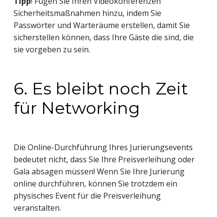
Tipp
! Fügen Sie Ihren Videokonferenzen
Sicherheitsmaßnahmen hinzu, indem Sie
Passwörter und Warteräume erstellen, damit Sie
sicherstellen können, dass Ihre Gäste die sind, die
sie vorgeben zu sein.
6. Es bleibt noch Zeit
für Networking
Die Online-Durchführung Ihres Jurierungsevents
bedeutet nicht, dass Sie Ihre Preisverleihung oder
Gala absagen müssen! Wenn Sie Ihre Jurierung
online durchführen, können Sie trotzdem ein
physisches Event für die Preisverleihung
veranstalten.