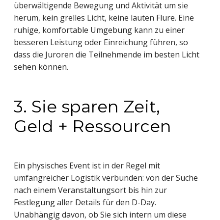
überwältigende Bewegung und Aktivität um sie
herum, kein grelles Licht, keine lauten Flure. Eine
ruhige, komfortable Umgebung kann zu einer
besseren Leistung oder Einreichung führen, so
dass die Juroren die Teilnehmende im besten Licht
sehen können.
3. Sie sparen Zeit,
Geld + Ressourcen
Ein physisches Event ist in der Regel mit
umfangreicher Logistik verbunden: von der Suche
nach einem Veranstaltungsort bis hin zur
Festlegung aller Details für den D-Day.
Unabhängig davon, ob Sie sich intern um diese