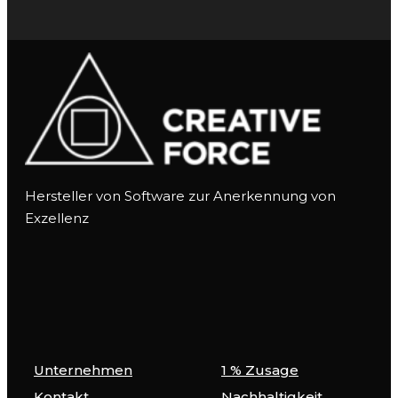
Hersteller von Software zur Anerkennung von
Exzellenz
Unternehmen
1 % Zusage
Kontakt
Nachhaltigkeit