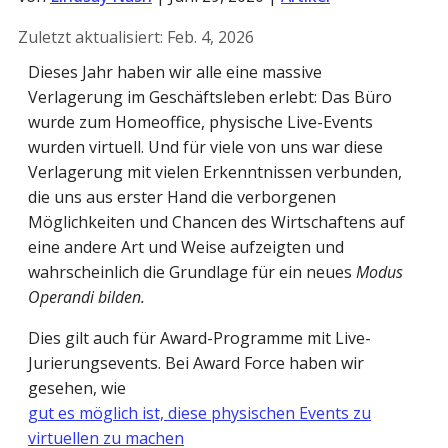
Zuletzt aktualisiert:
Feb. 4, 2026
Dieses Jahr haben wir alle eine massive
Verlagerung im Geschäftsleben erlebt: Das Büro
wurde zum Homeoffice, physische Live-Events
wurden virtuell. Und für viele von uns war diese
Verlagerung mit vielen Erkenntnissen verbunden,
die uns aus erster Hand die verborgenen
Möglichkeiten und Chancen des Wirtschaftens auf
eine andere Art und Weise aufzeigten und
wahrscheinlich die Grundlage für ein neues
Modus
Operandi bilden.
Dies gilt auch für Award-Programme mit Live-
Jurierungsevents. Bei Award Force haben wir
gesehen, wie
gut es möglich ist, diese physischen Events zu
virtuellen zu machen