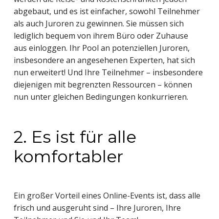
abgebaut, und es ist einfacher, sowohl Teilnehmer
als auch Juroren zu gewinnen. Sie müssen sich
lediglich bequem von ihrem Büro oder Zuhause
aus einloggen. Ihr Pool an potenziellen Juroren,
insbesondere an angesehenen Experten, hat sich
nun erweitert! Und Ihre Teilnehmer – insbesondere
diejenigen mit begrenzten Ressourcen – können
nun unter gleichen Bedingungen konkurrieren.
2. Es ist für alle
komfortabler
Ein großer Vorteil eines Online-Events ist, dass alle
frisch und ausgeruht sind – Ihre Juroren, Ihre