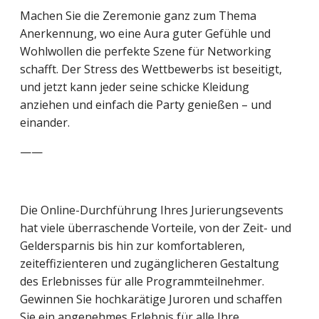
Machen Sie die Zeremonie ganz zum Thema
Anerkennung, wo eine Aura guter Gefühle und
Wohlwollen die perfekte Szene für Networking
schafft. Der Stress des Wettbewerbs ist beseitigt,
und jetzt kann jeder seine schicke Kleidung
anziehen und einfach die Party genießen – und
einander.
——
Die Online-Durchführung Ihres Jurierungsevents
hat viele überraschende Vorteile, von der Zeit- und
Geldersparnis bis hin zur komfortableren,
zeiteffizienteren und zugänglicheren Gestaltung
des Erlebnisses für alle Programmteilnehmer.
Gewinnen Sie hochkarätige Juroren und schaffen
Sie ein angenehmes Erlebnis für alle Ihre