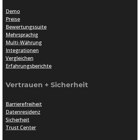
Demo
Preise
Bewertungssuite
Mehrsprachig
Multi-Währung
Integrationen
Vergleichen
Erfahrungsberichte
Vertrauen + Sicherheit
Barrierefreiheit
Datenresidenz
Sicherheit
Trust Center