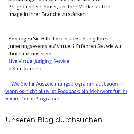
Programmteilnehmer, um Ihre Marke und Ihr
Image in Ihrer Branche zu stärken.
Benötigen Sie Hilfe bei der Umstellung Ihres
Jurierungsevents auf virtuell? Erfahren Sie, wie wir
Ihnen mit unserem
Live Virtual Judging Service
helfen können.
←
Wie Sie Ihr Auszeichnungsprogramm ausbauen –
wenn es nicht aktiv ist
Feedback: ein Mehrwert für Ihr
Award Force-Programm
→
Unseren Blog durchsuchen