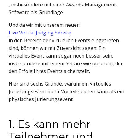
, insbesondere mit einer Awards-Management-
Software als Grundlage.
Und da wir mit unserem neuen
Live Virtual Judging Service
in den Bereich der virtuellen Events eingetreten
sind, können wir mit Zuversicht sagen: Ein
virtuelles Event kann sogar noch besser sein,
insbesondere mit einem Service wie unserem, der
den Erfolg Ihres Events sicherstellt.
Hier sind sechs Gründe, warum ein virtuelles
Jurierungsevent mehr Vorteile bieten kann als ein
physisches Jurierungsevent.
1. Es kann mehr
Teilnehmer und