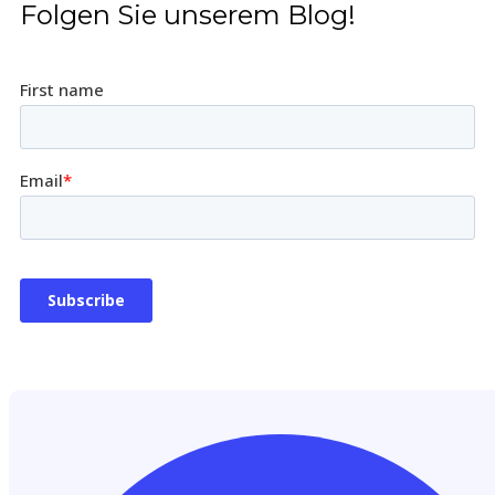
Folgen Sie unserem Blog!