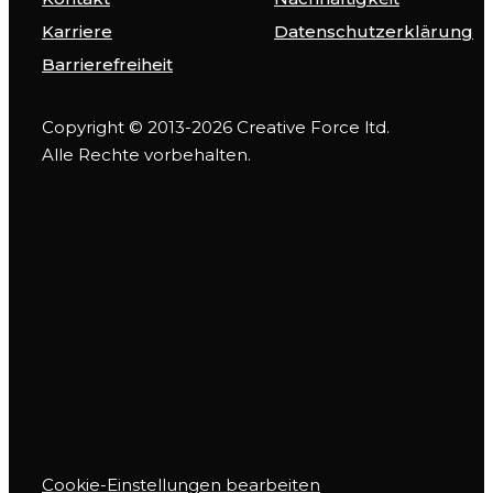
Karriere
Datenschutzerklärung
Barrierefreiheit
Copyright © 2013-2026 Creative Force ltd.
Alle Rechte vorbehalten.
Cookie-Einstellungen bearbeiten