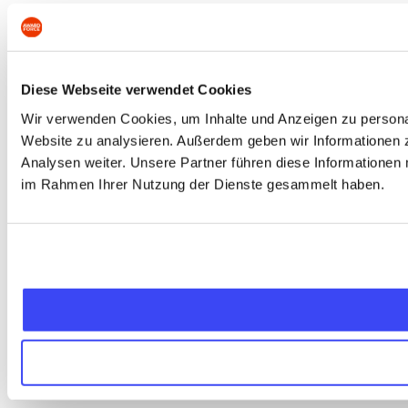
Diese Webseite verwendet Cookies
Wir verwenden Cookies, um Inhalte und Anzeigen zu personali
Website zu analysieren. Außerdem geben wir Informationen 
Analysen weiter. Unsere Partner führen diese Informationen 
im Rahmen Ihrer Nutzung der Dienste gesammelt haben.