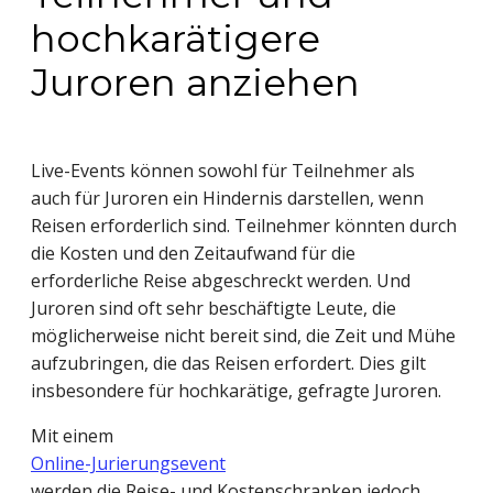
hochkarätigere
Juroren anziehen
Live-Events können sowohl für Teilnehmer als
auch für Juroren ein Hindernis darstellen, wenn
Reisen erforderlich sind. Teilnehmer könnten durch
die Kosten und den Zeitaufwand für die
erforderliche Reise abgeschreckt werden. Und
Juroren sind oft sehr beschäftigte Leute, die
möglicherweise nicht bereit sind, die Zeit und Mühe
aufzubringen, die das Reisen erfordert. Dies gilt
insbesondere für hochkarätige, gefragte Juroren.
Mit einem
Online-Jurierungsevent
werden die Reise- und Kostenschranken jedoch