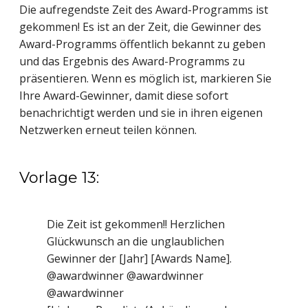
Die aufregendste Zeit des Award-Programms ist
gekommen! Es ist an der Zeit, die Gewinner des
Award-Programms öffentlich bekannt zu geben
und das Ergebnis des Award-Programms zu
präsentieren. Wenn es möglich ist, markieren Sie
Ihre Award-Gewinner, damit diese sofort
benachrichtigt werden und sie in ihren eigenen
Netzwerken erneut teilen können.
Vorlage 13:
Die Zeit ist gekommen!! Herzlichen
Glückwunsch an die unglaublichen
Gewinner der [Jahr] [Awards Name].
@awardwinner @awardwinner
@awardwinner