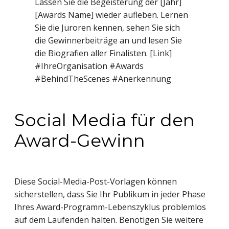
Lassen Sie die Begeisterung der [Jahr]
[Awards Name] wieder aufleben. Lernen
Sie die Juroren kennen, sehen Sie sich
die Gewinnerbeiträge an und lesen Sie
die Biografien aller Finalisten. [Link]
#IhreOrganisation #Awards
#BehindTheScenes #Anerkennung
Social Media für den
Award-Gewinn
Diese Social-Media-Post-Vorlagen können
sicherstellen, dass Sie Ihr Publikum in jeder Phase
Ihres Award-Programm-Lebenszyklus problemlos
auf dem Laufenden halten. Benötigen Sie weitere