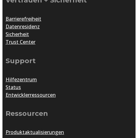
Vertrauen + Sicherheit
Barrierefreiheit
Datenresidenz
Sicherheit
Trust Center
Support
Hilfezentrum
Status
Entwicklerressourcen
Ressourcen
Produktaktualisierungen