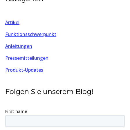
Artikel
Funktionsschwerpunkt
Anleitungen
Pressemitteilungen
Produkt-Updates
Folgen Sie unserem Blog!