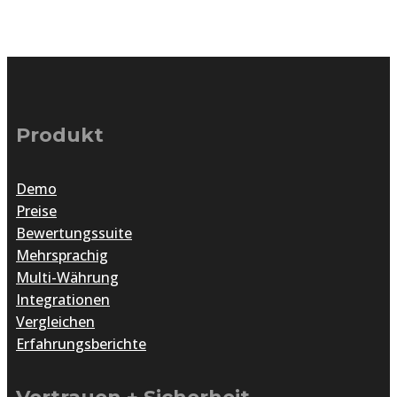
Produkt
Demo
Preise
Bewertungssuite
Mehrsprachig
Multi-Währung
Integrationen
Vergleichen
Erfahrungsberichte