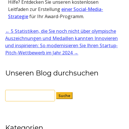
Hilfe? Entdecken Sie unseren kostenlosen
Leitfaden zur Erstellung
einer Social-Media-
Strategie
für Ihr Award-Programm.
←
5 Statistiken, die Sie noch nicht über olympische
Auszeichnungen und Medaillen kannten
Innovieren
und inspirieren: So modernisieren Sie Ihren Startup-
Pitch-Wettbewerb im Jahr 2024
→
Unseren Blog durchsuchen
Suchen
nach:
Kategorien