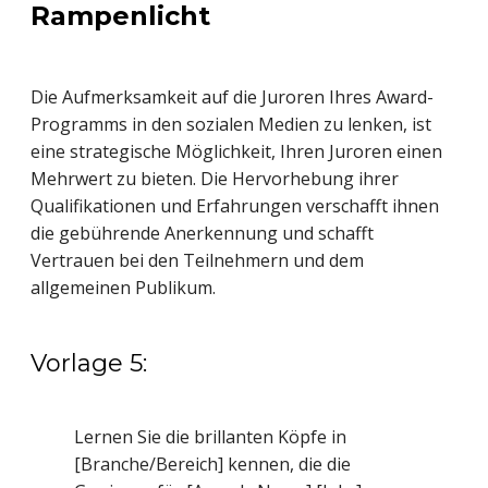
Rampenlicht
Die Aufmerksamkeit auf die Juroren Ihres Award-
Programms in den sozialen Medien zu lenken, ist
eine strategische Möglichkeit, Ihren Juroren einen
Mehrwert zu bieten. Die Hervorhebung ihrer
Qualifikationen und Erfahrungen verschafft ihnen
die gebührende Anerkennung und schafft
Vertrauen bei den Teilnehmern und dem
allgemeinen Publikum.
Vorlage 5:
Lernen Sie die brillanten Köpfe in
[Branche/Bereich] kennen, die die