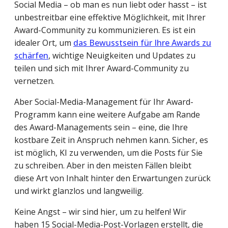
Social Media – ob man es nun liebt oder hasst – ist
unbestreitbar eine effektive Möglichkeit, mit Ihrer
Award-Community zu kommunizieren. Es ist ein
idealer Ort, um
das Bewusstsein für Ihre Awards zu
schärfen
, wichtige Neuigkeiten und Updates zu
teilen und sich mit Ihrer Award-Community zu
vernetzen.
Aber Social-Media-Management für Ihr Award-
Programm kann eine weitere Aufgabe am Rande
des Award-Managements sein – eine, die Ihre
kostbare Zeit in Anspruch nehmen kann. Sicher, es
ist möglich, KI zu verwenden, um die Posts für Sie
zu schreiben. Aber in den meisten Fällen bleibt
diese Art von Inhalt hinter den Erwartungen zurück
und wirkt glanzlos und langweilig.
Keine Angst – wir sind hier, um zu helfen! Wir
haben 15 Social-Media-Post-Vorlagen erstellt, die