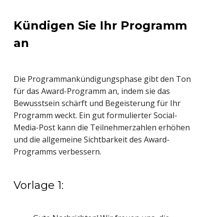
Kündigen Sie Ihr Programm
an
Die Programmankündigungsphase gibt den Ton
für das Award-Programm an, indem sie das
Bewusstsein schärft und Begeisterung für Ihr
Programm weckt. Ein gut formulierter Social-
Media-Post kann die Teilnehmerzahlen erhöhen
und die allgemeine Sichtbarkeit des Award-
Programms verbessern.
Vorlage 1: