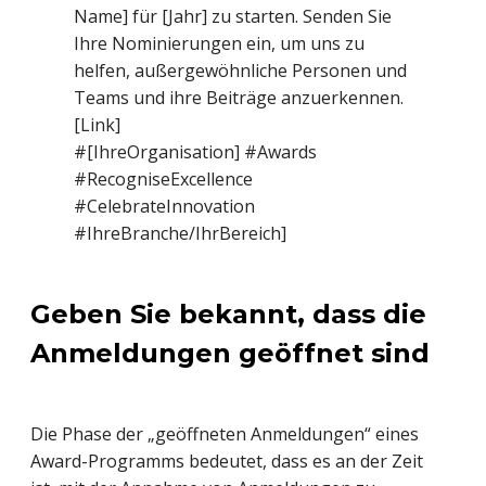
Name] für [Jahr] zu starten. Senden Sie
Ihre Nominierungen ein, um uns zu
helfen, außergewöhnliche Personen und
Teams und ihre Beiträge anzuerkennen.
[Link]
#[IhreOrganisation] #Awards
#RecogniseExcellence
#CelebrateInnovation
#IhreBranche/IhrBereich]
Geben Sie bekannt, dass die
Anmeldungen geöffnet sind
Die Phase der „geöffneten Anmeldungen“ eines
Award-Programms bedeutet, dass es an der Zeit