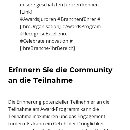
unsere geschätzten Juroren kennen:
[Link]
#AwardsJuroren #Branchenführer #
[IhreOrganisation] #AwardsProgram
#RecogniseExcellence
#CelebrateInnovation #
[IhreBranche/IhrBereich]
Erinnern Sie die Community
an die Teilnahme
Die Erinnerung potenzieller Teilnehmer an die
Teilnahme am Award-Programm kann die
Teilnahme maximieren und das Engagement
fördern. Es kann ein Gefühl der Dringlichkeit