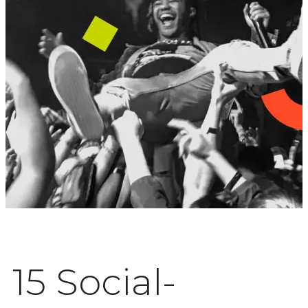
15 Social-