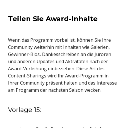
Teilen Sie Award-Inhalte
Wenn das Programm vorbei ist, können Sie Ihre
Community weiterhin mit Inhalten wie Galerien,
Gewinner-Bios, Dankesschreiben an die Juroren
und anderen Updates und Aktivitäten nach der
Award-Verleihung einbeziehen. Diese Art des
Content-Sharings wird Ihr Award-Programm in
Ihrer Community präsent halten und das Interesse
am Programm der nächsten Saison wecken.
Vorlage 15: