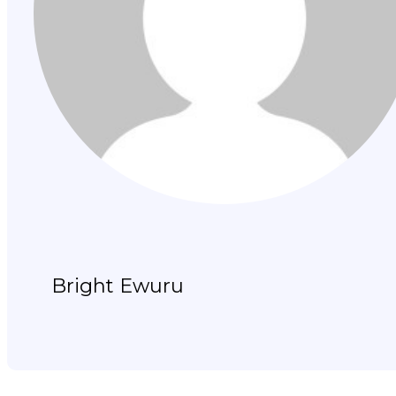
Bright Ewuru