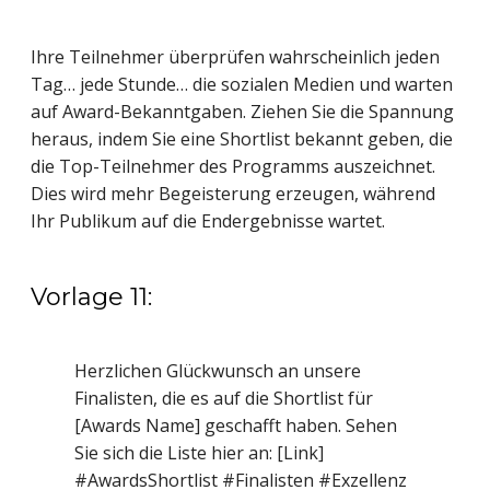
Ihre Teilnehmer überprüfen wahrscheinlich jeden
Tag… jede Stunde… die sozialen Medien und warten
auf Award-Bekanntgaben. Ziehen Sie die Spannung
heraus, indem Sie eine Shortlist bekannt geben, die
die Top-Teilnehmer des Programms auszeichnet.
Dies wird mehr Begeisterung erzeugen, während
Ihr Publikum auf die Endergebnisse wartet.
Vorlage 11:
Herzlichen Glückwunsch an unsere
Finalisten, die es auf die Shortlist für
[Awards Name] geschafft haben. Sehen
Sie sich die Liste hier an: [Link]
#AwardsShortlist #Finalisten #Exzellenz