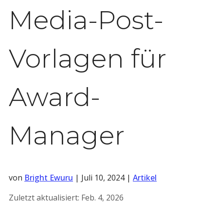
Media-Post-
Vorlagen für
Award-
Manager
von
Bright Ewuru
|
Juli 10, 2024
|
Artikel
Zuletzt aktualisiert:
Feb. 4, 2026