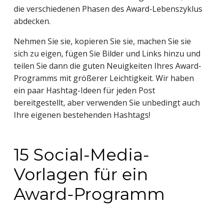
die verschiedenen Phasen des Award-Lebenszyklus
abdecken.
Nehmen Sie sie, kopieren Sie sie, machen Sie sie
sich zu eigen, fügen Sie Bilder und Links hinzu und
teilen Sie dann die guten Neuigkeiten Ihres Award-
Programms mit größerer Leichtigkeit. Wir haben
ein paar Hashtag-Ideen für jeden Post
bereitgestellt, aber verwenden Sie unbedingt auch
Ihre eigenen bestehenden Hashtags!
15 Social-Media-
Vorlagen für ein
Award-Programm