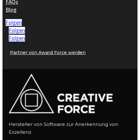
FAQs
Blog
Folgen
Folgen
Folgen
Partner von Award Force werden
Hersteller von Software zur Anerkennung von
Exzellenz