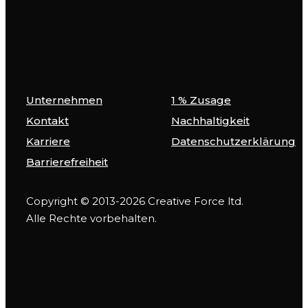
Unternehmen
1 % Zusage
Kontakt
Nachhaltigkeit
Karriere
Datenschutzerklärung
Barrierefreiheit
Copyright © 2013-2026 Creative Force ltd.
Alle Rechte vorbehalten.