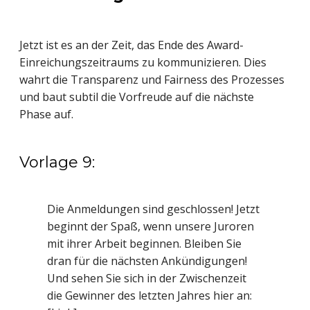
Jetzt ist es an der Zeit, das Ende des Award-
Einreichungszeitraums zu kommunizieren. Dies
wahrt die Transparenz und Fairness des Prozesses
und baut subtil die Vorfreude auf die nächste
Phase auf.
Vorlage 9:
Die Anmeldungen sind geschlossen! Jetzt
beginnt der Spaß, wenn unsere Juroren
mit ihrer Arbeit beginnen. Bleiben Sie
dran für die nächsten Ankündigungen!
Und sehen Sie sich in der Zwischenzeit
die Gewinner des letzten Jahres hier an: