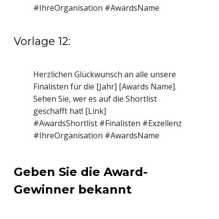
#IhreOrganisation #AwardsName
Vorlage 12:
Herzlichen Glückwunsch an alle unsere
Finalisten für die [Jahr] [Awards Name].
Sehen Sie, wer es auf die Shortlist
geschafft hat! [Link]
#AwardsShortlist #Finalisten #Exzellenz
#IhreOrganisation #AwardsName
Geben Sie die Award-
Gewinner bekannt