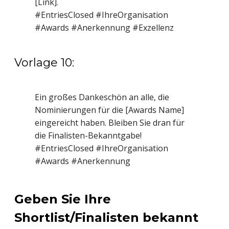
[Link].
#EntriesClosed #IhreOrganisation
#Awards #Anerkennung #Exzellenz
Vorlage 10:
Ein großes Dankeschön an alle, die
Nominierungen für die [Awards Name]
eingereicht haben. Bleiben Sie dran für
die Finalisten-Bekanntgabe!
#EntriesClosed #IhreOrganisation
#Awards #Anerkennung
Geben Sie Ihre
Shortlist/Finalisten bekannt