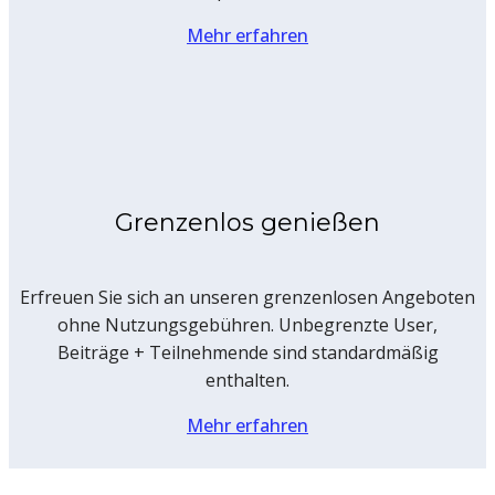
Mehr erfahren
Grenzenlos genießen
Erfreuen Sie sich an unseren grenzenlosen Angeboten
ohne Nutzungsgebühren. Unbegrenzte User,
Beiträge + Teilnehmende sind standardmäßig
enthalten.
Mehr erfahren