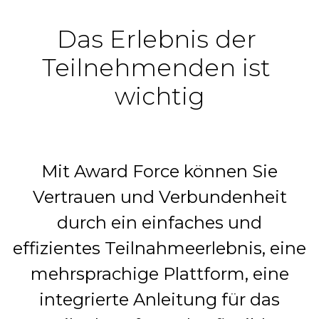
Das Erlebnis der 
Teilnehmenden ist 
wichtig
Mit Award Force können Sie
Vertrauen und Verbundenheit
durch ein einfaches und
effizientes Teilnahmeerlebnis, eine
mehrsprachige Plattform, eine
integrierte Anleitung für das