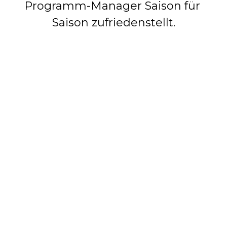
Programm-Manager Saison für 
Saison zufriedenstellt.