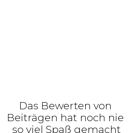
Das Bewerten von 
Beiträgen hat noch nie 
so viel Spaß gemacht