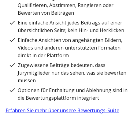
Qualifizieren, Abstimmen, Rangieren oder
Bewerten von Beiträgen
Eine einfache Ansicht jedes Beitrags auf einer
übersichtlichen Seite; kein Hin- und Herklicken
Einfache Ansichten von angehängten Bildern,
Videos und anderen unterstützten Formaten
direkt in der Plattform
Zugewiesene Beiträge bedeuten, dass
Jurymitglieder nur das sehen, was sie bewerten
müssen
Optionen für Enthaltung und Ablehnung sind in
die Bewertungsplattform integriert
Erfahren Sie mehr über unsere Bewertungs-Suite