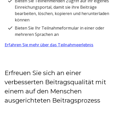
Bieten Sie Teilnehmenden Zugriff auf ihr eigenes
Einreichungsportal, damit sie ihre Beiträge
bearbeiten, löschen, kopieren und herunterladen
können
Bieten Sie Ihr Teilnahmeformular in einer oder
mehreren Sprachen an
Erfahren Sie mehr über das Teilnahmeerlebnis
Erfreuen Sie sich an einer
verbesserten Beitragsqualität mit
einem auf den Menschen
ausgerichteten Beitragsprozess