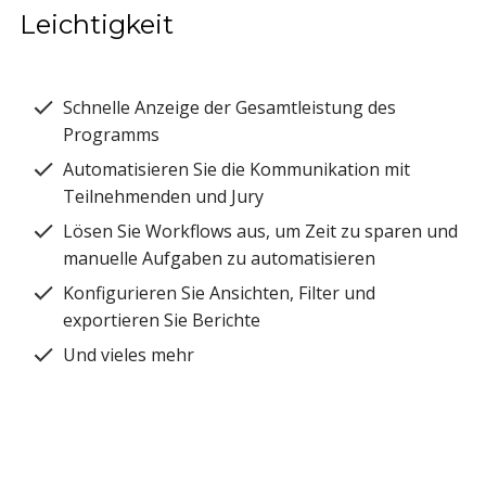
Leichtigkeit
Schnelle Anzeige der Gesamtleistung des
Programms
Automatisieren Sie die Kommunikation mit
Teilnehmenden und Jury
Lösen Sie Workflows aus, um Zeit zu sparen und
manuelle Aufgaben zu automatisieren
Konfigurieren Sie Ansichten, Filter und
exportieren Sie Berichte
Und vieles mehr