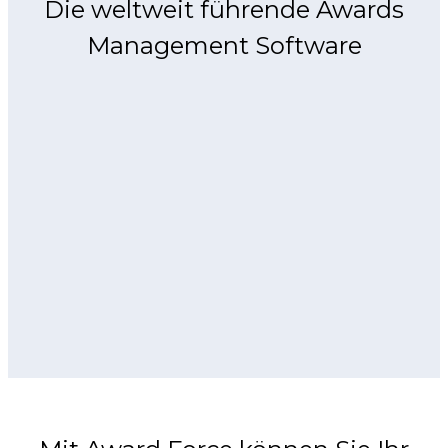
Die weltweit führende Awards
Management Software