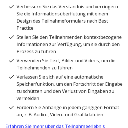
Verbessern Sie das Verständnis und verringern
Sie die Informationsüberflutung mit einem
Design des Teilnahmeformulars nach Best
Practice
Stellen Sie den Teilnehmenden kontextbezogene
Informationen zur Verfügung, um sie durch den
Prozess zu führen
Verwenden Sie Text, Bilder und Videos, um die
Teilnehmenden zu führen
Verlassen Sie sich auf eine automatische
Speicherfunktion, um den Fortschritt der Eingabe
zu schützen und den Verlust von Eingaben zu
vermeiden
Fordern Sie Anhänge in jedem gängigen Format
an, z. B. Audio-, Video- und Grafikdateien
Erfahren Sie mehr über das Teilnahmeerlebnis