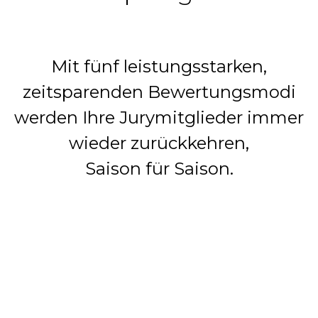
Mit fünf leistungsstarken,
zeitsparenden Bewertungsmodi
werden Ihre Jurymitglieder immer
wieder zurückkehren,
Saison für Saison.