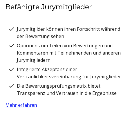
Befähigte Jurymitglieder
Jurymitglider können ihren Fortschritt während
der Bewertung sehen
Optionen zum Teilen von Bewertungen und
Kommentaren mit Teilnehmenden und anderen
Jurymitgliedern
Integrierte Akzeptanz einer
Vertraulichkeitsvereinbarung für Jurymitglieder
Die Bewertungsprüfungsmatrix bietet
Transparenz und Vertrauen in die Ergebnisse
Mehr erfahren