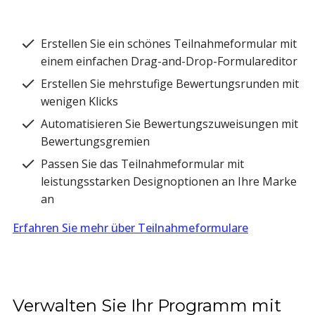
Erstellen Sie ein schönes Teilnahmeformular mit
einem einfachen Drag-and-Drop-Formulareditor
Erstellen Sie mehrstufige Bewertungsrunden mit
wenigen Klicks
Automatisieren Sie Bewertungszuweisungen mit
Bewertungsgremien
Passen Sie das Teilnahmeformular mit
leistungsstarken Designoptionen an Ihre Marke
an
Erfahren Sie mehr über Teilnahmeformulare
Verwalten Sie Ihr Programm mit