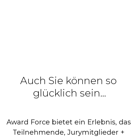
Auch Sie können so 
glücklich sein…
Award Force bietet ein Erlebnis, das 
Teilnehmende, Jurymitglieder + 