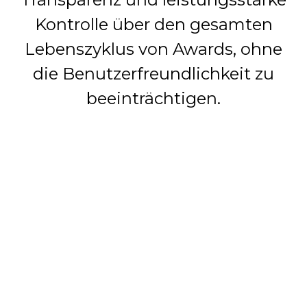
Kontrolle über den gesamten
Lebenszyklus von Awards, ohne
die Benutzerfreundlichkeit zu
beeinträchtigen.