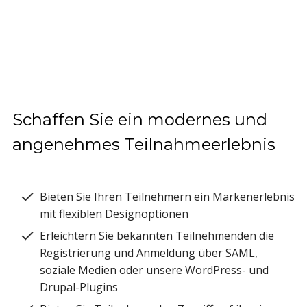
Schaffen Sie ein modernes und
angenehmes Teilnahmeerlebnis
Bieten Sie Ihren Teilnehmern ein Markenerlebnis
mit flexiblen Designoptionen
Erleichtern Sie bekannten Teilnehmenden die
Registrierung und Anmeldung über SAML,
soziale Medien oder unsere WordPress- und
Drupal-Plugins