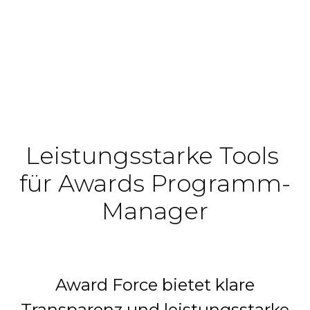
Leistungsstarke Tools 
für Awards Programm-
Manager
Award Force bietet klare
Transparenz und leistungsstarke