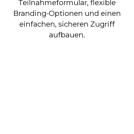
Teilnahmeformular, flexible
Branding-Optionen und einen
einfachen, sicheren Zugriff
aufbauen.