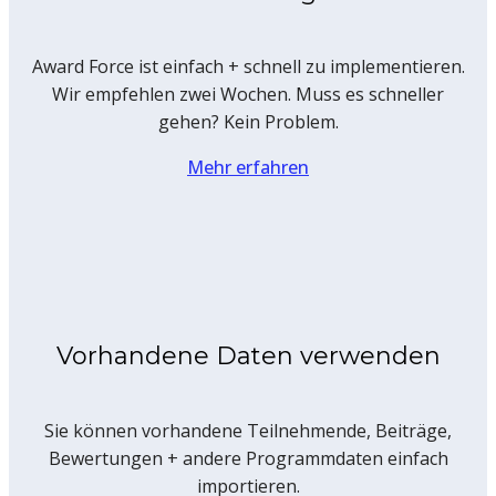
Award Force ist einfach + schnell zu implementieren.
Wir empfehlen zwei Wochen. Muss es schneller
gehen? Kein Problem.
Mehr erfahren
Vorhandene Daten verwenden
Sie können vorhandene Teilnehmende, Beiträge,
Bewertungen + andere Programmdaten einfach
importieren.