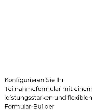
Konfigurieren Sie Ihr
Teilnahmeformular mit einem
leistungsstarken und flexiblen
Formular-Builder