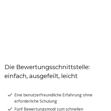
Die Bewertungsschnittstelle:
einfach, ausgefeilt, leicht
Eine benutzerfreundliche Erfahrung ohne
erforderliche Schulung
Fünf Bewertungsmodi zum schnellen