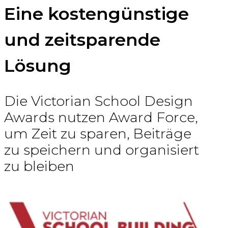
Eine kostengünstige
und zeitsparende
Lösung
Die Victorian School Design
Awards nutzen Award Force,
um Zeit zu sparen, Beiträge
zu speichern und organisiert
zu bleiben