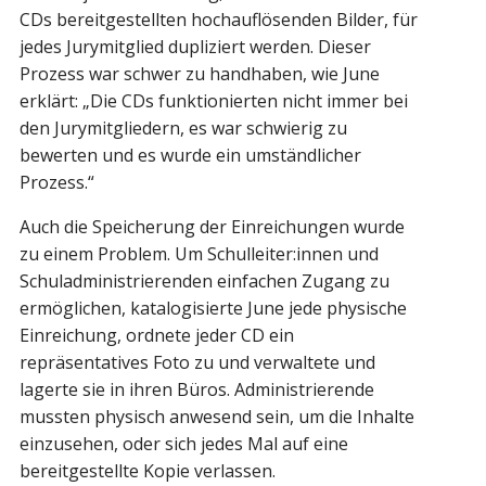
CDs bereitgestellten hochauflösenden Bilder, für
jedes Jurymitglied dupliziert werden. Dieser
Prozess war schwer zu handhaben, wie June
erklärt: „Die CDs funktionierten nicht immer bei
den Jurymitgliedern, es war schwierig zu
bewerten und es wurde ein umständlicher
Prozess.“
Auch die Speicherung der Einreichungen wurde
zu einem Problem. Um Schulleiter:innen und
Schuladministrierenden einfachen Zugang zu
ermöglichen, katalogisierte June jede physische
Einreichung, ordnete jeder CD ein
repräsentatives Foto zu und verwaltete und
lagerte sie in ihren Büros. Administrierende
mussten physisch anwesend sein, um die Inhalte
einzusehen, oder sich jedes Mal auf eine
bereitgestellte Kopie verlassen.