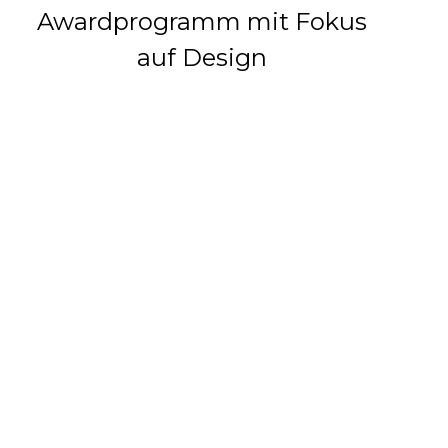
Awardprogramm mit Fokus
auf Design