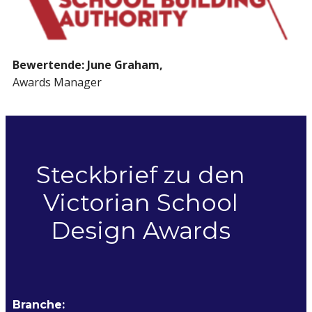
Bewertende: June Graham,
Awards Manager
Steckbrief zu den
Victorian School
Design Awards
Branche: