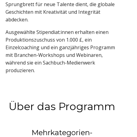
Sprungbrett für neue Talente dient, die globale
Geschichten mit Kreativität und Integrität
abdecken.
Ausgewählte Stipendiat:innen erhalten einen
Produktionszuschuss von 1.000 £, ein
Einzelcoaching und ein ganzjähriges Programm
mit Branchen-Workshops und Webinaren,
während sie ein Sachbuch-Medienwerk
produzieren.
Über das Programm
Mehrkategorien-