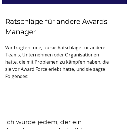
Ratschläge für andere Awards
Manager
Wir fragten June, ob sie Ratschläge für andere
Teams, Unternehmen oder Organisationen
hätte, die mit Problemen zu kämpfen haben, die
sie vor Award Force erlebt hatte, und sie sagte
Folgendes:
Ich würde jedem, der ein