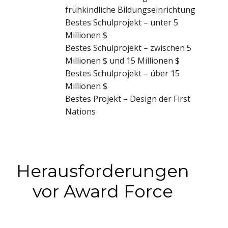
frühkindliche Bildungseinrichtung
Bestes Schulprojekt – unter 5
Millionen $
Bestes Schulprojekt – zwischen 5
Millionen $ und 15 Millionen $
Bestes Schulprojekt – über 15
Millionen $
Bestes Projekt – Design der First
Nations
Herausforderungen
vor Award Force