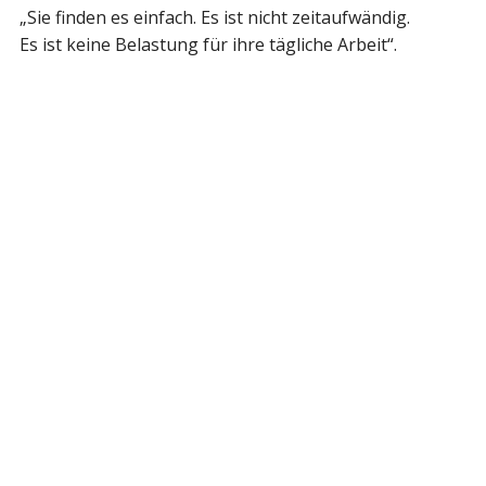
„Sie finden es einfach. Es ist nicht zeitaufwändig.
Es ist keine Belastung für ihre tägliche Arbeit“.