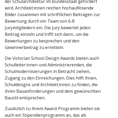
der Schularchitektur im Bundesstaat gefördert
wird. Architekt:innen reichen hochauflösende
Bilder zusammen mit schriftlichen Beiträgen zur
Bewertung durch ein Team von 6-8
Jurymitgliedern ein. Die Jury bewertet jeden
Beitrag einzeln und trifft sich dann, um die
Bewertungen zu besprechen und den
Gewinnerbeitrag zu ermitteln.
Die Victorian School Design Awards bieten auch
Schulleiter:innen und Administrierenden, die
Schulmodernisierungen in Betracht ziehen,
Zugang zu den Einreichungen. Dies hilft ihnen,
Schuldesigns und Architekt:innen zu finden, die
ihren Bauanforderungen und dem gewünschten
Baustil entsprechen.
Zusätzlich zu ihrem Award-Programm bieten sie
auch ein Stipendienprogramm an, das als