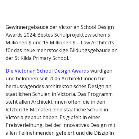
Gewinnergebäude der Victorian School Design
Awards 2024: Bestes Schulprojekt zwischen 5
Millionen $ und 15 Millionen $ – Law Architects
für das neue mehrstöckige Bildungsgebäude an
der St Kilda Primary School.
Die Victorian School Design Awards
würdigen
und belohnen seit 2006 Architekt:innen für
herausragendes architektonisches Design an
staatlichen Schulen in Victoria. Das Programm
steht allen Architekt:innen offen, die in den
letzten 18 Monaten eine staatliche Schule in
Victoria gebaut haben. Es gipfelt in einer
Preisverleihung, bei der innovatives Design mit
allen Teilnehmenden gefeiert und die Disziplin