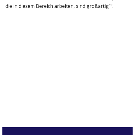
die in diesem Bereich arbeiten, sind großartig““.