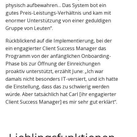
physisch aufbewahren… Das System bot ein
gutes Preis-Leistungs-Verhältnis und kam mit
enormer Unterstützung von einer geduldigen
Gruppe von Leuten“.
Rückblickend auf die Implementierung, bei der
ein engagierter Client Success Manager das
Programm von der anfänglichen Onboarding-
Phase bis zur Öffnung der Einreichungen
proaktiv unterstützt, erzählt June: „Ich war
damals nicht besonders IT-versiert, und ich hatte
die Einstellung, dass das zu schwierig werden
würde. Aber tatsächlich hat Carl [ihr engagierter
Client Success Manager] es mir sehr gut erklärt“.