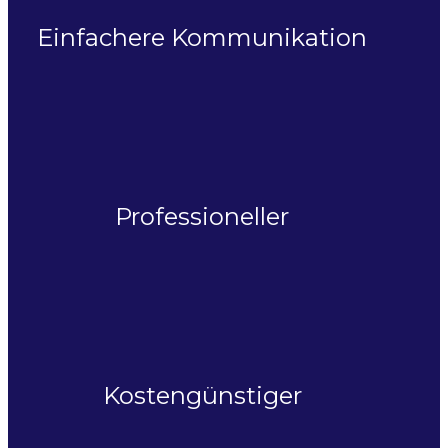
Einfachere Kommunikation
Professioneller
Kostengünstiger