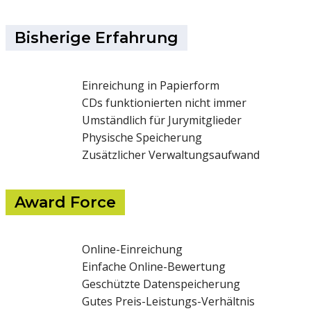
Bisherige Erfahrung
Einreichung in Papierform
CDs funktionierten nicht immer
Umständlich für Jurymitglieder
Physische Speicherung
Zusätzlicher Verwaltungsaufwand
Award Force
Online-Einreichung
Einfache Online-Bewertung
Geschützte Datenspeicherung
Gutes Preis-Leistungs-Verhältnis