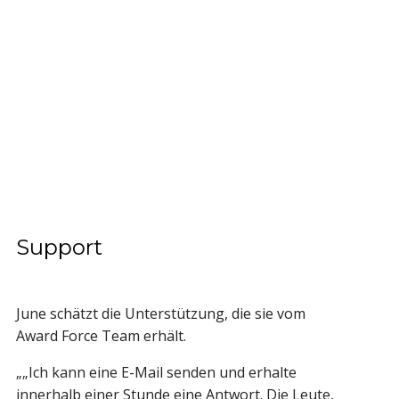
Support
June schätzt die Unterstützung, die sie vom
Award Force Team erhält.
„„Ich kann eine E-Mail senden und erhalte
innerhalb einer Stunde eine Antwort. Die Leute,