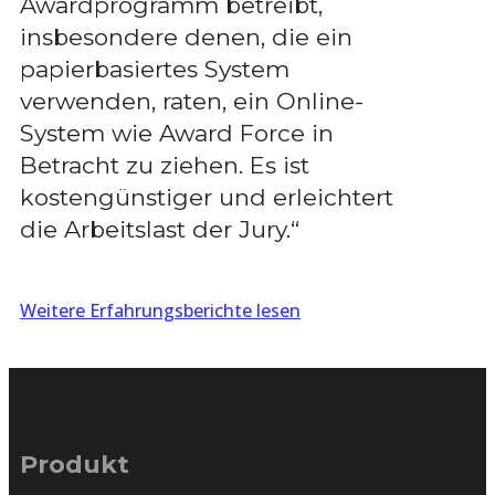
Awardprogramm betreibt,
insbesondere denen, die ein
papierbasiertes System
verwenden, raten, ein Online-
System wie Award Force in
Betracht zu ziehen. Es ist
kostengünstiger und erleichtert
die Arbeitslast der Jury.“
Weitere Erfahrungsberichte lesen
Produkt