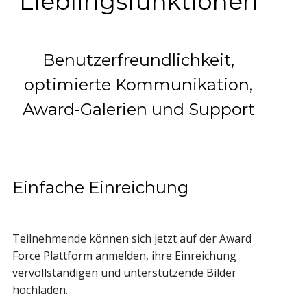
Lieblingsfunktionen
Benutzerfreundlichkeit,
optimierte Kommunikation,
Award-Galerien und Support
Einfache Einreichung
Teilnehmende können sich jetzt auf der Award
Force Plattform anmelden, ihre Einreichung
vervollständigen und unterstützende Bilder
hochladen.