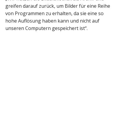
greifen darauf zurück, um Bilder für eine Reihe
von Programmen zu erhalten, da sie eine so
hohe Auflösung haben kann und nicht auf
unseren Computern gespeichert ist“.