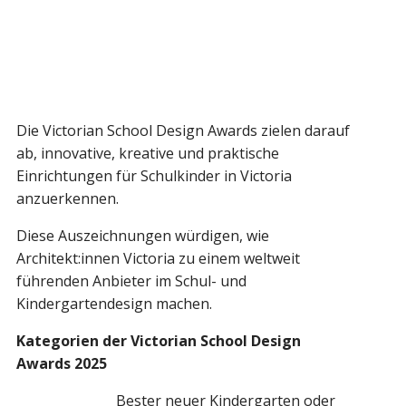
Die Victorian School Design Awards zielen darauf
ab, innovative, kreative und praktische
Einrichtungen für Schulkinder in Victoria
anzuerkennen.
Diese Auszeichnungen würdigen, wie
Architekt:innen Victoria zu einem weltweit
führenden Anbieter im Schul- und
Kindergartendesign machen.
Kategorien der Victorian School Design
Awards 2025
Bester neuer Kindergarten oder