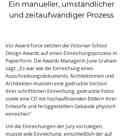
Ein manueller, umständlicher
und zeitaufwändiger Prozess
Vor Award Force setzten die Victorian School
Design Awards auf einen Einreichungsprozess in
Papierform. Die Awards Managerin June Graham
sagt: „Es war wie die Einreichung eines
Ausschreibungsdokuments. Architektinnen und
Architekten mussten eine gedruckte Version
ihrer schriftlichen Einreichung, gedruckte Fotos
sowie eine CD mit hochauflösenden Bildern ihrer
Entwürfe und fertiggestellten Gebäude physisch
einreichen“.
Um die Einreichungen der Jury vorzulegen,
musste jede Einreichung, einschließlich der auf