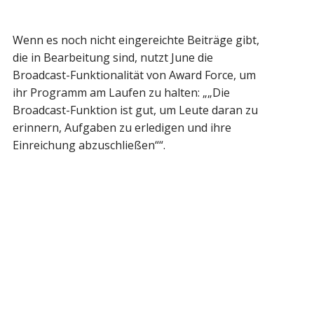
Wenn es noch nicht eingereichte Beiträge gibt,
die in Bearbeitung sind, nutzt June die
Broadcast-Funktionalität von Award Force, um
ihr Programm am Laufen zu halten: „„Die
Broadcast-Funktion ist gut, um Leute daran zu
erinnern, Aufgaben zu erledigen und ihre
Einreichung abzuschließen““.