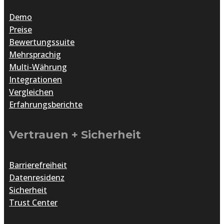
Demo
Preise
Bewertungssuite
Mehrsprachig
Multi-Währung
Integrationen
Vergleichen
Erfahrungsberichte
Vertrauen + Sicherheit
Barrierefreiheit
Datenresidenz
Sicherheit
Trust Center