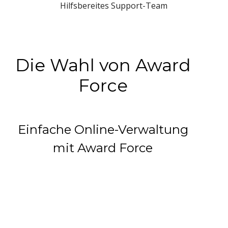
Hilfsbereites Support-Team
Die Wahl von Award
Force
Einfache Online-Verwaltung
mit Award Force