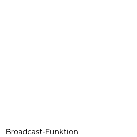
Broadcast-Funktion