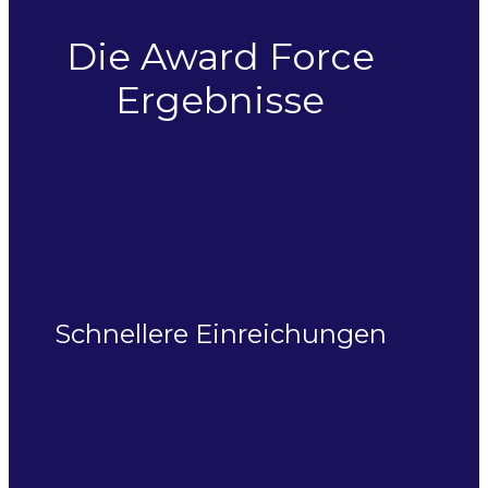
Die Award Force
Ergebnisse
Schnellere Einreichungen