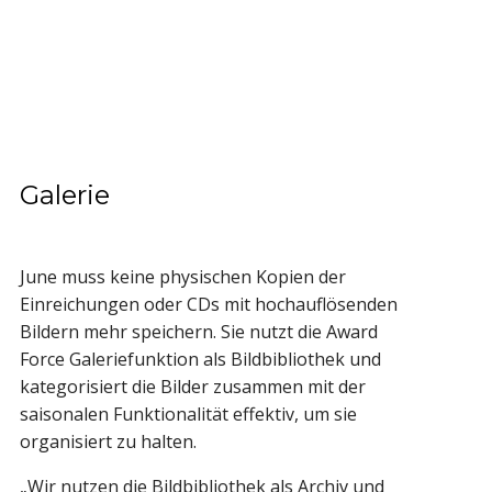
Galerie
June muss keine physischen Kopien der
Einreichungen oder CDs mit hochauflösenden
Bildern mehr speichern. Sie nutzt die Award
Force Galeriefunktion als Bildbibliothek und
kategorisiert die Bilder zusammen mit der
saisonalen Funktionalität effektiv, um sie
organisiert zu halten.
„Wir nutzen die Bildbibliothek als Archiv und