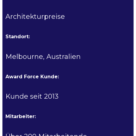
Architekturpreise
Standort:
Melbourne, Australien
Award Force Kunde:
Kunde seit 2013
Mitarbeiter: