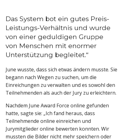
Das System bot ein gutes Preis-
Leistungs-Verhältnis und wurde
von einer geduldigen Gruppe
von Menschen mit enormer
Unterstützung begleitet.“
June wusste, dass sich etwas ändern musste. Sie
begann nach Wegen zu suchen, um die
Einreichungen zu verwalten und es sowohl den
Teilnehmenden als auch der Jury zu erleichtern.
Nachdem June Award Force online gefunden
hatte, sagte sie: „Ich fand heraus, dass
Teilnehmende online einreichen und
Jurymitglieder online bewerten konnten. Wir
mussten die Bilder nicht mehr speichern oder