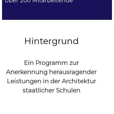
Über 200 Mitarbeitende
Hintergrund
Ein Programm zur
Anerkennung herausragender
Leistungen in der Architektur
staatlicher Schulen