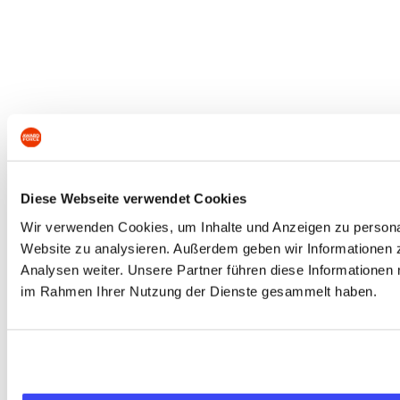
Diese Webseite verwendet Cookies
Wir verwenden Cookies, um Inhalte und Anzeigen zu personali
Website zu analysieren. Außerdem geben wir Informationen 
Analysen weiter. Unsere Partner führen diese Informationen 
im Rahmen Ihrer Nutzung der Dienste gesammelt haben.