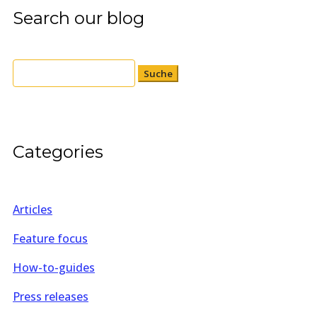
Search our blog
Suchen
nach:
Categories
Articles
Feature focus
How-to-guides
Press releases