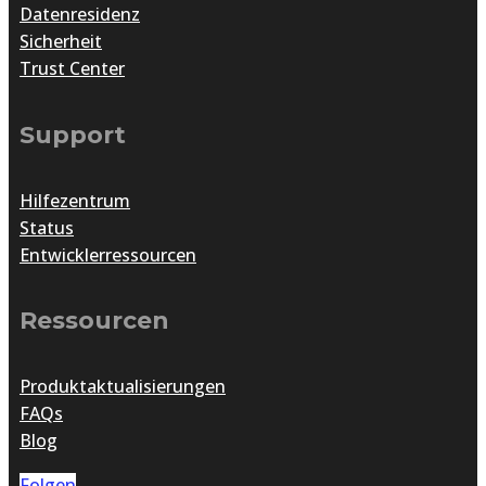
Datenresidenz
Sicherheit
Trust Center
Support
Hilfezentrum
Status
Entwicklerressourcen
Ressourcen
Produktaktualisierungen
FAQs
Blog
Folgen