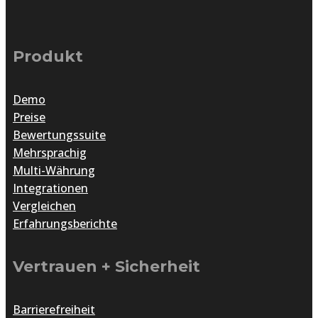
Produkt
Demo
Preise
Bewertungssuite
Mehrsprachig
Multi-Währung
Integrationen
Vergleichen
Erfahrungsberichte
Vertrauen + Sicherheit
Barrierefreiheit