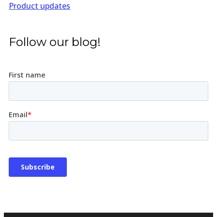
Product updates
Follow our blog!