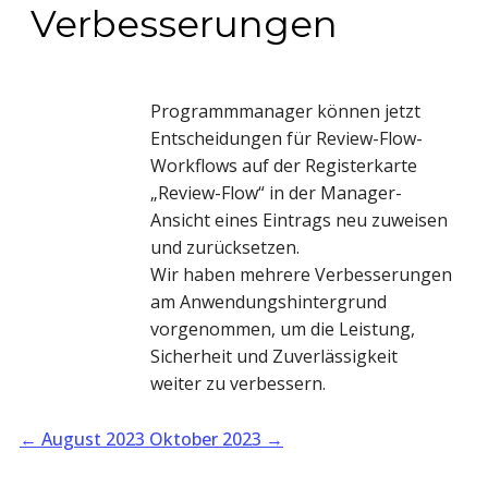
Verbesserungen
Programmmanager können jetzt
Entscheidungen für Review-Flow-
Workflows auf der Registerkarte
„Review-Flow“ in der Manager-
Ansicht eines Eintrags neu zuweisen
und zurücksetzen.
Wir haben mehrere Verbesserungen
am Anwendungshintergrund
vorgenommen, um die Leistung,
Sicherheit und Zuverlässigkeit
weiter zu verbessern.
←
August 2023
Oktober 2023
→