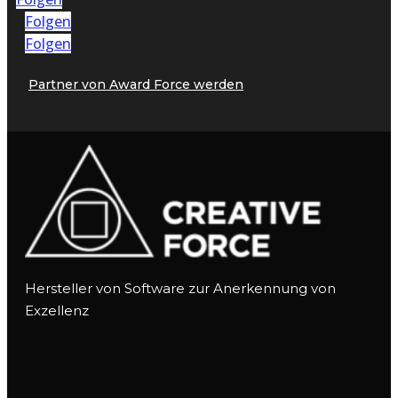
Folgen
Folgen
Partner von Award Force werden
Hersteller von Software zur Anerkennung von
Exzellenz