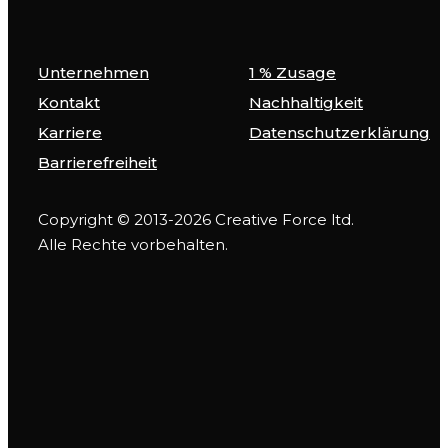
Unternehmen
1 % Zusage
Kontakt
Nachhaltigkeit
Karriere
Datenschutzerklärung
Barrierefreiheit
Copyright © 2013-2026 Creative Force ltd.
Alle Rechte vorbehalten.