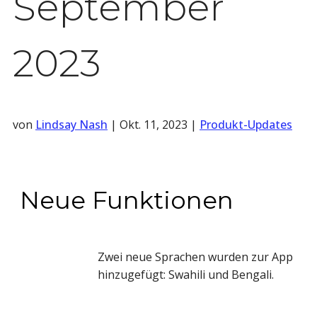
September
2023
von
Lindsay Nash
|
Okt. 11, 2023
|
Produkt-Updates
Neue Funktionen
Zwei neue Sprachen wurden zur App
hinzugefügt: Swahili und Bengali.