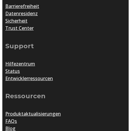
Barrierefreiheit
Datenresidenz
Sicherheit
Trust Center
Support
Hilfezentrum
Status
Entwicklerressourcen
Ressourcen
Produktaktualisierungen
FAQs
Blog