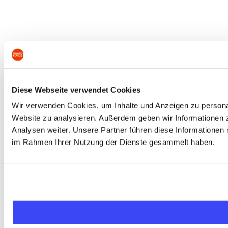
Diese Webseite verwendet Cookies
Wir verwenden Cookies, um Inhalte und Anzeigen zu personali
Website zu analysieren. Außerdem geben wir Informationen 
Analysen weiter. Unsere Partner führen diese Informationen 
im Rahmen Ihrer Nutzung der Dienste gesammelt haben.