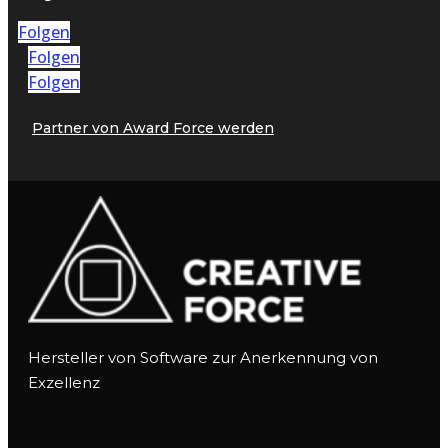
Folgen
Folgen
Folgen
Partner von Award Force werden
Hersteller von Software zur Anerkennung von
Exzellenz