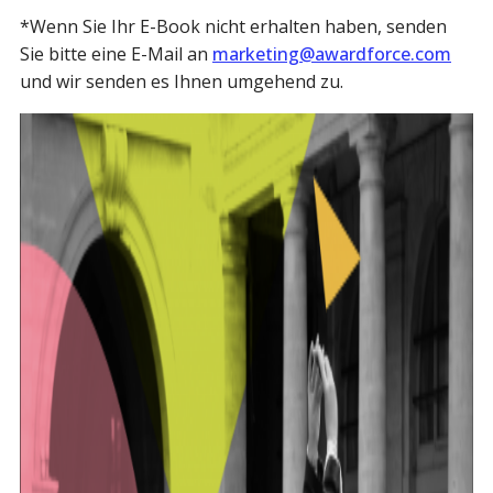
*Wenn Sie Ihr E-Book nicht erhalten haben, senden
Sie bitte eine E-Mail an
marketing@awardforce.com
und wir senden es Ihnen umgehend zu.