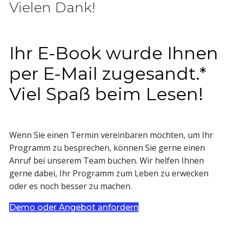
Vielen Dank!
Ihr E-Book wurde Ihnen
per E-Mail zugesandt.*
Viel Spaß beim Lesen!
Wenn Sie einen Termin vereinbaren möchten, um Ihr
Programm zu besprechen, können Sie gerne einen
Anruf bei unserem Team buchen. Wir helfen Ihnen
gerne dabei, Ihr Programm zum Leben zu erwecken
oder es noch besser zu machen.
Demo oder Angebot anfordern