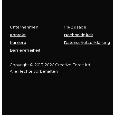
Unternehmen
1 % Zusage
Kontakt
Nachhaltigkeit
Karriere
Datenschutzerklärung
Barrierefreiheit
Copyright © 2013-2026 Creative Force ltd.
Alle Rechte vorbehalten.