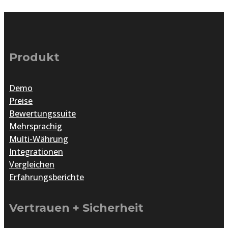
Produkt
Demo
Preise
Bewertungssuite
Mehrsprachig
Multi-Währung
Integrationen
Vergleichen
Erfahrungsberichte
Vertrauen + Sicherheit