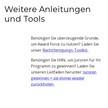
Weitere Anleitungen
und Tools
Benötigen Sie überzeugende Gründe,
um Award Force zu nutzen? Laden Sie
unser
Rechtfertigungs-Toolkit.
Benötigen Sie Hilfe, um Juroren für Ihr
Programm zu gewinnen? Laden Sie
unseren Leitfaden herunter:
Juroren
gewinnen + sie immer wieder
zurückholen.