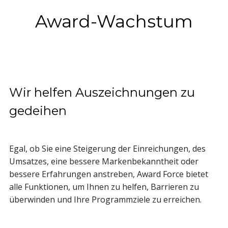
Award-Wachstum
Wir helfen Auszeichnungen zu
gedeihen
Egal, ob Sie eine Steigerung der Einreichungen, des
Umsatzes, eine bessere Markenbekanntheit oder
bessere Erfahrungen anstreben, Award Force bietet
alle Funktionen, um Ihnen zu helfen, Barrieren zu
überwinden und Ihre Programmziele zu erreichen.