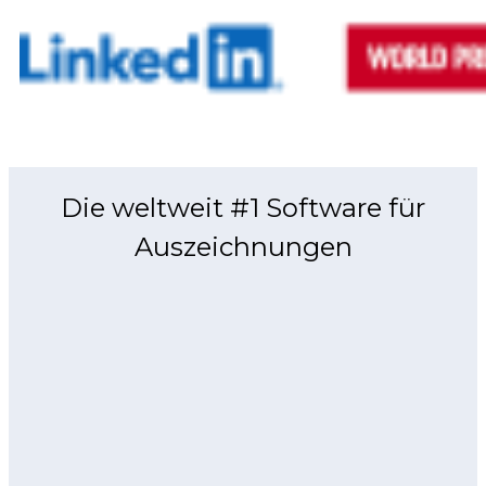
Die weltweit #1 Software für
Auszeichnungen