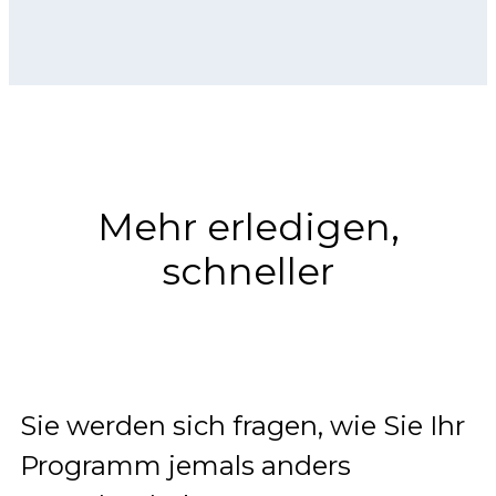
Mehr erledigen,
schneller
Sie werden sich fragen, wie Sie Ihr
Programm jemals anders