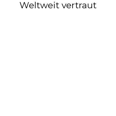
Weltweit vertraut