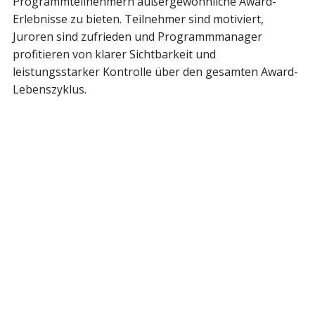
Programmteilnehmern außergewöhnliche Award-
Erlebnisse zu bieten. Teilnehmer sind motiviert,
Juroren sind zufrieden und Programmmanager
profitieren von klarer Sichtbarkeit und
leistungsstarker Kontrolle über den gesamten Award-
Lebenszyklus.