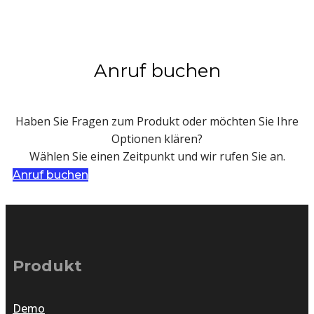
Anruf buchen
Haben Sie Fragen zum Produkt oder möchten Sie Ihre
Optionen klären?
Wählen Sie einen Zeitpunkt und wir rufen Sie an.
Anruf buchen
Produkt
Demo