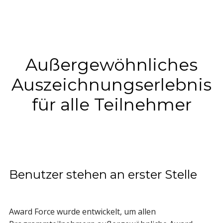
Außergewöhnliches
Auszeichnungserlebnis
für alle Teilnehmer
Benutzer stehen an erster Stelle
Award Force wurde entwickelt, um allen