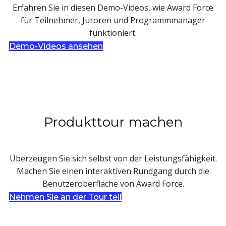
Erfahren Sie in diesen Demo-Videos, wie Award Force
für Teilnehmer, Juroren und Programmmanager
funktioniert.
Demo-Videos ansehen
Produkttour machen
Überzeugen Sie sich selbst von der Leistungsfähigkeit.
Machen Sie einen interaktiven Rundgang durch die
Benutzeroberfläche von Award Force.
Nehmen Sie an der Tour teil