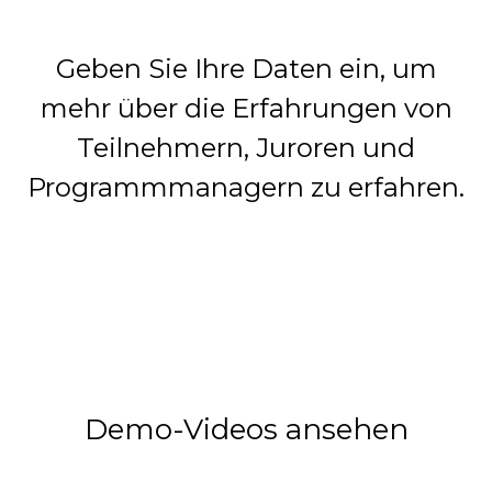
Geben Sie Ihre Daten ein, um
mehr über die Erfahrungen von
Teilnehmern, Juroren und
Programmmanagern zu erfahren.
Demo-Videos ansehen