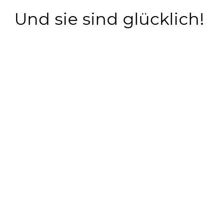
Und sie sind glücklich!