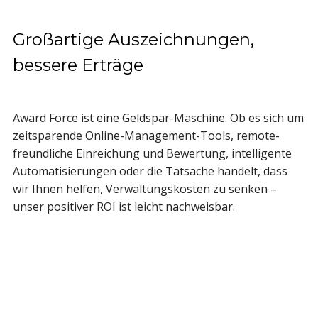
Großartige Auszeichnungen,
bessere Erträge
Award Force ist eine Geldspar-Maschine. Ob es sich um
zeitsparende Online-Management-Tools, remote-
freundliche Einreichung und Bewertung, intelligente
Automatisierungen oder die Tatsache handelt, dass
wir Ihnen helfen, Verwaltungskosten zu senken –
unser positiver ROI ist leicht nachweisbar.