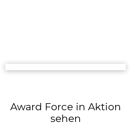
Award Force in Aktion
sehen