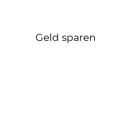
Geld sparen