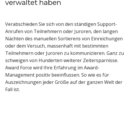
verwaltet haben
Verabschieden Sie sich von den ständigen Support-
Anrufen von Teilnehmern oder Juroren, den langen
Nächten des manuellen Sortierens von Einreichungen
oder dem Versuch, massenhaft mit bestimmten
Teilnehmern oder Juroren zu kommunizieren. Ganz zu
schweigen von Hunderten weiterer Zeitersparnisse.
Award Force wird Ihre Erfahrung im Award-
Management positiv beeinflussen. So wie es für
Auszeichnungen jeder Größe auf der ganzen Welt der
Fall ist.