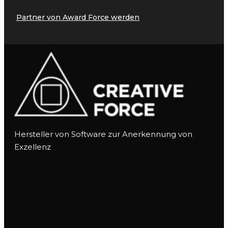
Partner von Award Force werden
Hersteller von Software zur Anerkennung von
Exzellenz