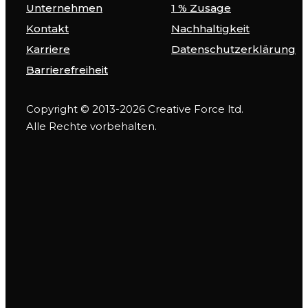
Unternehmen
1 % Zusage
Kontakt
Nachhaltigkeit
Karriere
Datenschutzerklärung
Barrierefreiheit
Copyright © 2013-2026 Creative Force ltd.
Alle Rechte vorbehalten.