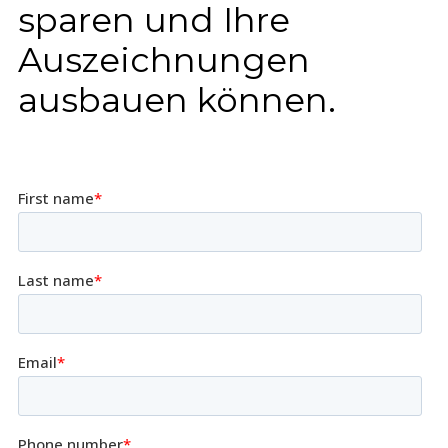
sparen und Ihre
Auszeichnungen
ausbauen können.