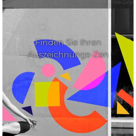
Finden Sie Ihren
Auszeichnungs-Zen