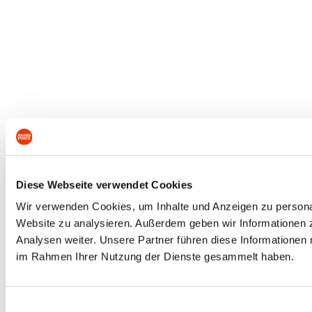
Diese Webseite verwendet Cookies
Wir verwenden Cookies, um Inhalte und Anzeigen zu personali
Website zu analysieren. Außerdem geben wir Informationen 
Analysen weiter. Unsere Partner führen diese Informationen 
im Rahmen Ihrer Nutzung der Dienste gesammelt haben.