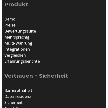
Produkt
Demo
Preise
Bewertungssuite
Mehrsprachig
Multi-Währung
Integrationen
Vergleichen
Erfahrungsberichte
Vertrauen + Sicherheit
Barrierefreiheit
Datenresidenz
Sicherheit