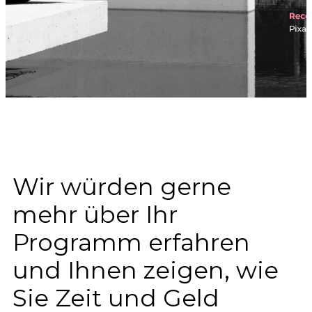
Wir würden gerne
mehr über Ihr
Programm erfahren
und Ihnen zeigen, wie
Sie Zeit und Geld