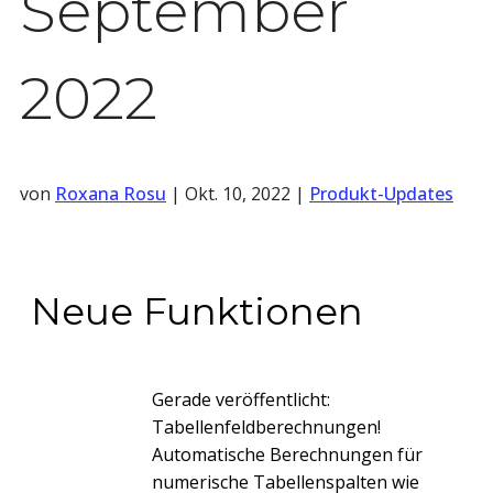
September
2022
von
Roxana Rosu
|
Okt. 10, 2022
|
Produkt-Updates
Neue Funktionen
Gerade veröffentlicht:
Tabellenfeldberechnungen!
Automatische Berechnungen für
numerische Tabellenspalten wie