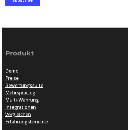
Produkt
Demo
Preise
Bewertungssuite
Mehrsprachig
Multi-Währung
Integrationen
Vergleichen
Erfahrungsberichte