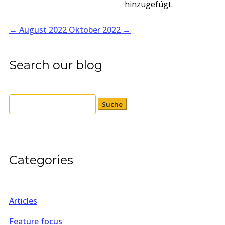
hinzugefügt.
←
August 2022
Oktober 2022
→
Search our blog
Suchen
nach:
Categories
Articles
Feature focus