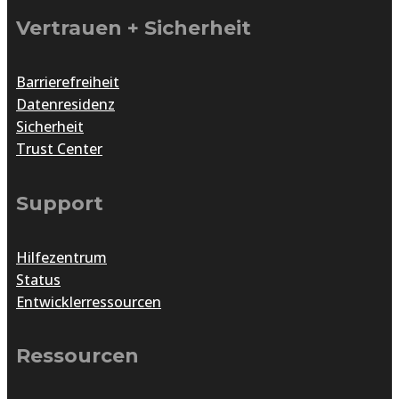
Vertrauen + Sicherheit
Barrierefreiheit
Datenresidenz
Sicherheit
Trust Center
Support
Hilfezentrum
Status
Entwicklerressourcen
Ressourcen