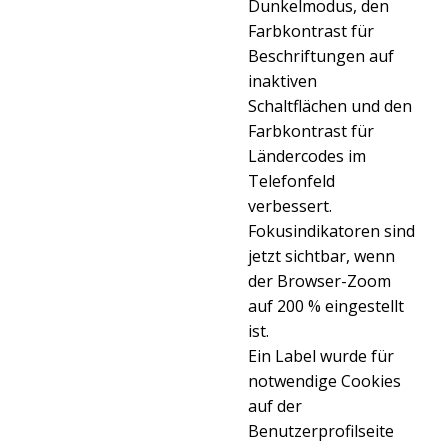
Dunkelmodus, den
Farbkontrast für
Beschriftungen auf
inaktiven
Schaltflächen und den
Farbkontrast für
Ländercodes im
Telefonfeld
verbessert.
Fokusindikatoren sind
jetzt sichtbar, wenn
der Browser-Zoom
auf 200 % eingestellt
ist.
Ein Label wurde für
notwendige Cookies
auf der
Benutzerprofilseite