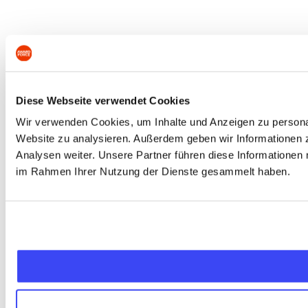
Diese Webseite verwendet Cookies
Wir verwenden Cookies, um Inhalte und Anzeigen zu personali
Website zu analysieren. Außerdem geben wir Informationen 
Analysen weiter. Unsere Partner führen diese Informationen 
im Rahmen Ihrer Nutzung der Dienste gesammelt haben.