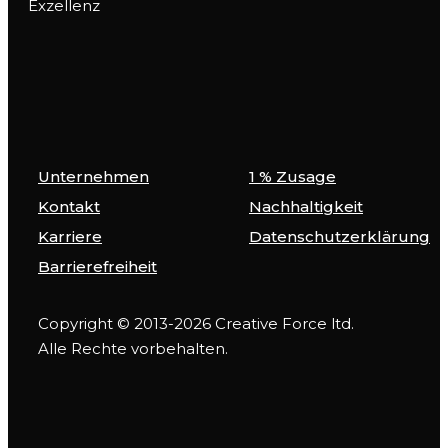
Exzellenz
Unternehmen
1 % Zusage
Kontakt
Nachhaltigkeit
Karriere
Datenschutzerklärung
Barrierefreiheit
Copyright © 2013-2026 Creative Force ltd.
Alle Rechte vorbehalten.