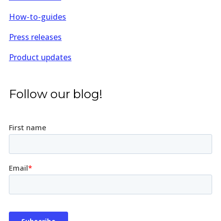
How-to-guides
Press releases
Product updates
Follow our blog!