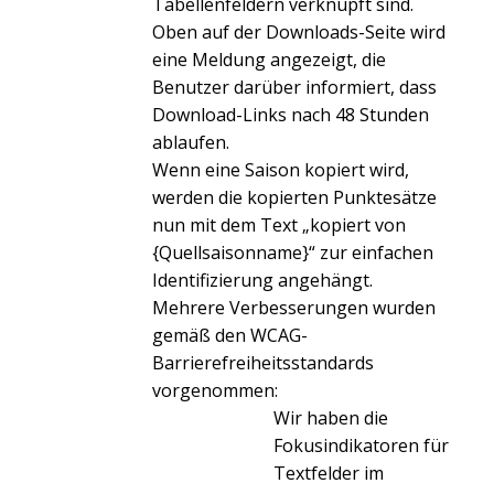
Tabellenfeldern verknüpft sind.
Oben auf der Downloads-Seite wird
eine Meldung angezeigt, die
Benutzer darüber informiert, dass
Download-Links nach 48 Stunden
ablaufen.
Wenn eine Saison kopiert wird,
werden die kopierten Punktesätze
nun mit dem Text „kopiert von
{Quellsaisonname}“ zur einfachen
Identifizierung angehängt.
Mehrere Verbesserungen wurden
gemäß den WCAG-
Barrierefreiheitsstandards
vorgenommen:
Wir haben die
Fokusindikatoren für
Textfelder im