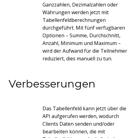
Ganzzahlen, Dezimalzahlen oder
Währungen werden jetzt mit
Tabellenfeldberechnungen
durchgeführt. Mit fünf verfügbaren
Optionen – Summe, Durchschnitt,
Anzahl, Minimum und Maximum –
wird der Aufwand für die Teilnehmer
reduziert, dies manuell zu tun.
Verbesserungen
Das Tabellenfeld kann jetzt über die
API aufgerufen werden, wodurch
Clients Daten senden und/oder
bearbeiten können, die mit