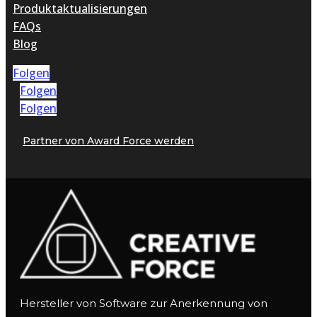
Produktaktualisierungen
FAQs
Blog
Folgen
Folgen
Folgen
Partner von Award Force werden
Hersteller von Software zur Anerkennung von