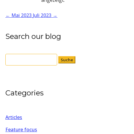
←
Mai 2023
Juli 2023
→
Search our blog
Suchen
nach:
Categories
Articles
Feature focus