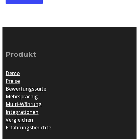
Produkt
Demo
Preise
Bewertungssuite
Mehrsprachig
Multi-Währung
Integrationen
Vergleichen
Erfahrungsberichte