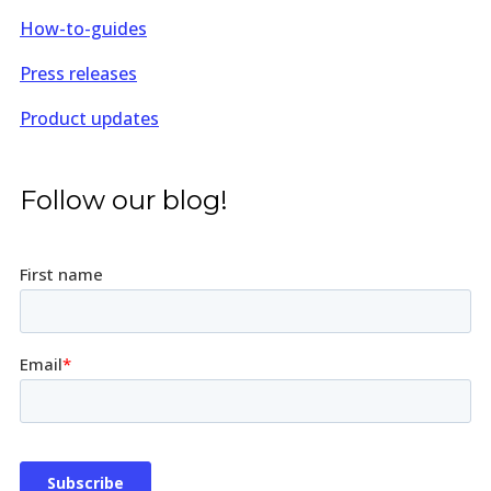
How-to-guides
Press releases
Product updates
Follow our blog!