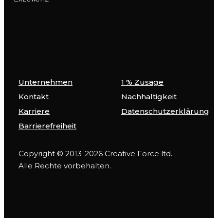
Unternehmen
1 % Zusage
Kontakt
Nachhaltigkeit
Karriere
Datenschutzerklärung
Barrierefreiheit
Copyright © 2013-2026 Creative Force ltd.
Alle Rechte vorbehalten.