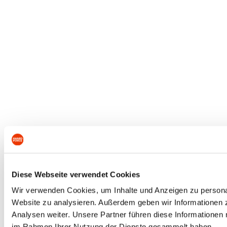
Diese Webseite verwendet Cookies
Wir verwenden Cookies, um Inhalte und Anzeigen zu personali
Website zu analysieren. Außerdem geben wir Informationen 
Analysen weiter. Unsere Partner führen diese Informationen 
im Rahmen Ihrer Nutzung der Dienste gesammelt haben.