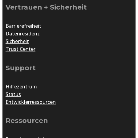
Vertrauen + Sicherheit
Barrierefreiheit
Datenresidenz
Sicherheit
Trust Center
Support
Hilfezentrum
Status
Entwicklerressourcen
Ressourcen