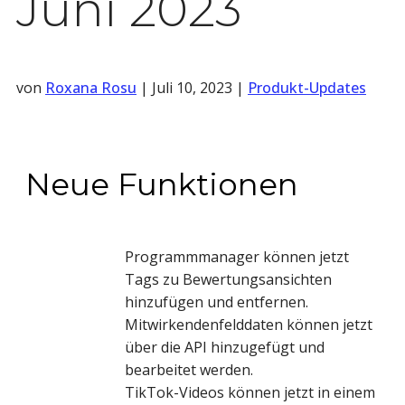
Juni 2023
von
Roxana Rosu
|
Juli 10, 2023
|
Produkt-Updates
Neue Funktionen
Programmmanager können jetzt
Tags zu Bewertungsansichten
hinzufügen und entfernen.
Mitwirkendenfelddaten können jetzt
über die API hinzugefügt und
bearbeitet werden.
TikTok-Videos können jetzt in einem