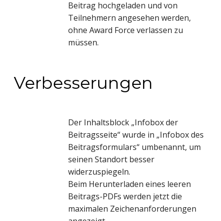
Beitrag hochgeladen und von
Teilnehmern angesehen werden,
ohne Award Force verlassen zu
müssen.
Verbesserungen
Der Inhaltsblock „Infobox der
Beitragsseite“ wurde in „Infobox des
Beitragsformulars“ umbenannt, um
seinen Standort besser
widerzuspiegeln.
Beim Herunterladen eines leeren
Beitrags-PDFs werden jetzt die
maximalen Zeichenanforderungen
angezeigt.