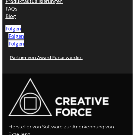
Produktaktualisierungen
FAQs
Blog
Folgen
Folgen
Folgen
Partner von Award Force werden
Hersteller von Software zur Anerkennung von
Exzellenz