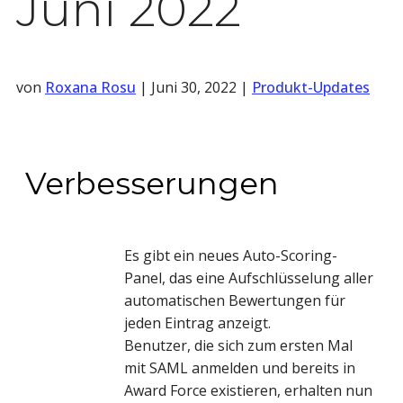
Juni 2022
von
Roxana Rosu
|
Juni 30, 2022
|
Produkt-Updates
Verbesserungen
Es gibt ein neues Auto-Scoring-
Panel, das eine Aufschlüsselung aller
automatischen Bewertungen für
jeden Eintrag anzeigt.
Benutzer, die sich zum ersten Mal
mit SAML anmelden und bereits in
Award Force existieren, erhalten nun