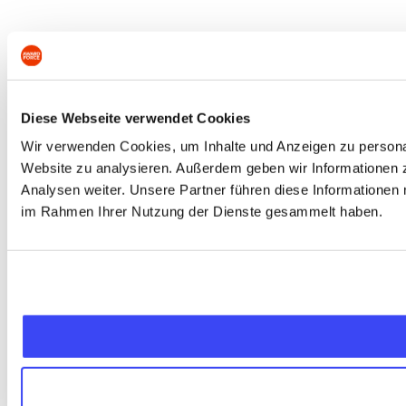
Diese Webseite verwendet Cookies
Wir verwenden Cookies, um Inhalte und Anzeigen zu personali
Website zu analysieren. Außerdem geben wir Informationen 
Analysen weiter. Unsere Partner führen diese Informationen 
im Rahmen Ihrer Nutzung der Dienste gesammelt haben.