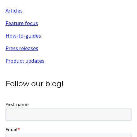
Articles
Feature focus
How-to-guides
Press releases
Product updates
Follow our blog!