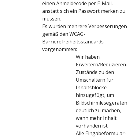
einen Anmeldecode per E-Mail,
anstatt sich ein Passwort merken zu
müssen.
Es wurden mehrere Verbesserungen
gemäß den WCAG-
Barrierefreiheitsstandards
vorgenommen:
Wir haben
Erweitern/Reduzieren-
Zustände zu den
Umschaltern für
Inhaltsblöcke
hinzugefügt, um
Bildschirmlesegeräten
deutlich zu machen,
wann mehr Inhalt
vorhanden ist.
Alle Eingabeformular-