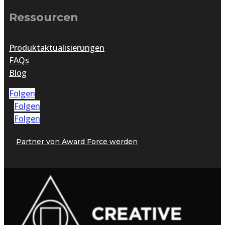
Ressourcen
Produktaktualisierungen
FAQs
Blog
Folgen
Folgen
Folgen
Partner von Award Force werden