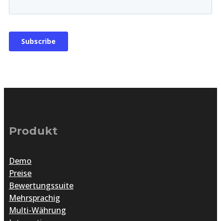
Produkt
Demo
Preise
Bewertungssuite
Mehrsprachig
Multi-Währung