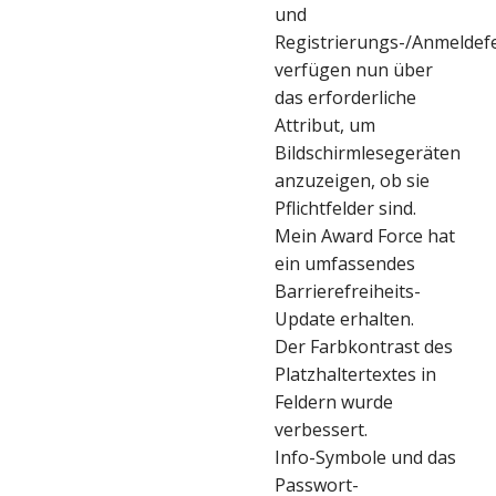
und
Registrierungs-/Anmeldef
verfügen nun über
das erforderliche
Attribut, um
Bildschirmlesegeräten
anzuzeigen, ob sie
Pflichtfelder sind.
Mein Award Force hat
ein umfassendes
Barrierefreiheits-
Update erhalten.
Der Farbkontrast des
Platzhaltertextes in
Feldern wurde
verbessert.
Info-Symbole und das
Passwort-