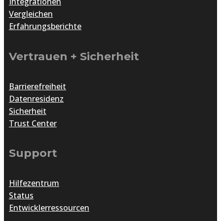
Integrationen
Vergleichen
Erfahrungsberichte
Vertrauen + Sicherheit
Barrierefreiheit
Datenresidenz
Sicherheit
Trust Center
Support
Hilfezentrum
Status
Entwicklerressourcen