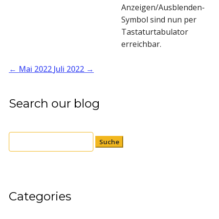
Anzeigen/Ausblenden-
Symbol sind nun per
Tastaturtabulator
erreichbar.
←
Mai 2022
Juli 2022
→
Search our blog
Suchen
nach:
Categories