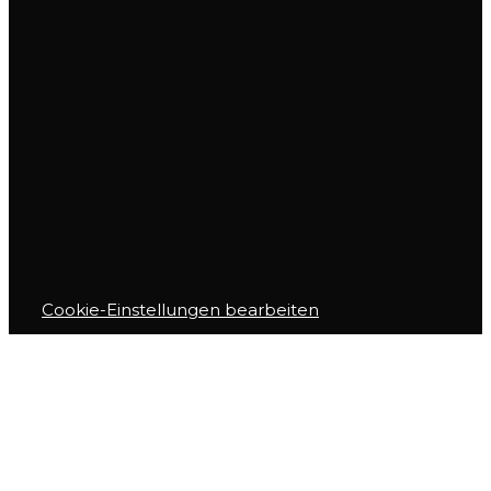
Cookie-Einstellungen bearbeiten