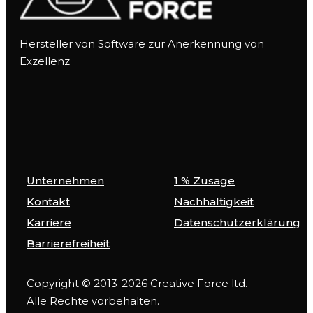
Hersteller von Software zur Anerkennung von
Exzellenz
Unternehmen
1 % Zusage
Kontakt
Nachhaltigkeit
Karriere
Datenschutzerklärung
Barrierefreiheit
Copyright © 2013-2026 Creative Force ltd.
Alle Rechte vorbehalten.