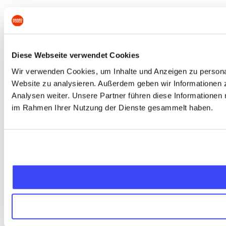
Diese Webseite verwendet Cookies
Wir verwenden Cookies, um Inhalte und Anzeigen zu personali
Website zu analysieren. Außerdem geben wir Informationen 
Analysen weiter. Unsere Partner führen diese Informationen 
im Rahmen Ihrer Nutzung der Dienste gesammelt haben.