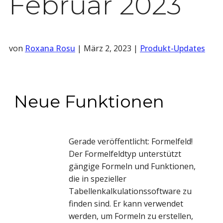
Februar 2023
von
Roxana Rosu
|
März 2, 2023
|
Produkt-Updates
Neue Funktionen
Gerade veröffentlicht: Formelfeld!
Der Formelfeldtyp unterstützt
gängige Formeln und Funktionen,
die in spezieller
Tabellenkalkulationssoftware zu
finden sind. Er kann verwendet
werden, um Formeln zu erstellen,