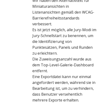
Wir haben den Alternativtext für
Miniaturansichten in
Listenansichten gemäß den WCAG-
Barrierefreiheitsstandards
verbessert.
Es ist jetzt möglich, alle Jury-Modi im
Jury-Schnellstart zu benennen, um
die Identifizierung von
Punktesätzen, Panels und Runden
zu erleichtern.
Die Zuweisungsanzahl wurde aus
dem Top-Level-Galerie-Dashboard
entfernt.
Eine Exportdatei kann nur einmal
angefordert werden, während sie in
Bearbeitung ist, um zu verhindern,
dass Benutzer versehentlich
mehrere Exporte erhalten.