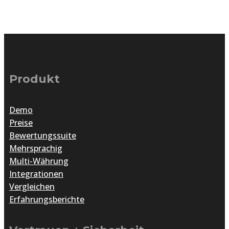
Produkt
Demo
Preise
Bewertungssuite
Mehrsprachig
Multi-Währung
Integrationen
Vergleichen
Erfahrungsberichte