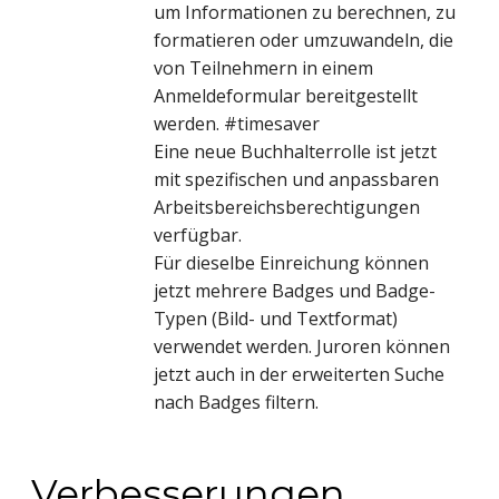
um Informationen zu berechnen, zu
formatieren oder umzuwandeln, die
von Teilnehmern in einem
Anmeldeformular bereitgestellt
werden. #timesaver
Eine neue Buchhalterrolle ist jetzt
mit spezifischen und anpassbaren
Arbeitsbereichsberechtigungen
verfügbar.
Für dieselbe Einreichung können
jetzt mehrere Badges und Badge-
Typen (Bild- und Textformat)
verwendet werden. Juroren können
jetzt auch in der erweiterten Suche
nach Badges filtern.
Verbesserungen