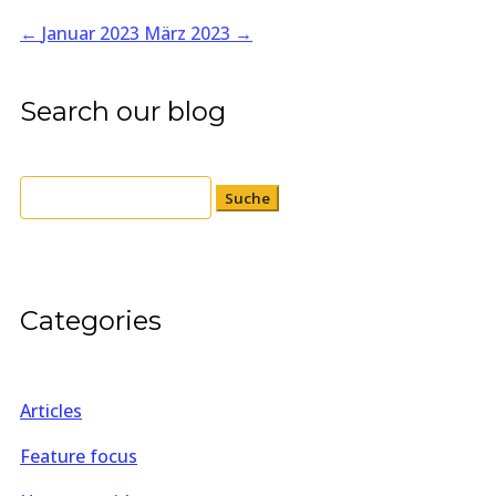
←
Januar 2023
März 2023
→
Search our blog
Suchen
nach:
Categories
Articles
Feature focus