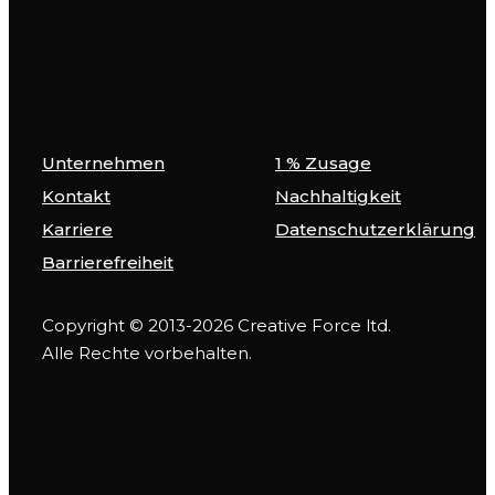
Unternehmen
1 % Zusage
Kontakt
Nachhaltigkeit
Karriere
Datenschutzerklärung
Barrierefreiheit
Copyright © 2013-2026 Creative Force ltd.
Alle Rechte vorbehalten.