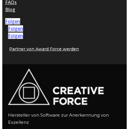
FAQs
Blog
Folgen
Folgen
Folgen
Partner von Award Force werden
Hersteller von Software zur Anerkennung von
Exzellenz