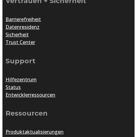
Vertrauen + Sicherheit
Barrierefreiheit
Datenresidenz
Sicherheit
Trust Center
Support
Hilfezentrum
Status
Entwicklerressourcen
Ressourcen
Produktaktualisierungen