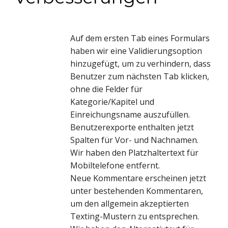
Auf dem ersten Tab eines Formulars
haben wir eine Validierungsoption
hinzugefügt, um zu verhindern, dass
Benutzer zum nächsten Tab klicken,
ohne die Felder für
Kategorie/Kapitel und
Einreichungsname auszufüllen.
Benutzerexporte enthalten jetzt
Spalten für Vor- und Nachnamen.
Wir haben den Platzhaltertext für
Mobiltelefone entfernt.
Neue Kommentare erscheinen jetzt
unter bestehenden Kommentaren,
um den allgemein akzeptierten
Texting-Mustern zu entsprechen.