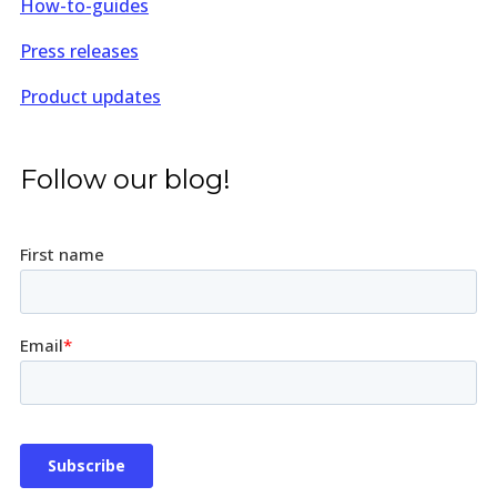
How-to-guides
Press releases
Product updates
Follow our blog!