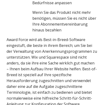
Bedürfnisse anpassen
Wenn Sie das Produkt nicht mehr 
benötigen, müssen Sie es nicht über 
Ihre Abonnementvereinbarung 
hinaus bezahlen
Award Force wird als Best-in-Breed-Software 
eingestuft, die beste in ihrem Bereich; um Sie bei 
der Verwaltung von Anerkennungsprogrammen zu 
unterstützen. Wix und Squarespace sind nicht 
anders, da sie ihre eine Sache wirklich gut machen 
– Ihnen beim Aufbau Ihrer Website helfen. Best-of-
Breed ist speziell auf Ihre spezifische 
Herausforderung zugeschnitten und verwendet 
daher eine auf die Aufgabe zugeschnittene 
Terminologie, ist einfach zu bedienen und bietet 
normalerweise eine hilfreiche Schritt-für-Schritt-
Anleitung zur Konfiguration der Software.