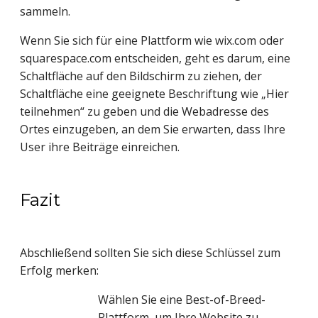
sammeln.
Wenn Sie sich für eine Plattform wie wix.com oder
squarespace.com entscheiden, geht es darum, eine
Schaltfläche auf den Bildschirm zu ziehen, der
Schaltfläche eine geeignete Beschriftung wie „Hier
teilnehmen“ zu geben und die Webadresse des
Ortes einzugeben, an dem Sie erwarten, dass Ihre
User ihre Beiträge einreichen.
Fazit
Abschließend sollten Sie sich diese Schlüssel zum
Erfolg merken:
Wählen Sie eine Best-of-Breed-
Plattform, um Ihre Website zu 