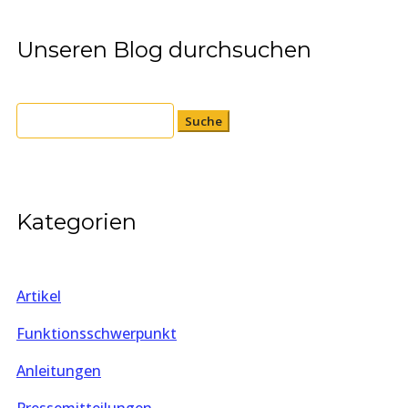
Unseren Blog durchsuchen
Suchen
nach:
Kategorien
Artikel
Funktionsschwerpunkt
Anleitungen