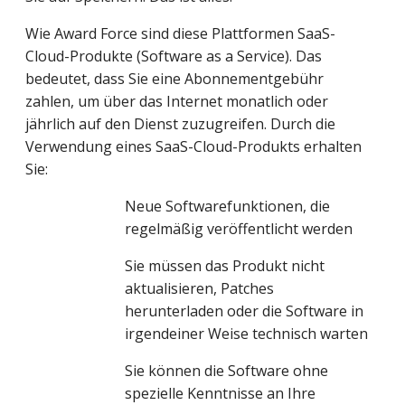
Wie Award Force sind diese Plattformen SaaS-
Cloud-Produkte (Software as a Service). Das 
bedeutet, dass Sie eine Abonnementgebühr 
zahlen, um über das Internet monatlich oder 
jährlich auf den Dienst zuzugreifen. Durch die 
Verwendung eines SaaS-Cloud-Produkts erhalten 
Sie:
Neue Softwarefunktionen, die 
regelmäßig veröffentlicht werden
Sie müssen das Produkt nicht 
aktualisieren, Patches 
herunterladen oder die Software in 
irgendeiner Weise technisch warten
Sie können die Software ohne 
spezielle Kenntnisse an Ihre 