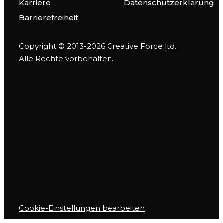
Karriere
Datenschutzerklärung
Barrierefreiheit
Copyright © 2013-2026 Creative Force ltd.
Alle Rechte vorbehalten.
Cookie-Einstellungen bearbeiten