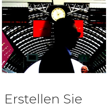
Erstellen Sie