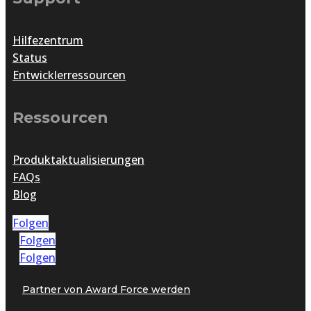
Hilfezentrum
Status
Entwicklerressourcen
Ressourcen
Produktaktualisierungen
FAQs
Blog
Folgen
Folgen
Folgen
Partner von Award Force werden