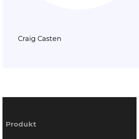
Craig Casten
Produkt