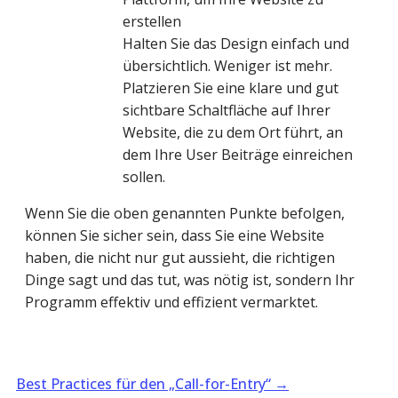
erstellen
Halten Sie das Design einfach und
übersichtlich. Weniger ist mehr.
Platzieren Sie eine klare und gut
sichtbare Schaltfläche auf Ihrer
Website, die zu dem Ort führt, an
dem Ihre User Beiträge einreichen
sollen.
Wenn Sie die oben genannten Punkte befolgen,
können Sie sicher sein, dass Sie eine Website
haben, die nicht nur gut aussieht, die richtigen
Dinge sagt und das tut, was nötig ist, sondern Ihr
Programm effektiv und effizient vermarktet.
Best Practices für den „Call-for-Entry“
→