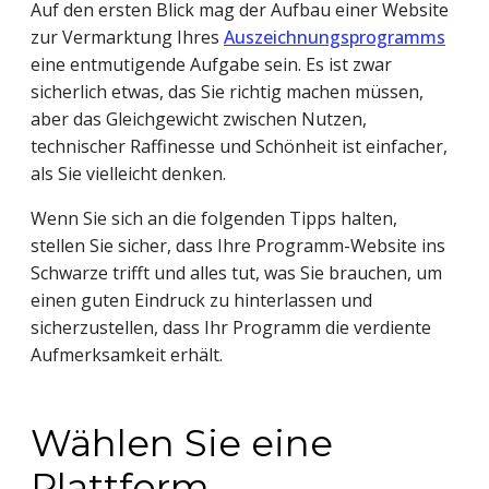
Auf den ersten Blick mag der Aufbau einer Website 
zur Vermarktung Ihres 
Auszeichnungsprogramms
eine entmutigende Aufgabe sein. Es ist zwar 
sicherlich etwas, das Sie richtig machen müssen, 
aber das Gleichgewicht zwischen Nutzen, 
technischer Raffinesse und Schönheit ist einfacher, 
als Sie vielleicht denken.
Wenn Sie sich an die folgenden Tipps halten, 
stellen Sie sicher, dass Ihre Programm-Website ins 
Schwarze trifft und alles tut, was Sie brauchen, um 
einen guten Eindruck zu hinterlassen und 
sicherzustellen, dass Ihr Programm die verdiente 
Aufmerksamkeit erhält.
Wählen Sie eine 
Plattform