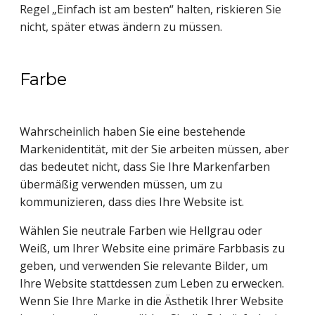
Regel „Einfach ist am besten“ halten, riskieren Sie 
nicht, später etwas ändern zu müssen.
Farbe
Wahrscheinlich haben Sie eine bestehende 
Markenidentität, mit der Sie arbeiten müssen, aber 
das bedeutet nicht, dass Sie Ihre Markenfarben 
übermäßig verwenden müssen, um zu 
kommunizieren, dass dies Ihre Website ist.
Wählen Sie neutrale Farben wie Hellgrau oder 
Weiß, um Ihrer Website eine primäre Farbbasis zu 
geben, und verwenden Sie relevante Bilder, um 
Ihre Website stattdessen zum Leben zu erwecken. 
Wenn Sie Ihre Marke in die Ästhetik Ihrer Website 