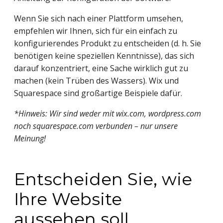
Wenn Sie sich nach einer Plattform umsehen, 
empfehlen wir Ihnen, sich für ein einfach zu 
konfigurierendes Produkt zu entscheiden (d. h. Sie 
benötigen keine speziellen Kenntnisse), das sich 
darauf konzentriert, eine Sache wirklich gut zu 
machen (kein Trüben des Wassers). Wix und 
Squarespace sind großartige Beispiele dafür.
*Hinweis: Wir sind weder mit wix.com, wordpress.com 
noch squarespace.com verbunden – nur unsere 
Meinung!
Entscheiden Sie, wie 
Ihre Website 
aussehen soll