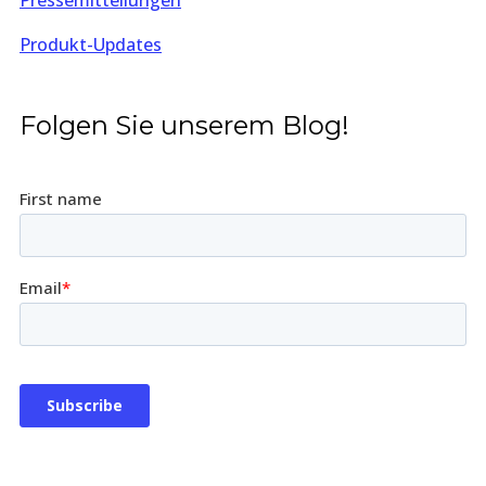
Pressemitteilungen
Produkt-Updates
Folgen Sie unserem Blog!