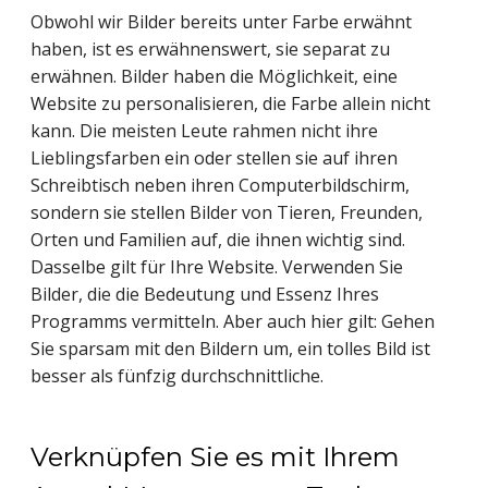
Obwohl wir Bilder bereits unter Farbe erwähnt
haben, ist es erwähnenswert, sie separat zu
erwähnen. Bilder haben die Möglichkeit, eine
Website zu personalisieren, die Farbe allein nicht
kann. Die meisten Leute rahmen nicht ihre
Lieblingsfarben ein oder stellen sie auf ihren
Schreibtisch neben ihren Computerbildschirm,
sondern sie stellen Bilder von Tieren, Freunden,
Orten und Familien auf, die ihnen wichtig sind.
Dasselbe gilt für Ihre Website. Verwenden Sie
Bilder, die die Bedeutung und Essenz Ihres
Programms vermitteln. Aber auch hier gilt: Gehen
Sie sparsam mit den Bildern um, ein tolles Bild ist
besser als fünfzig durchschnittliche.
Verknüpfen Sie es mit Ihrem