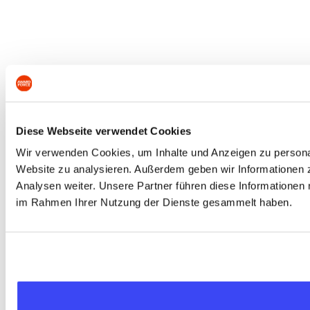
Diese Webseite verwendet Cookies
Wir verwenden Cookies, um Inhalte und Anzeigen zu personali
Website zu analysieren. Außerdem geben wir Informationen 
Analysen weiter. Unsere Partner führen diese Informationen 
im Rahmen Ihrer Nutzung der Dienste gesammelt haben.