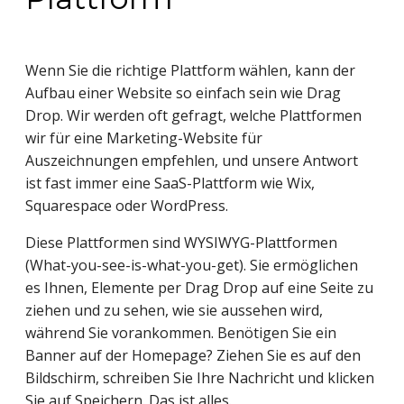
Wenn Sie die richtige Plattform wählen, kann der 
Aufbau einer Website so einfach sein wie Drag 
Drop. Wir werden oft gefragt, welche Plattformen 
wir für eine Marketing-Website für 
Auszeichnungen empfehlen, und unsere Antwort 
ist fast immer eine SaaS-Plattform wie Wix, 
Squarespace oder WordPress.
Diese Plattformen sind WYSIWYG-Plattformen 
(What-you-see-is-what-you-get). Sie ermöglichen 
es Ihnen, Elemente per Drag Drop auf eine Seite zu 
ziehen und zu sehen, wie sie aussehen wird, 
während Sie vorankommen. Benötigen Sie ein 
Banner auf der Homepage? Ziehen Sie es auf den 
Bildschirm, schreiben Sie Ihre Nachricht und klicken 
Sie auf Speichern. Das ist alles.