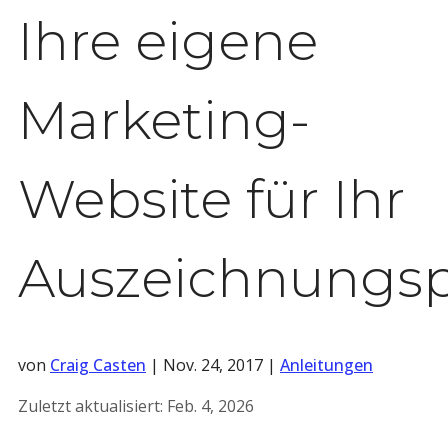
Ihre eigene
Marketing-
Website für Ihr
Auszeichnung
von
Craig Casten
|
Nov. 24, 2017
|
Anleitungen
Zuletzt aktualisiert:
Feb. 4, 2026