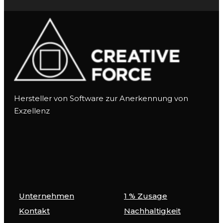
Hersteller von Software zur Anerkennung von
Exzellenz
Unternehmen
1 % Zusage
Kontakt
Nachhaltigkeit