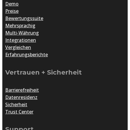
Demo
Preise
Bewertungssuite
Mehrsprachig
Multi-Währung
Integrationen
Vergleichen
Erfahrungsberichte
Vertrauen + Sicherheit
Barrierefreiheit
Datenresidenz
Sicherheit
Trust Center
Support