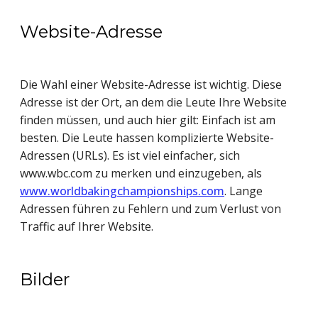
Website-Adresse
Die Wahl einer Website-Adresse ist wichtig. Diese
Adresse ist der Ort, an dem die Leute Ihre Website
finden müssen, und auch hier gilt: Einfach ist am
besten. Die Leute hassen komplizierte Website-
Adressen (URLs). Es ist viel einfacher, sich
www.wbc.com zu merken und einzugeben, als
www.worldbakingchampionships.com
. Lange
Adressen führen zu Fehlern und zum Verlust von
Traffic auf Ihrer Website.
Bilder