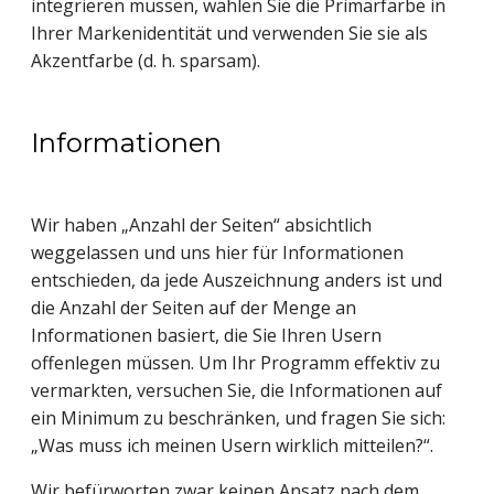
integrieren müssen, wählen Sie die Primärfarbe in 
Ihrer Markenidentität und verwenden Sie sie als 
Akzentfarbe (d. h. sparsam).
Informationen
Wir haben „Anzahl der Seiten“ absichtlich 
weggelassen und uns hier für Informationen 
entschieden, da jede Auszeichnung anders ist und 
die Anzahl der Seiten auf der Menge an 
Informationen basiert, die Sie Ihren Usern 
offenlegen müssen. Um Ihr Programm effektiv zu 
vermarkten, versuchen Sie, die Informationen auf 
ein Minimum zu beschränken, und fragen Sie sich: 
„Was muss ich meinen Usern wirklich mitteilen?“.
Wir befürworten zwar keinen Ansatz nach dem 