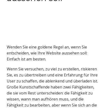
Wenden Sie eine goldene Regel an, wenn Sie 
entscheiden, wie Ihre Website aussehen soll: 
Einfach ist am besten.
Wenn Sie versuchen, zu viel zu erstellen, riskieren 
Sie, es zu übertreiben und eine Erfahrung für Ihre 
User zu schaffen, die ablenkend und überladen ist. 
Große Kunstschaffende haben zwei Fähigkeiten, 
die sie vom Rest unterscheiden: die Fähigkeit zu 
wissen, wann man aufhören muss, und die 
Fähigkeit zu bearbeiten, aber wenn Sie sich an die 