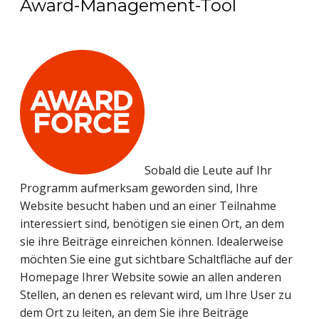
Award-Management-Tool
Sobald die Leute auf Ihr
Programm aufmerksam geworden sind, Ihre
Website besucht haben und an einer Teilnahme
interessiert sind, benötigen sie einen Ort, an dem
sie ihre Beiträge einreichen können. Idealerweise
möchten Sie eine gut sichtbare Schaltfläche auf der
Homepage Ihrer Website sowie an allen anderen
Stellen, an denen es relevant wird, um Ihre User zu
dem Ort zu leiten, an dem Sie ihre Beiträge