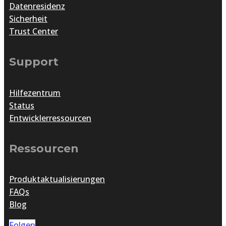
Datenresidenz
Sicherheit
Trust Center
Support
Hilfezentrum
Status
Entwicklerressourcen
Ressourcen
Produktaktualisierungen
FAQs
Blog
Folgen