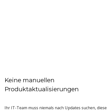
Keine manuellen
Produktaktualisierungen
Ihr IT-Team muss niemals nach Updates suchen, diese