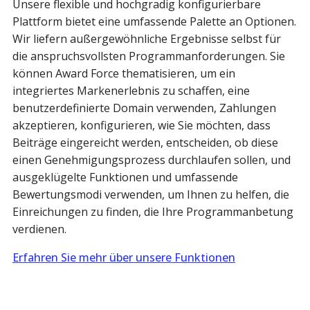
Unsere flexible und hochgradig konfigurierbare
Plattform bietet eine umfassende Palette an Optionen.
Wir liefern außergewöhnliche Ergebnisse selbst für
die anspruchsvollsten Programmanforderungen. Sie
können Award Force thematisieren, um ein
integriertes Markenerlebnis zu schaffen, eine
benutzerdefinierte Domain verwenden, Zahlungen
akzeptieren, konfigurieren, wie Sie möchten, dass
Beiträge eingereicht werden, entscheiden, ob diese
einen Genehmigungsprozess durchlaufen sollen, und
ausgeklügelte Funktionen und umfassende
Bewertungsmodi verwenden, um Ihnen zu helfen, die
Einreichungen zu finden, die Ihre Programmanbetung
verdienen.
Erfahren Sie mehr über unsere Funktionen