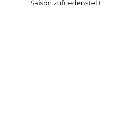
Saison zufriedenstellt.