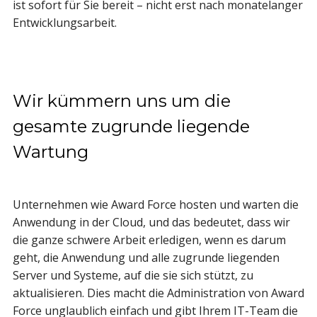
ist sofort für Sie bereit – nicht erst nach monatelanger
Entwicklungsarbeit.
Wir kümmern uns um die
gesamte zugrunde liegende
Wartung
Unternehmen wie Award Force hosten und warten die
Anwendung in der Cloud, und das bedeutet, dass wir
die ganze schwere Arbeit erledigen, wenn es darum
geht, die Anwendung und alle zugrunde liegenden
Server und Systeme, auf die sie sich stützt, zu
aktualisieren. Dies macht die Administration von Award
Force unglaublich einfach und gibt Ihrem IT-Team die