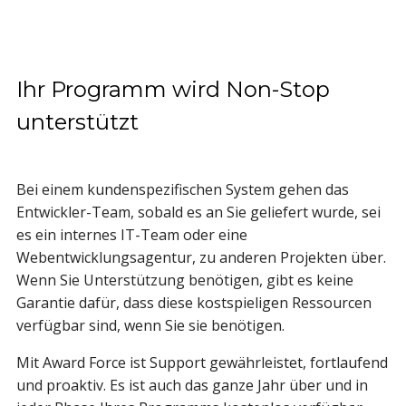
Ihr Programm wird Non-Stop
unterstützt
Bei einem kundenspezifischen System gehen das
Entwickler-Team, sobald es an Sie geliefert wurde, sei
es ein internes IT-Team oder eine
Webentwicklungsagentur, zu anderen Projekten über.
Wenn Sie Unterstützung benötigen, gibt es keine
Garantie dafür, dass diese kostspieligen Ressourcen
verfügbar sind, wenn Sie sie benötigen.
Mit Award Force ist Support gewährleistet, fortlaufend
und proaktiv. Es ist auch das ganze Jahr über und in