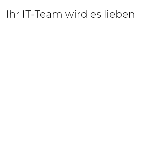
Ihr IT-Team wird es lieben