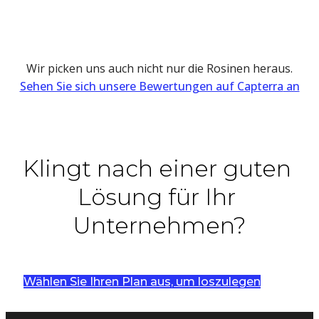
Wir picken uns auch nicht nur die Rosinen heraus.
Sehen Sie sich unsere Bewertungen auf Capterra
an
Klingt nach einer guten 
Lösung für Ihr 
Unternehmen?
Wählen Sie Ihren Plan aus, um loszulegen