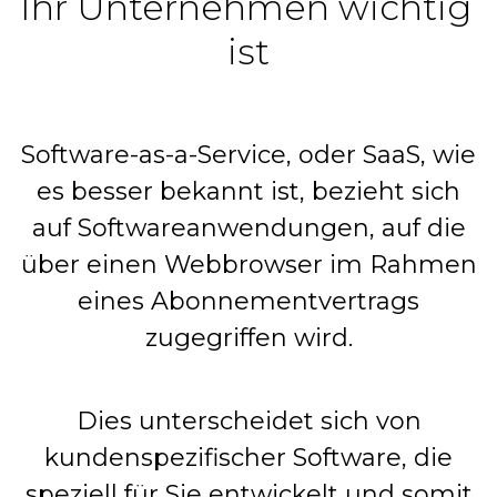
Ihr Unternehmen wichtig 
ist
Software-as-a-Service, oder SaaS, wie
es besser bekannt ist, bezieht sich
auf Softwareanwendungen, auf die
über einen Webbrowser im Rahmen
eines Abonnementvertrags
zugegriffen wird.
Dies unterscheidet sich von
kundenspezifischer Software, die
speziell für Sie entwickelt und somit