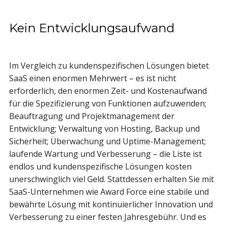
Kein Entwicklungsaufwand
Im Vergleich zu kundenspezifischen Lösungen bietet
SaaS einen enormen Mehrwert – es ist nicht
erforderlich, den enormen Zeit- und Kostenaufwand
für die Spezifizierung von Funktionen aufzuwenden;
Beauftragung und Projektmanagement der
Entwicklung; Verwaltung von Hosting, Backup und
Sicherheit; Überwachung und Uptime-Management;
laufende Wartung und Verbesserung – die Liste ist
endlos und kundenspezifische Lösungen kosten
unerschwinglich viel Geld. Stattdessen erhalten Sie mit
SaaS-Unternehmen wie Award Force eine stabile und
bewährte Lösung mit kontinuierlicher Innovation und
Verbesserung zu einer festen Jahresgebühr. Und es