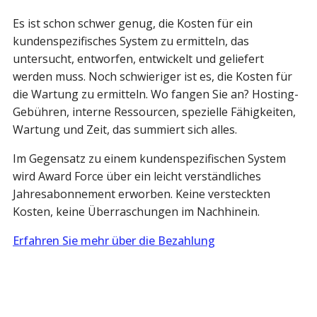
Es ist schon schwer genug, die Kosten für ein
kundenspezifisches System zu ermitteln, das
untersucht, entworfen, entwickelt und geliefert
werden muss. Noch schwieriger ist es, die Kosten für
die Wartung zu ermitteln. Wo fangen Sie an? Hosting-
Gebühren, interne Ressourcen, spezielle Fähigkeiten,
Wartung und Zeit, das summiert sich alles.
Im Gegensatz zu einem kundenspezifischen System
wird Award Force über ein leicht verständliches
Jahresabonnement erworben. Keine versteckten
Kosten, keine Überraschungen im Nachhinein.
Erfahren Sie mehr über die Bezahlung