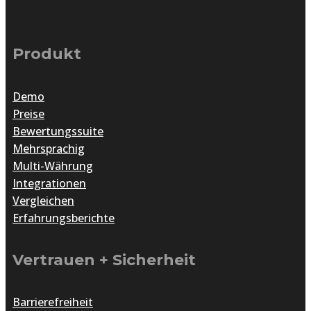
Produkt
Demo
Preise
Bewertungssuite
Mehrsprachig
Multi-Währung
Integrationen
Vergleichen
Erfahrungsberichte
Vertrauen + Sicherheit
Barrierefreiheit