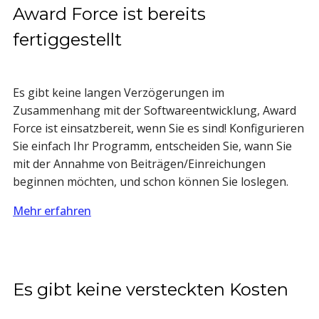
Award Force ist bereits
fertiggestellt
Es gibt keine langen Verzögerungen im
Zusammenhang mit der Softwareentwicklung, Award
Force ist einsatzbereit, wenn Sie es sind! Konfigurieren
Sie einfach Ihr Programm, entscheiden Sie, wann Sie
mit der Annahme von Beiträgen/Einreichungen
beginnen möchten, und schon können Sie loslegen.
Mehr erfahren
Es gibt keine versteckten Kosten