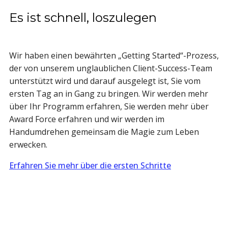
Es ist schnell, loszulegen
Wir haben einen bewährten „Getting Started“-Prozess,
der von unserem unglaublichen Client-Success-Team
unterstützt wird und darauf ausgelegt ist, Sie vom
ersten Tag an in Gang zu bringen. Wir werden mehr
über Ihr Programm erfahren, Sie werden mehr über
Award Force erfahren und wir werden im
Handumdrehen gemeinsam die Magie zum Leben
erwecken.
Erfahren Sie mehr über die ersten Schritte