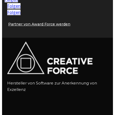
Folgen
Folgen
Partner von Award Force werden
Hersteller von Software zur Anerkennung von
Exzellenz