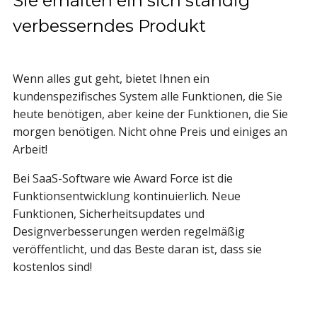
Sie erhalten ein sich ständig
verbesserndes Produkt
Wenn alles gut geht, bietet Ihnen ein
kundenspezifisches System alle Funktionen, die Sie
heute benötigen, aber keine der Funktionen, die Sie
morgen benötigen. Nicht ohne Preis und einiges an
Arbeit!
Bei SaaS-Software wie Award Force ist die
Funktionsentwicklung kontinuierlich. Neue
Funktionen, Sicherheitsupdates und
Designverbesserungen werden regelmäßig
veröffentlicht, und das Beste daran ist, dass sie
kostenlos sind!