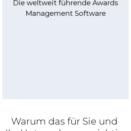
Die weltweit führende Awards
Management Software
Warum das für Sie und 