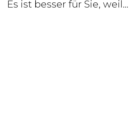
Es ist besser für Sie, weil…