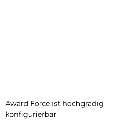
Award Force ist hochgradig
konfigurierbar