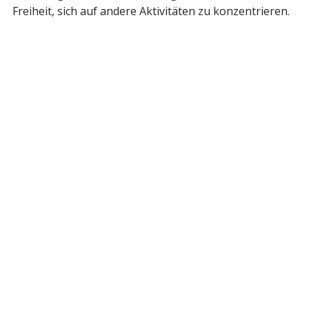
Freiheit, sich auf andere Aktivitäten zu konzentrieren.