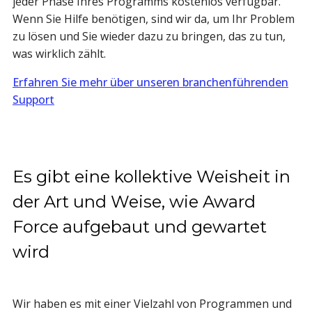
jeder Phase Ihres Programms kostenlos verfügbar.
Wenn Sie Hilfe benötigen, sind wir da, um Ihr Problem
zu lösen und Sie wieder dazu zu bringen, das zu tun,
was wirklich zählt.
Erfahren Sie mehr über unseren branchenführenden
Support
Es gibt eine kollektive Weisheit in
der Art und Weise, wie Award
Force aufgebaut und gewartet
wird
Wir haben es mit einer Vielzahl von Programmen und