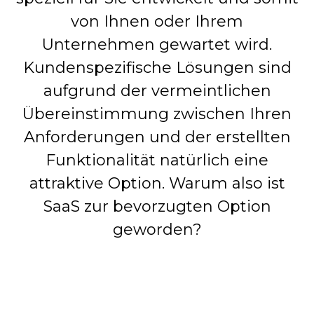
von Ihnen oder Ihrem
Unternehmen gewartet wird.
Kundenspezifische Lösungen sind
aufgrund der vermeintlichen
Übereinstimmung zwischen Ihren
Anforderungen und der erstellten
Funktionalität natürlich eine
attraktive Option. Warum also ist
SaaS zur bevorzugten Option
geworden?