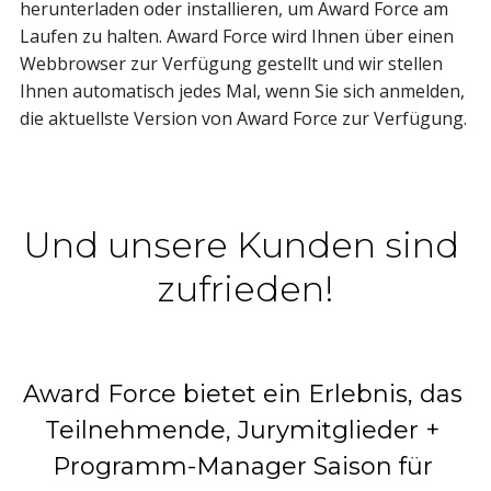
herunterladen oder installieren, um Award Force am
Laufen zu halten. Award Force wird Ihnen über einen
Webbrowser zur Verfügung gestellt und wir stellen
Ihnen automatisch jedes Mal, wenn Sie sich anmelden,
die aktuellste Version von Award Force zur Verfügung.
Und unsere Kunden sind 
zufrieden!
Award Force bietet ein Erlebnis, das 
Teilnehmende, Jurymitglieder + 
Programm-Manager Saison für 