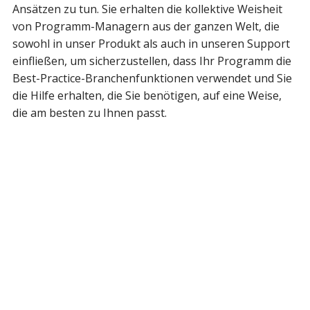
Ansätzen zu tun. Sie erhalten die kollektive Weisheit
von Programm-Managern aus der ganzen Welt, die
sowohl in unser Produkt als auch in unseren Support
einfließen, um sicherzustellen, dass Ihr Programm die
Best-Practice-Branchenfunktionen verwendet und Sie
die Hilfe erhalten, die Sie benötigen, auf eine Weise,
die am besten zu Ihnen passt.