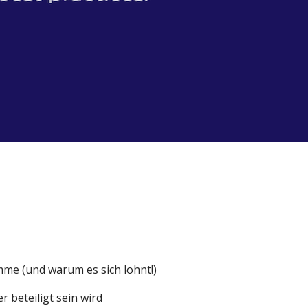
me (und warum es sich lohnt!)
 beteiligt sein wird