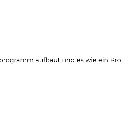
gsprogramm aufbaut und es wie ein Pro