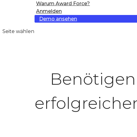
Warum Award Force?
Anmelden
Demo ansehen
Seite wählen
Benötigen 
erfolgreich