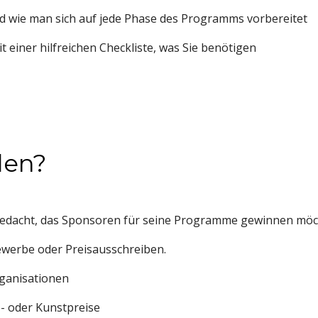
 wie man sich auf jede Phase des Programms vorbereitet
 einer hilfreichen Checkliste, was Sie benötigen
den?
gedacht, das Sponsoren für seine Programme gewinnen möc
werbe oder Preisausschreiben.
ganisationen
to- oder Kunstpreise