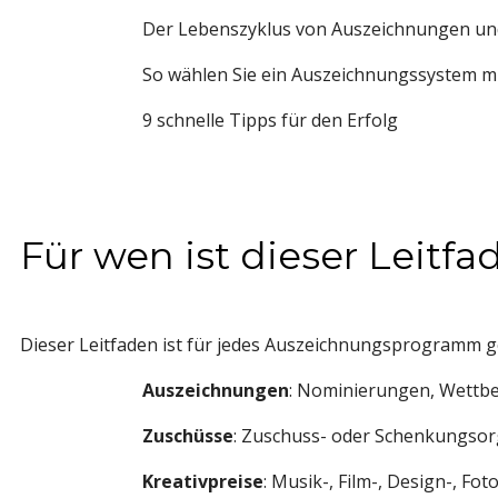
Der Lebenszyklus von Auszeichnungen und
So wählen Sie ein Auszeichnungssystem mit
9 schnelle Tipps für den Erfolg
Für wen ist dieser Leitfa
Dieser Leitfaden ist für jedes Auszeichnungsprogramm 
Auszeichnungen
: Nominierungen, Wettbe
Zuschüsse
: Zuschuss- oder Schenkungsor
Kreativpreise
: Musik-, Film-, Design-, Fo