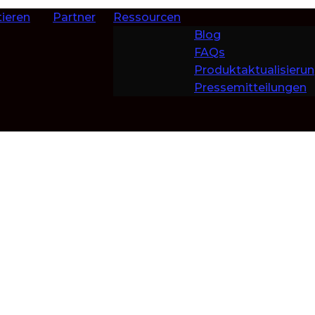
ieren
Partner
Ressourcen
Blog
FAQs
Produktaktualisieru
Pressemitteilungen