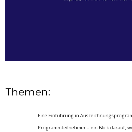
Themen:
Eine Einführung in Auszeichnungsprogram
Programmteilnehmer – ein Blick darauf, wer